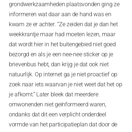
grondwerkzaamheden plaatsvonden ging ze
informeren wat daar aan de hand was en
kwam ze er achter. “Ze zeiden dat je dan het
weekkrantje maar had moeten lezen, maar
dat wordt hier in het buitengebied niet goed
bezorgd en als je een nee-nee sticker op je
brievenbus hebt, dan krijg je dat ook niet
natuurlijk. Op internet ga je niet proactief op
zoek naar iets waarvan je niet weet dat het op
je afkomt.” Later bleek dat meerdere
omwonenden niet geïnformeerd waren,
ondanks dat dit een verplicht onderdeel
vormde van het participatieplan dat door de