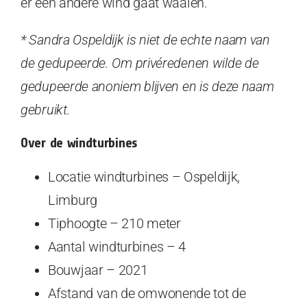
er een andere wind gaat waaien.”
* Sandra Ospeldijk is niet de echte naam van
de gedupeerde. Om privéredenen wilde de
gedupeerde anoniem blijven en is deze naam
gebruikt.
Over de windturbines
Locatie windturbines – Ospeldijk,
Limburg
Tiphoogte – 210 meter
Aantal windturbines – 4
Bouwjaar – 2021
Afstand van de omwonende tot de