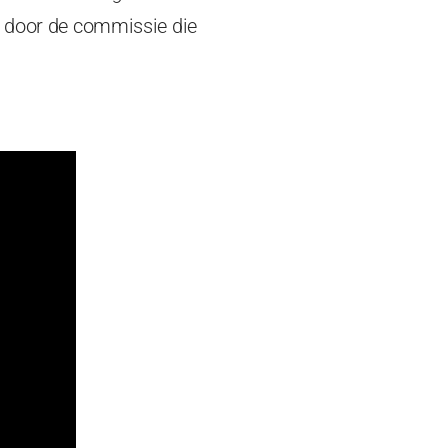
s door de commissie die