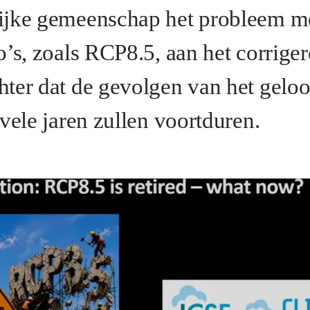
ijke gemeenschap het probleem m
’s, zoals RCP8.5, aan het corrigere
ter dat de gevolgen van het geloo
vele jaren zullen voortduren.