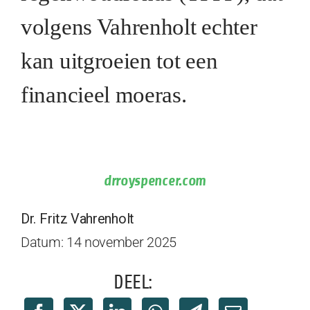
volgens Vahrenholt echter
kan uitgroeien tot een
financieel moeras.
drroyspencer.com
Dr. Fritz Vahrenholt
Datum: 14 november 2025
DEEL: