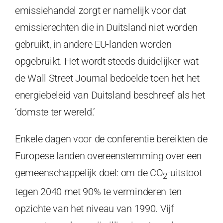
emissiehandel zorgt er namelijk voor dat
emissierechten die in Duitsland niet worden
gebruikt, in andere EU-landen worden
opgebruikt. Het wordt steeds duidelijker wat
de Wall Street Journal bedoelde toen het het
energiebeleid van Duitsland beschreef als het
‘domste ter wereld.’
Enkele dagen voor de conferentie bereikten de
Europese landen overeenstemming over een
gemeenschappelijk doel: om de CO
-uitstoot
2
tegen 2040 met 90% te verminderen ten
opzichte van het niveau van 1990. Vijf