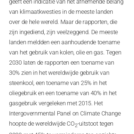
geeft een indicatie van het afnemende belang
van klimaatkwesties in de meeste landen
over de hele wereld. Maar de rapporten, die
zijn ingediend, zijn veelzeggend. De meeste
landen meldden een aanhoudende toename
van het gebruik van kolen, olie en gas. Tegen
2030 laten de rapporten een toename van
30% zien in het wereldwijde gebruik van
steenkool, een toename van 25% in het
oliegebruik en een toename van 40% in het
gasgebruik vergeleken met 2015. Het
Intergovernmental Panel on Climate Change
hoopte de wereldwijde CO
-uitstoot tegen
2