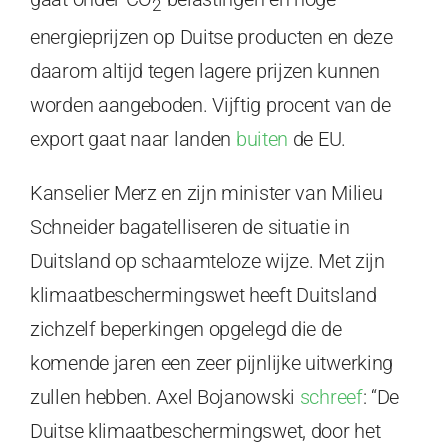
2
energieprijzen op Duitse producten en deze
daarom altijd tegen lagere prijzen kunnen
worden aangeboden. Vijftig procent van de
export gaat naar landen
buiten
de EU.
Kanselier Merz en zijn minister van Milieu
Schneider bagatelliseren de situatie in
Duitsland op schaamteloze wijze. Met zijn
klimaatbeschermingswet heeft Duitsland
zichzelf beperkingen opgelegd die de
komende jaren een zeer pijnlijke uitwerking
zullen hebben. Axel Bojanowski
schreef
: “De
Duitse klimaatbeschermingswet, door het