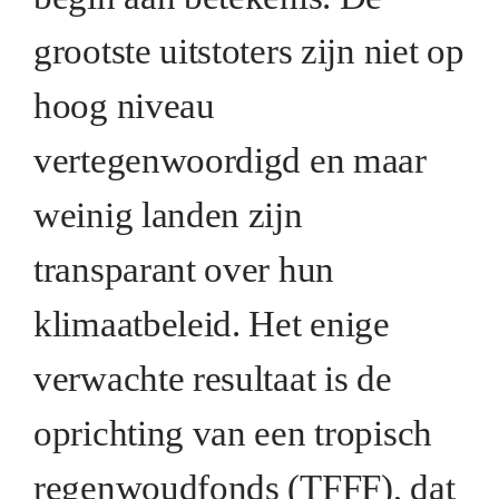
grootste uitstoters zijn niet op
hoog niveau
vertegenwoordigd en maar
weinig landen zijn
transparant over hun
klimaatbeleid. Het enige
verwachte resultaat is de
oprichting van een tropisch
regenwoudfonds (TFFF), dat