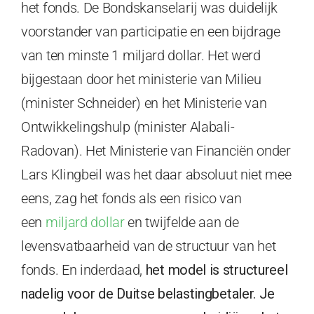
het fonds. De Bondskanselarij was duidelijk
voorstander van participatie en een bijdrage
van ten minste 1 miljard dollar. Het werd
bijgestaan door het ministerie van Milieu
(minister Schneider) en het Ministerie van
Ontwikkelingshulp (minister Alabali-
Radovan). Het Ministerie van Financiën onder
Lars Klingbeil was het daar absoluut niet mee
eens, zag het fonds als een risico van
een
miljard dollar
en twijfelde aan de
levensvatbaarheid van de structuur van het
fonds. En inderdaad,
het model is structureel
nadelig voor de Duitse belastingbetaler. Je