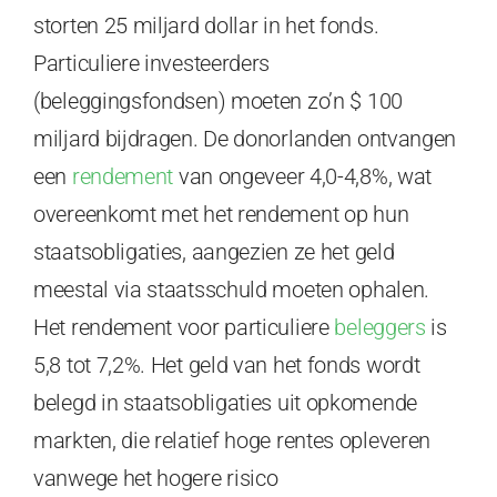
storten 25 miljard dollar in het fonds.
Particuliere investeerders
(beleggingsfondsen) moeten zo’n $ 100
miljard bijdragen. De donorlanden ontvangen
een
rendement
van ongeveer 4,0-4,8%, wat
overeenkomt met het rendement op hun
staatsobligaties, aangezien ze het geld
meestal via staatsschuld moeten ophalen.
Het rendement voor particuliere
beleggers
is
5,8 tot 7,2%. Het geld van het fonds wordt
belegd in staatsobligaties uit opkomende
markten, die relatief hoge rentes opleveren
vanwege het hogere risico