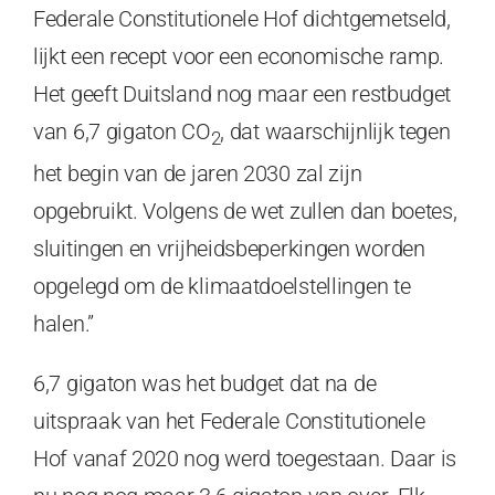
Federale Constitutionele Hof dichtgemetseld,
lijkt een recept voor een economische ramp.
Het geeft Duitsland nog maar een restbudget
van 6,7 gigaton CO
, dat waarschijnlijk tegen
2
het begin van de jaren 2030 zal zijn
opgebruikt. Volgens de wet zullen dan boetes,
sluitingen en vrijheidsbeperkingen worden
opgelegd om de klimaatdoelstellingen te
halen.”
6,7 gigaton was het budget dat na de
uitspraak van het Federale Constitutionele
Hof vanaf 2020 nog werd toegestaan. Daar is