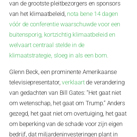
van de grootste pleitbezorgers en sponsors
van het klimaatbeleid,
nota bene 14 dagen
vóór de conferentie waarschuwde voor een
buitensporig, kortzichtig klimaatbeleid en
welvaart centraal stelde in de
klimaatstrategie, sloeg in als een bom.
Glenn Beck, een prominente Amerikaanse
televisiepresentator,
verklaart
de verandering
van gedachten van Bill Gates: “Het gaat niet
om wetenschap, het gaat om Trump.” Anders
gezegd, het gaat niet om overtuiging, het gaat
om beperking van de schade voor zijn eigen
bedrijf, dat miljardeninvesteringen plant in