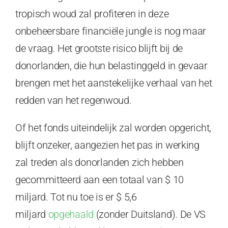
tropisch woud zal profiteren in deze
onbeheersbare financiële jungle is nog maar
de vraag. Het grootste risico blijft bij de
donorlanden, die hun belastinggeld in gevaar
brengen met het aanstekelijke verhaal van het
redden van het regenwoud.
Of het fonds uiteindelijk zal worden opgericht,
blijft onzeker, aangezien het pas in werking
zal treden als donorlanden zich hebben
gecommitteerd aan een totaal van $ 10
miljard. Tot nu toe is er $ 5,6
miljard
opgehaald
(zonder Duitsland). De VS