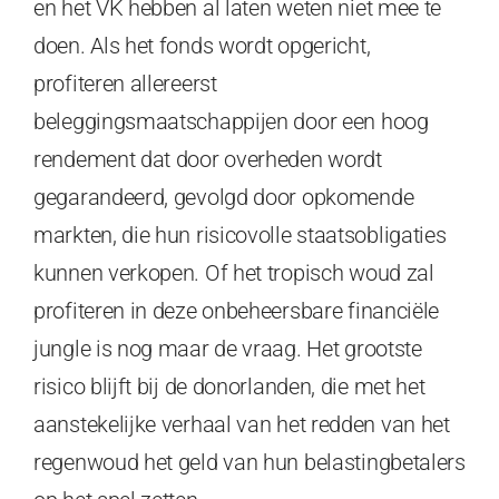
en het VK hebben al laten weten niet mee te
doen. Als het fonds wordt opgericht,
profiteren allereerst
beleggingsmaatschappijen door een hoog
rendement dat door overheden wordt
gegarandeerd, gevolgd door opkomende
markten, die hun risicovolle staatsobligaties
kunnen verkopen. Of het tropisch woud zal
profiteren in deze onbeheersbare financiële
jungle is nog maar de vraag. Het grootste
risico blijft bij de donorlanden, die met het
aanstekelijke verhaal van het redden van het
regenwoud het geld van hun belastingbetalers