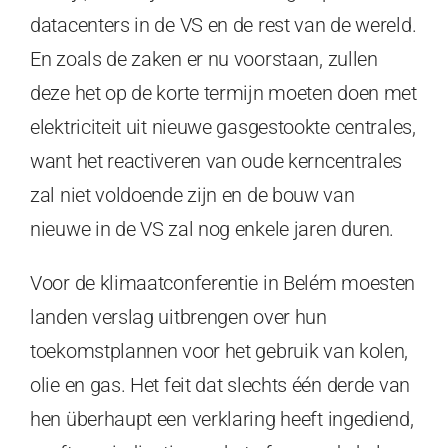
datacenters in de VS en de rest van de wereld.
En zoals de zaken er nu voorstaan, zullen
deze het op de korte termijn moeten doen met
elektriciteit uit nieuwe gasgestookte centrales,
want het reactiveren van oude kerncentrales
zal niet voldoende zijn en de bouw van
nieuwe in de VS zal nog enkele jaren duren.
Voor de klimaatconferentie in Belém moesten
landen verslag uitbrengen over hun
toekomstplannen voor het gebruik van kolen,
olie en gas. Het feit dat slechts één derde van
hen überhaupt een verklaring heeft ingediend,