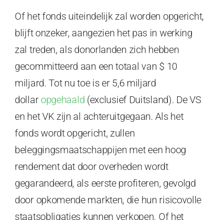
Of het fonds uiteindelijk zal worden opgericht,
blijft onzeker, aangezien het pas in werking
zal treden, als donorlanden zich hebben
gecommitteerd aan een totaal van $ 10
miljard. Tot nu toe is er 5,6 miljard
dollar
opgehaald
(exclusief Duitsland). De VS
en het VK zijn al achteruitgegaan. Als het
fonds wordt opgericht, zullen
beleggingsmaatschappijen met een hoog
rendement dat door overheden wordt
gegarandeerd, als eerste profiteren, gevolgd
door opkomende markten, die hun risicovolle
staatsobligaties kunnen verkopen. Of het