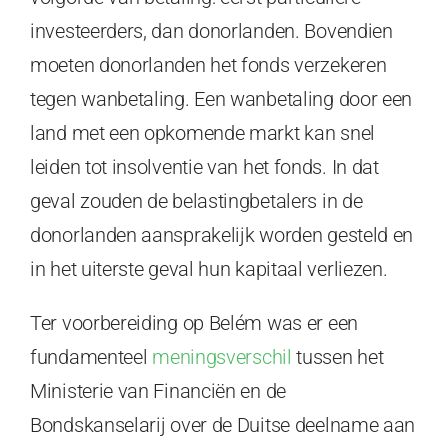
investeerders, dan donorlanden. Bovendien
moeten donorlanden het fonds verzekeren
tegen wanbetaling. Een wanbetaling door een
land met een opkomende markt kan snel
leiden tot insolventie van het fonds. In dat
geval zouden de belastingbetalers in de
donorlanden aansprakelijk worden gesteld en
in het uiterste geval hun kapitaal verliezen.
Ter voorbereiding op Belém was er een
fundamenteel
meningsverschil
tussen het
Ministerie van Financiën en de
Bondskanselarij over de Duitse deelname aan