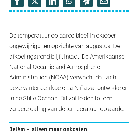
De temperatuur op aarde bleef in oktober
ongewijzigd ten opzichte van augustus. De
afkoelingstrend blijft intact. De Amerikaanse
National Oceanic and Atmospheric
Administration (NOAA) verwacht dat zich
deze winter een koele La Niña zal ontwikkelen
in de Stille Oceaan. Dit zal leiden tot een
verdere daling van de temperatuur op aarde.
Belém – alleen maar onkosten