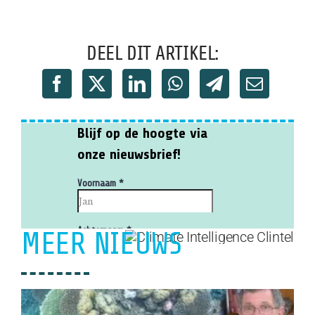
DEEL DIT ARTIKEL:
MEER NIEUWS