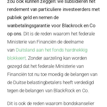
zou ook kunnen zeggen: we subsidiëren het
rendement van particuliere investeerders met
publiek geld en nemen de
wanbetalingsgarantie voor Blackrock en Co
op ons
. Dit is de reden waarom het federale
Ministerie van Financiën de deelname
van
Duitsland aan het fonds hardnekkig
blokkeert
. Zonder aarzeling kan worden
gezegd dat het federale Ministerie van
Financiën tot nu toe moedig de belangen van
de Duitse belastingbetalers heeft verdedigd
tegen de belangen van BlackRock en Co.
Dit is ook de reden waarom bondskanselier