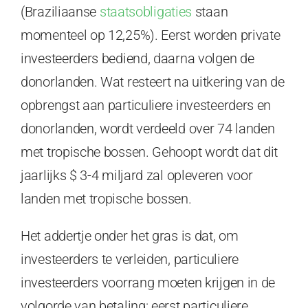
(Braziliaanse
staatsobligaties
staan
momenteel op 12,25%). Eerst worden private
investeerders bediend, daarna volgen de
donorlanden. Wat resteert na uitkering van de
opbrengst aan particuliere investeerders en
donorlanden, wordt verdeeld over 74 landen
met tropische bossen. Gehoopt wordt dat dit
jaarlijks $ 3-4 miljard zal opleveren voor
landen met tropische bossen.
Het addertje onder het gras is dat, om
investeerders te verleiden, particuliere
investeerders voorrang moeten krijgen in de
volgorde van betaling: eerst particuliere