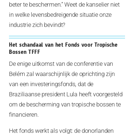
beter te beschermen.” Weet de kanselier niet
in welke levensbedreigende situatie onze
industrie zich bevindt?
Het schandaal van het Fonds voor Tropische
Bossen TFFF
De enige uitkomst van de conferentie van
Belém zal waarschijnlijk de oprichting zijn
van een investeringsfonds, dat de
Braziliaanse president Lula heeft voorgesteld
om de bescherming van tropische bossen te
financieren.
Het fonds werkt als volgt: de donorlanden