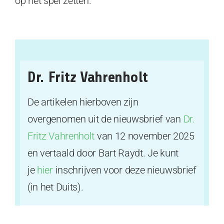
op het spel zetten.
Dr. Fritz Vahrenholt
De artikelen hierboven zijn
overgenomen uit de nieuwsbrief van
Dr.
Fritz Vahrenholt
van 12 november 2025
en vertaald door Bart Raydt. Je kunt
je
hier
inschrijven voor deze nieuwsbrief
(in het Duits).