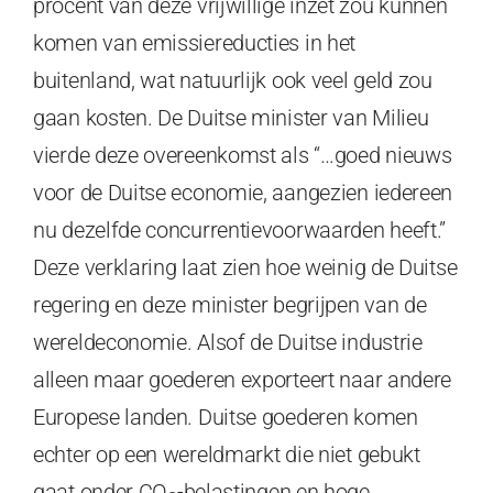
procent van deze vrijwillige inzet zou kunnen
komen van emissiereducties in het
buitenland, wat natuurlijk ook veel geld zou
gaan kosten. De Duitse minister van Milieu
vierde deze overeenkomst als “…goed nieuws
voor de Duitse economie, aangezien iedereen
nu dezelfde concurrentievoorwaarden heeft.”
Deze verklaring laat zien hoe weinig de Duitse
regering en deze minister begrijpen van de
wereldeconomie. Alsof de Duitse industrie
alleen maar goederen exporteert naar andere
Europese landen. Duitse goederen komen
echter op een wereldmarkt die niet gebukt
gaat onder CO
-belastingen en hoge