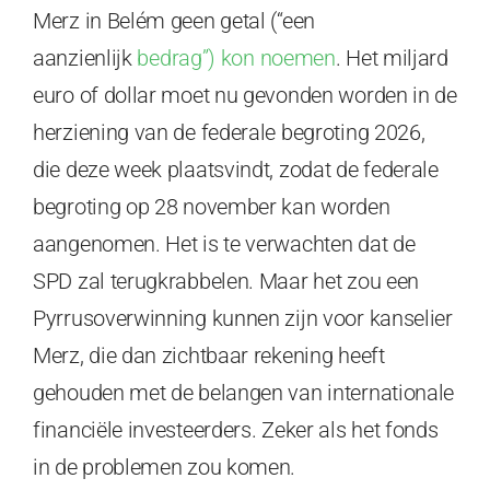
Merz in Belém geen getal (“een
aanzienlijk
bedrag”) kon noemen
. Het miljard
euro of dollar moet nu gevonden worden in de
herziening van de federale begroting 2026,
die deze week plaatsvindt, zodat de federale
begroting op 28 november kan worden
aangenomen. Het is te verwachten dat de
SPD zal terugkrabbelen. Maar het zou een
Pyrrusoverwinning kunnen zijn voor kanselier
Merz, die dan zichtbaar rekening heeft
gehouden met de belangen van internationale
financiële investeerders. Zeker als het fonds
in de problemen zou komen.