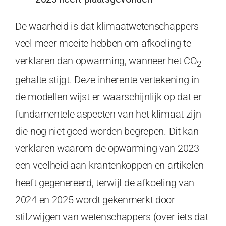
De waarheid is dat klimaatwetenschappers
veel meer moeite hebben om afkoeling te
verklaren dan opwarming, wanneer het CO
-
2
gehalte stijgt. Deze inherente vertekening in
de modellen wijst er waarschijnlijk op dat er
fundamentele aspecten van het klimaat zijn
die nog niet goed worden begrepen. Dit kan
verklaren waarom de opwarming van 2023
een veelheid aan krantenkoppen en artikelen
heeft gegenereerd, terwijl de afkoeling van
2024 en 2025 wordt gekenmerkt door
stilzwijgen van wetenschappers (over iets dat