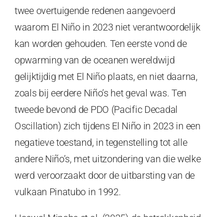
twee overtuigende redenen aangevoerd
waarom El Niño in 2023 niet verantwoordelijk
kan worden gehouden. Ten eerste vond de
opwarming van de oceanen wereldwijd
gelijktijdig met El Niño plaats, en niet daarna,
zoals bij eerdere Niño’s het geval was. Ten
tweede bevond de PDO (Pacific Decadal
Oscillation) zich tijdens El Niño in 2023 in een
negatieve toestand, in tegenstelling tot alle
andere Niño’s, met uitzondering van die welke
werd veroorzaakt door de uitbarsting van de
vulkaan Pinatubo in 1992.