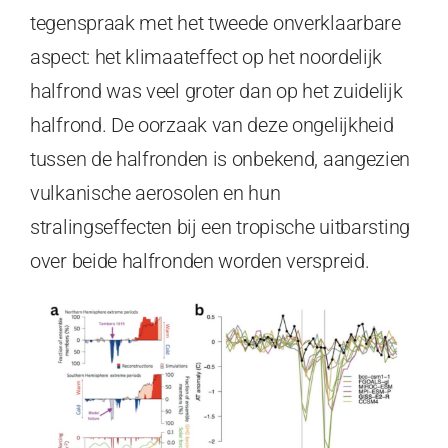
tegenspraak met het tweede onverklaarbare
aspect: het klimaateffect op het noordelijk
halfrond was veel groter dan op het zuidelijk
halfrond. De oorzaak van deze ongelijkheid
tussen de halfronden is onbekend, aangezien
vulkanische aerosolen en hun
stralingseffecten bij een tropische uitbarsting
over beide halfronden worden verspreid.