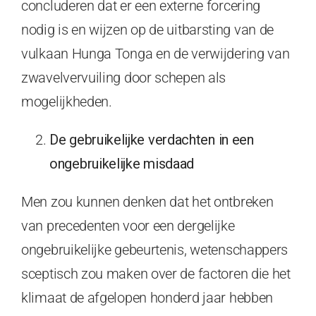
concluderen dat er een externe forcering
nodig is en wijzen op de uitbarsting van de
vulkaan Hunga Tonga en de verwijdering van
zwavelvervuiling door schepen als
mogelijkheden.
De gebruikelijke verdachten in een
ongebruikelijke misdaad
Men zou kunnen denken dat het ontbreken
van precedenten voor een dergelijke
ongebruikelijke gebeurtenis, wetenschappers
sceptisch zou maken over de factoren die het
klimaat de afgelopen honderd jaar hebben