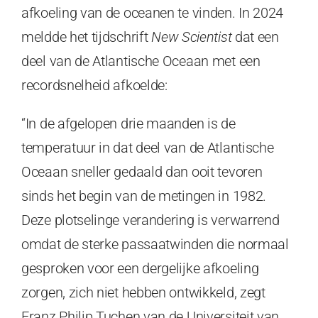
afkoeling van de oceanen te vinden. In 2024
meldde het tijdschrift
New Scientist
dat een
deel van de Atlantische Oceaan met een
recordsnelheid afkoelde:
“In de afgelopen drie maanden is de
temperatuur in dat deel van de Atlantische
Oceaan sneller gedaald dan ooit tevoren
sinds het begin van de metingen in 1982.
Deze plotselinge verandering is verwarrend
omdat de sterke passaatwinden die normaal
gesproken voor een dergelijke afkoeling
zorgen, zich niet hebben ontwikkeld, zegt
Franz Philip Tuchen van de Universiteit van