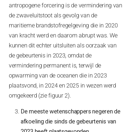
antropogene forcering is de vermindering van
de zwaveluitstoot als gevolg van de
maritieme brandstofregelgeving die in 2020
van kracht werd en daarom abrupt was. We
kunnen dit echter uitsluiten als oorzaak van
de gebeurtenis in 2023, omdat de
vermindering permanent is, terwijl de
opwarming van de oceanen die in 2023
plaatsvond, in 2024 en 2025 in wezen werd
omgekeerd (zie figuur 2).
De meeste wetenschappers negeren de
afkoeling die sinds de gebeurtenis van
2023 heeft plaatsgevonden