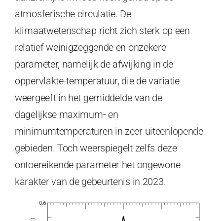
atmosferische circulatie. De
klimaatwetenschap richt zich sterk op een
relatief weinigzeggende en onzekere
parameter, namelijk de afwijking in de
oppervlakte-temperatuur, die de variatie
weergeeft in het gemiddelde van de
dagelijkse maximum- en
minimumtemperaturen in zeer uiteenlopende
gebieden. Toch weerspiegelt zelfs deze
ontoereikende parameter het ongewone
karakter van de gebeurtenis in 2023.