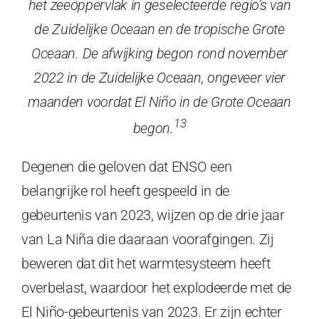
het zeeoppervlak in geselecteerde regio’s van
de Zuidelijke Oceaan en de tropische Grote
Oceaan. De afwijking begon rond november
2022 in de Zuidelijke Oceaan, ongeveer vier
maanden voordat El Niño in de Grote Oceaan
13
begon.
Degenen die geloven dat ENSO een
belangrijke rol heeft gespeeld in de
gebeurtenis van 2023, wijzen op de drie jaar
van La Niña die daaraan voorafgingen. Zij
beweren dat dit het warmtesysteem heeft
overbelast, waardoor het explodeerde met de
El Niño-gebeurtenis van 2023. Er zijn echter