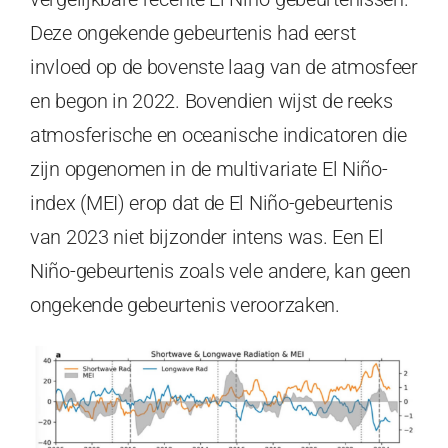
Deze ongekende gebeurtenis had eerst
invloed op de bovenste laag van de atmosfeer
en begon in 2022. Bovendien wijst de reeks
atmosferische en oceanische indicatoren die
zijn opgenomen in de multivariate El Niño-
index (MEI) erop dat de El Niño-gebeurtenis
van 2023 niet bijzonder intens was. Een El
Niño-gebeurtenis zoals vele andere, kan geen
ongekende gebeurtenis veroorzaken.