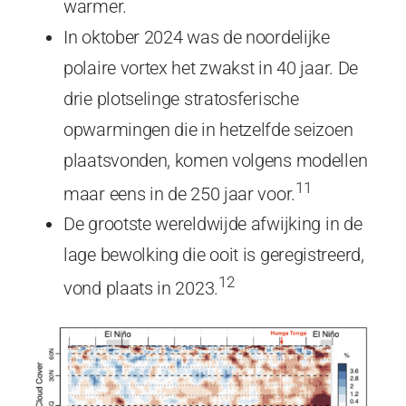
warmer.
In oktober 2024 was de noordelijke
polaire vortex het zwakst in 40 jaar. De
drie plotselinge stratosferische
opwarmingen die in hetzelfde seizoen
plaatsvonden, komen volgens modellen
11
maar eens in de 250 jaar voor.
De grootste wereldwijde afwijking in de
lage bewolking die ooit is geregistreerd,
12
vond plaats in 2023.