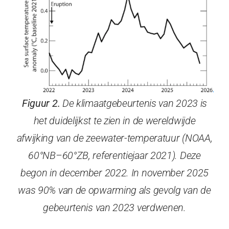
Figuur 2.
De klimaatgebeurtenis van 2023 is
het duidelijkst te zien in de wereldwijde
afwijking van de zeewater-temperatuur (NOAA,
60°NB–60°ZB, referentiejaar 2021). Deze
begon in december 2022. In november 2025
was 90% van de opwarming als gevolg van de
gebeurtenis van 2023 verdwenen.