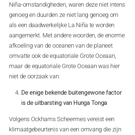
Niña-omstandigheden, waren deze niet intens
genoeg en duurden ze niet lang genoeg om
als een daadwerkelijke La Niña te worden
aangemerkt. Met andere woorden, de enorme
afkoeling van de oceanen van de planeet
omvatte ook de equatoriale Grote Oceaan,
maar de equatoriale Grote Oceaan was hier
niet de oorzaak van.
De enige bekende buitengewone factor
is de uitbarsting van Hunga Tonga
Volgens Ockhams Scheermes vereist een
klimaatgebeurtenis van een omvang die zijn