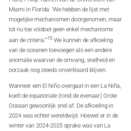
Miami in Florida. ‘We hebben de lijst met
mogelijke mechanismen doorgenomen, maar
tot nu toe voldoet geen enkel mechanisme
15
aan de criteria.’”
We kunnen de afkoeling
van de oceanen toevoegen als een andere
anomalie waarvan de omvang, snelheid en
oorzaak nog steeds onverklaard blijven.
Wanneer een El Niño overgaat in een La Niña,
koelt de equatoriale (rond de evenaar) Grote
Oceaan gewoonlijk snel af. De afkoeling in
2024 was echter wereldwijd. Hoewel er in de
winter van 2024-2025 sprake was van La