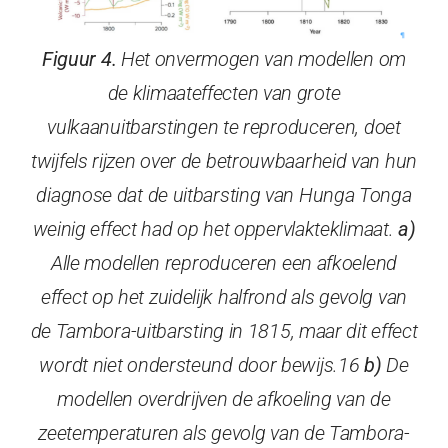
Figuur 4.
Het onvermogen van modellen om
de klimaateffecten van grote
vulkaanuitbarstingen te reproduceren, doet
twijfels rijzen over de betrouwbaarheid van hun
diagnose dat de uitbarsting van Hunga Tonga
weinig effect had op het oppervlakteklimaat.
a)
Alle modellen reproduceren een afkoelend
effect op het zuidelijk halfrond als gevolg van
de Tambora-uitbarsting in 1815, maar dit effect
wordt niet ondersteund door bewijs.16
b)
De
modellen overdrijven de afkoeling van de
zeetemperaturen als gevolg van de Tambora-