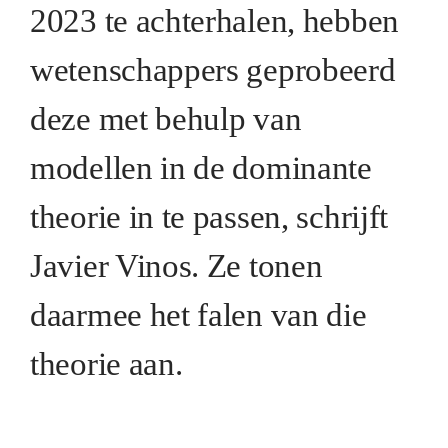
2023 te achterhalen, hebben
wetenschappers geprobeerd
deze met behulp van
modellen in de dominante
theorie in te passen, schrijft
Javier Vinos. Ze tonen
daarmee het falen van die
theorie aan.