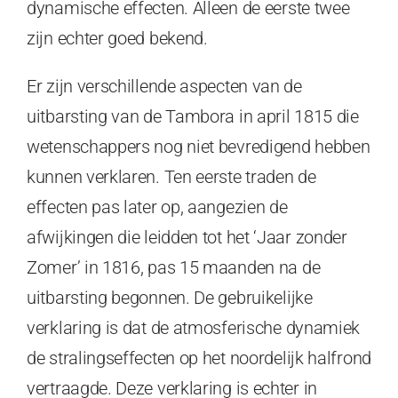
dynamische effecten. Alleen de eerste twee
zijn echter goed bekend.
Er zijn verschillende aspecten van de
uitbarsting van de Tambora in april 1815 die
wetenschappers nog niet bevredigend hebben
kunnen verklaren. Ten eerste traden de
effecten pas later op, aangezien de
afwijkingen die leidden tot het ‘Jaar zonder
Zomer’ in 1816, pas 15 maanden na de
uitbarsting begonnen. De gebruikelijke
verklaring is dat de atmosferische dynamiek
de stralingseffecten op het noordelijk halfrond
vertraagde. Deze verklaring is echter in