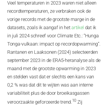
Veel temperaturen in 2023 waren niet alleen
recordtemperaturen, ze verbraken ook de
vorige records met de grootste marge in de
datasets, zoals ik aangaf in het
artikel
dat ik
in juli 2024 schreef voor Climate Etc.: “Hunga
Tonga-vulkaan: impact op recordopwarming”.
Rantanen en Laaksonen (2024) selecteerden
september 2023 in de ERA5-heranalyse als de
maand met de grootste opwarming in 2023
en stelden vast dat er slechts een kans van
0,2 % was dat dit te wijten was aan interne
variabiliteit plus de door broeikasgassen
10
veroorzaakte geforceerde trend.
Zij