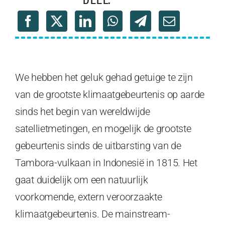
We hebben het geluk gehad getuige te zijn
van de grootste klimaatgebeurtenis op aarde
sinds het begin van wereldwijde
satellietmetingen, en mogelijk de grootste
gebeurtenis sinds de uitbarsting van de
Tambora-vulkaan in Indonesië in 1815. Het
gaat duidelijk om een natuurlijk
voorkomende, extern veroorzaakte
klimaatgebeurtenis. De mainstream-