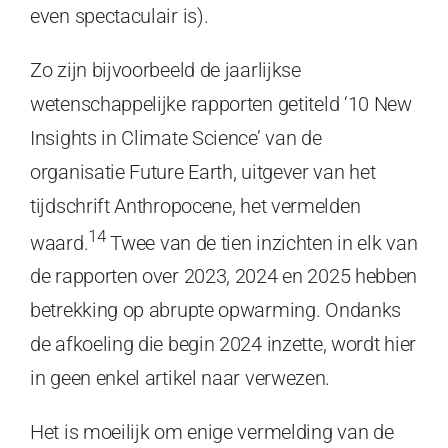
even spectaculair is).
Zo zijn bijvoorbeeld de jaarlijkse
wetenschappelijke rapporten getiteld ‘10 New
Insights in Climate Science’ van de
organisatie Future Earth, uitgever van het
tijdschrift Anthropocene, het vermelden
14
waard.
Twee van de tien inzichten in elk van
de rapporten over 2023, 2024 en 2025 hebben
betrekking op abrupte opwarming. Ondanks
de afkoeling die begin 2024 inzette, wordt hier
in geen enkel artikel naar verwezen.
Het is moeilijk om enige vermelding van de