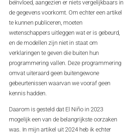
beïnvloed, aangezien er niets vergelijkbaars in
de gegevens voorkomt. Om echter een artikel
te kunnen publiceren, moeten
wetenschappers uitleggen wat er is gebeurd,
en de modellen zijn niet in staat om
verklaringen te geven die buiten hun
programmering vallen. Deze programmering
omvat uiteraard geen buitengewone
gebeurtenissen waarvan we vooraf geen
kennis hadden.
Daarom is gesteld dat El Niño in 2023
mogelijk een van de belangrijkste oorzaken
was. In mijn artikel uit 2024 heb ik echter