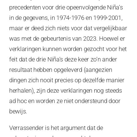
precedenten voor drie opeenvolgende Niña’s
in de gegevens, in 1974-1976 en 1999-2001,
maar er deed zich niets voor dat vergelijkbaar
was met de gebeurtenis van 2023. Hoewel er
verklaringen kunnen worden gezocht voor het
feit dat de drie Niña’s deze keer zo’n ander
resultaat hebben opgeleverd (aangezien
dingen zich nooit precies op dezelfde manier
herhalen), zijn deze verklaringen nog steeds
ad hoc en worden ze niet ondersteund door
bewijs.
Verrassender is het argument dat de