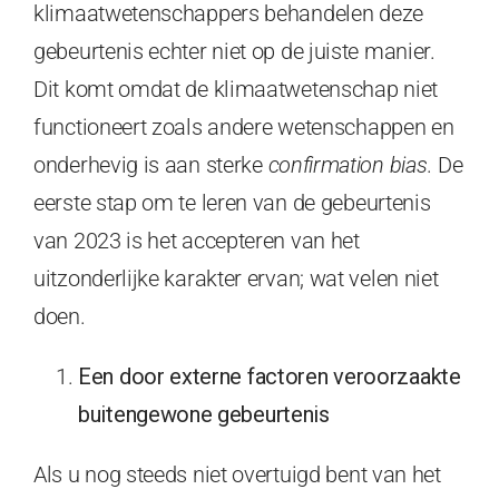
klimaatwetenschappers behandelen deze
gebeurtenis echter niet op de juiste manier.
Dit komt omdat de klimaatwetenschap niet
functioneert zoals andere wetenschappen en
onderhevig is aan sterke
confirmation bias
. De
eerste stap om te leren van de gebeurtenis
van 2023 is het accepteren van het
uitzonderlijke karakter ervan; wat velen niet
doen.
Een door externe factoren veroorzaakte
buitengewone gebeurtenis
Als u nog steeds niet overtuigd bent van het