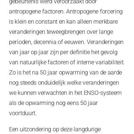
gebeurtenis werd veroorzaakt door
antropogene factoren. Antropogene forcering
is klein en constant en kan alleen merkbare
veranderingen teweegbrengen over lange
perioden, decennia of eeuwen. Veranderingen
van jaar op jaar zijn per definitie het gevolg
van natuurlijke factoren of interne variabiliteit.
Zo is het na 50 jaar opwarming van de aarde
nog steeds onduidelijk welke veranderingen
we kunnen verwachten in het ENSO-systeem
als de opwarming nog eens 50 jaar
voortduurt.
Een uitzondering op deze langdurige