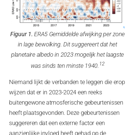
Figuur 1.
ERA5 Gemiddelde afwijking per zone
in lage bewolking. Dit suggereert dat het
planetaire albedo in 2023 mogelijk het laagste
12
was sinds ten minste 1940.
Niemand lijkt de verbanden te leggen die erop
wijzen dat er in 2023-2024 een reeks
buitengewone atmosferische gebeurtenissen
heeft plaatsgevonden. Deze gebeurtenissen
suggereren dat een externe factor een
aanzienlijke invloed heeft gehad op de