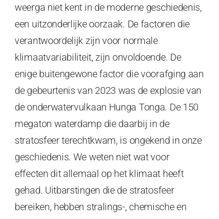
weerga niet kent in de moderne geschiedenis,
een uitzonderlijke oorzaak. De factoren die
verantwoordelijk zijn voor normale
klimaatvariabiliteit, zijn onvoldoende. De
enige buitengewone factor die voorafging aan
de gebeurtenis van 2023 was de explosie van
de onderwatervulkaan Hunga Tonga. De 150
megaton waterdamp die daarbij in de
stratosfeer terechtkwam, is ongekend in onze
geschiedenis. We weten niet wat voor
effecten dit allemaal op het klimaat heeft
gehad. Uitbarstingen die de stratosfeer
bereiken, hebben stralings-, chemische en