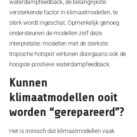
waterdampfeedback, de belangrijkste
versterkende factor in klimaatmodellen, te
sterk wordt ingeschat. Opmerkelijk genoeg
ondersteunen de modellen zelf deze
interpretatie: modellen met de sterkste
tropische hotspot vertonen doorgaans ook de
hoogste positieve waterdampfeedback.
Kunnen
klimaatmodellen ooit
worden “gerepareerd”?
Het is ironisch dat klimaatmodellen vaak