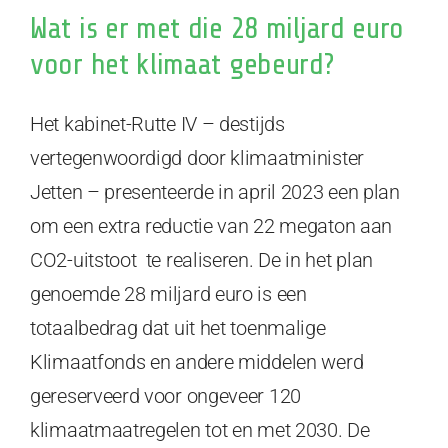
Wat is er met die 28 miljard euro
voor het klimaat gebeurd?
Het kabinet-Rutte IV – destijds
vertegenwoordigd door klimaatminister
Jetten – presenteerde in april 2023 een plan
om een extra reductie van 22 megaton aan
CO2-uitstoot te realiseren. De in het plan
genoemde 28 miljard euro is een
totaalbedrag dat uit het toenmalige
Klimaatfonds en andere middelen werd
gereserveerd voor ongeveer 120
klimaatmaatregelen tot en met 2030. De