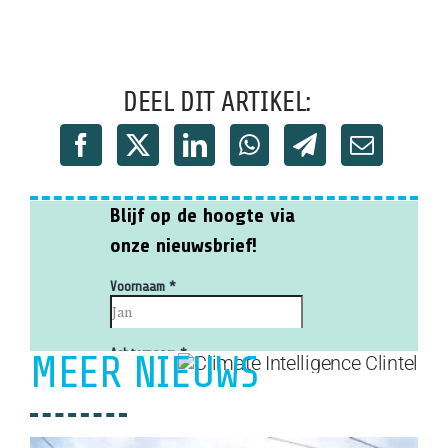
DEEL DIT ARTIKEL:
MEER NIEUWS