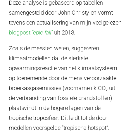
Deze analyse is gebaseerd op tabellen
samengesteld door John Christy en vormt
tevens een actualisering van mijn veelgelezen
blogpost
“epic fail”
uit 2013.
Zoals de meesten weten, suggereren
klimaatmodellen dat de sterkste
opwarmingsreactie van het klimaatsysteem
op toenemende door de mens veroorzaakte
broeikasgasemissies (voornamelijk CO₂ uit
de verbranding van fossiele brandstoffen)
plaatsvindt in de hogere lagen van de
tropische troposfeer. Dit leidt tot de door
modellen voorspelde “tropische hotspot”.