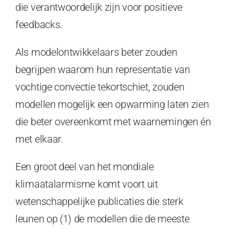
die verantwoordelijk zijn voor positieve
feedbacks.
Als modelontwikkelaars beter zouden
begrijpen waarom hun representatie van
vochtige convectie tekortschiet, zouden
modellen mogelijk een opwarming laten zien
die beter overeenkomt met waarnemingen én
met elkaar.
Een groot deel van het mondiale
klimaatalarmisme komt voort uit
wetenschappelijke publicaties die sterk
leunen op (1) de modellen die de meeste