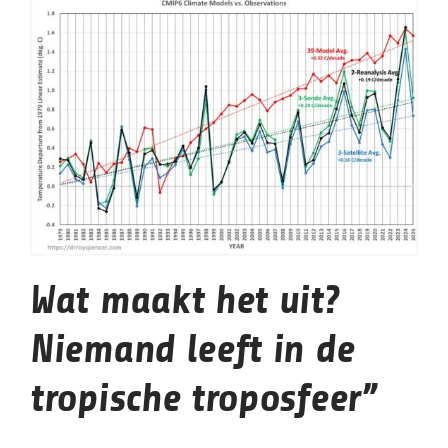
Wat maakt het uit?
Niemand leeft in de
tropische troposfeer”