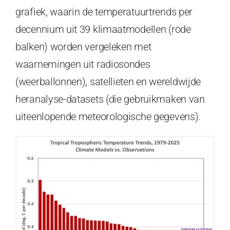
grafiek, waarin de temperatuurtrends per
decennium uit 39 klimaatmodellen (rode
balken) worden vergeleken met
waarnemingen uit radiosondes
(weerballonnen), satellieten en wereldwijde
heranalyse-datasets (die gebruikmaken van
uiteenlopende meteorologische gegevens).