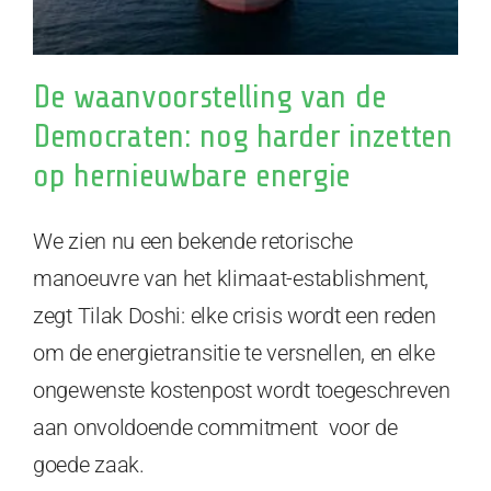
De waanvoorstelling van de
Democraten: nog harder inzetten
op hernieuwbare energie
We zien nu een bekende retorische
manoeuvre van het klimaat-establishment,
zegt Tilak Doshi: elke crisis wordt een reden
om de energietransitie te versnellen, en elke
ongewenste kostenpost wordt toegeschreven
aan onvoldoende commitment voor de
goede zaak.