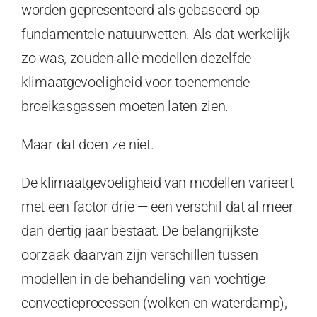
worden gepresenteerd als gebaseerd op
fundamentele natuurwetten. Als dat werkelijk
zo was, zouden alle modellen dezelfde
klimaatgevoeligheid voor toenemende
broeikasgassen moeten laten zien.
Maar dat doen ze niet.
De klimaatgevoeligheid van modellen varieert
met een factor drie — een verschil dat al meer
dan dertig jaar bestaat. De belangrijkste
oorzaak daarvan zijn verschillen tussen
modellen in de behandeling van vochtige
convectieprocessen (wolken en waterdamp),