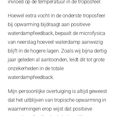
invloed op de temperatuur in de troposfeer.
Hoewel extra vocht in de onderste troposfeer
bij opwarming bijdraagt aan positieve
waterdampfeedback, bepaalt de microfysica
van neerslag hoeveel waterdamp aanwezig
blijft in de hogere lagen. Zoals wij bijna dertig
jaar geleden al aantoonden, leidt dit tot grote
onzekerheden in de totale
waterdampfeedback.
Mijn persoonlijke overtuiging is altijd geweest
dat het uitblijven van tropische opwarming in
waarnemingen erop wijst dat positieve