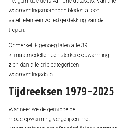
het gemiddelde is van drie datasets. Van alle
waarnemingsmethoden bieden alleen
satellieten een volledige dekking van de
tropen.
Opmerkelijk genoeg laten alle 39
klimaatmodellen een sterkere opwarming
zien dan alle drie categorieën
waarnemingsdata.
Tijdreeksen 1979–2025
Wanneer we de gemiddelde
modelopwarming vergelijken met