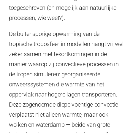
toegeschreven (en mogelijk aan natuurlijke
processen, wie weet?).
De buitensporige opwarming van de
tropische troposfeer in modellen hangt vrijwel
zeker samen met tekortkomingen in de
manier waarop zij convectieve processen in
de tropen simuleren: georganiseerde
onweerssystemen die warmte van het
oppervlak naar hogere lagen transporteren.
Deze zogenoemde diepe vochtige convectie
verplaatst niet alleen warmte, maar ook
wolken en waterdamp — beide van grote