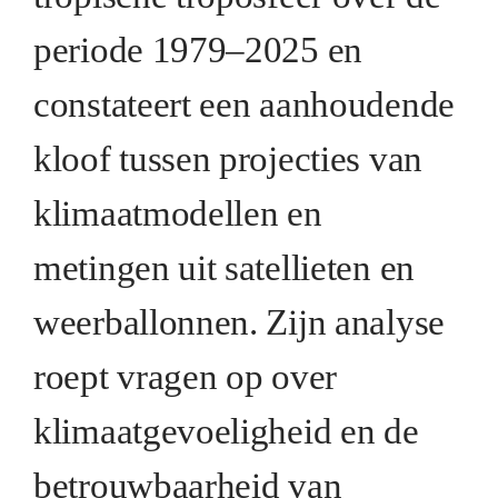
periode 1979–2025 en
constateert een aanhoudende
kloof tussen projecties van
klimaatmodellen en
metingen uit satellieten en
weerballonnen. Zijn analyse
roept vragen op over
klimaatgevoeligheid en de
betrouwbaarheid van