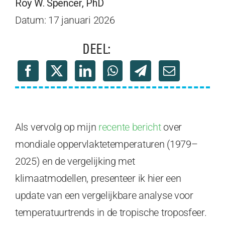
Roy W. Spencer, PhD
Datum: 17 januari 2026
DEEL:
Als vervolg op mijn
recente bericht
over
mondiale oppervlaktetemperaturen (1979–
2025) en de vergelijking met
klimaatmodellen, presenteer ik hier een
update van een vergelijkbare analyse voor
temperatuurtrends in de tropische troposfeer.