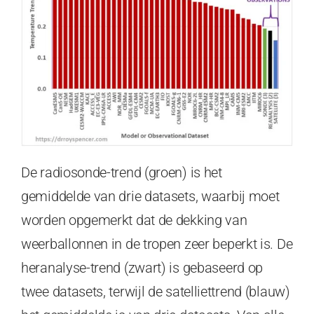
De radiosonde-trend (groen) is het
gemiddelde van drie datasets, waarbij moet
worden opgemerkt dat de dekking van
weerballonnen in de tropen zeer beperkt is. De
heranalyse-trend (zwart) is gebaseerd op
twee datasets, terwijl de satelliettrend (blauw)