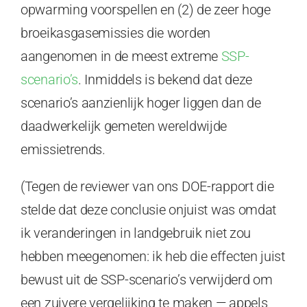
opwarming voorspellen en (2) de zeer hoge
broeikasgasemissies die worden
aangenomen in de meest extreme
SSP-
scenario’s
. Inmiddels is bekend dat deze
scenario’s aanzienlijk hoger liggen dan de
daadwerkelijk gemeten wereldwijde
emissietrends.
(Tegen de reviewer van ons DOE-rapport die
stelde dat deze conclusie onjuist was omdat
ik veranderingen in landgebruik niet zou
hebben meegenomen: ik heb die effecten juist
bewust uit de SSP-scenario’s verwijderd om
een zuivere vergelijking te maken — appels