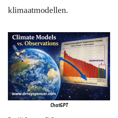
klimaatmodellen.
ChatGPT