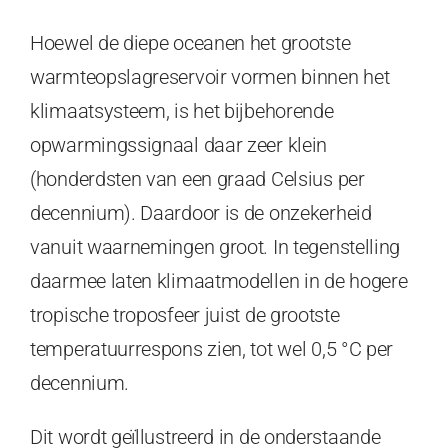
Hoewel de diepe oceanen het grootste
warmteopslagreservoir vormen binnen het
klimaatsysteem, is het bijbehorende
opwarmingssignaal daar zeer klein
(honderdsten van een graad Celsius per
decennium). Daardoor is de onzekerheid
vanuit waarnemingen groot. In tegenstelling
daarmee laten klimaatmodellen in de hogere
tropische troposfeer juist de grootste
temperatuurrespons zien, tot wel 0,5 °C per
decennium.
Dit wordt geïllustreerd in de onderstaande