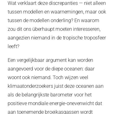
Wat verklaart deze discrepanties — niet alleen
tussen modellen en waarnemingen, maar ook
tussen de modellen onderling? En waarom
zou dit ons überhaupt moeten interesseren,
aangezien niemand in de tropische troposfeer
leeft?
Een vergelijkbaar argument kan worden
aangevoerd voor de diepe oceanen: daar
woont ook niemand. Toch wijzen veel
klimaatonderzoekers juist deze oceanen aan
als de belangrijkste barometer voor het
positieve mondiale energie-onevenwicht dat
aan toenemende broeikasgassen wordt