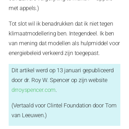
met appels.)
Tot slot wil ik benadrukken dat ik niet tegen
klimaatmodellering ben. Integendeel. Ik ben
van mening dat modellen als hulpmiddel voor
energiebeleid verkeerd zijn toegepast.
Dit artikel werd op 13 januari gepubliceerd
door dr. Roy W. Spencer op zijn website
drroyspencer.com
.
(Vertaald voor Clintel Foundation door Tom
van Leeuwen.)