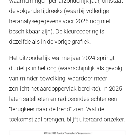
waarnemingen per afzonderlijk jaar, ontstaat
de volgende tijdreeks (waarbij volledige
heranalysegegevens voor 2025 nog niet
beschikbaar zijn). De kleurcodering is
dezelfde als in de vorige grafiek.
Het uitzonderlijk warme jaar 2024 springt
duidelijk in het oog (waarschijnlijk als gevolg
van minder bewolking, waardoor meer
zonlicht het aardoppervlak bereikte). In 2025
laten satellieten en radiosondes echter een
“terugkeer naar de trend” zien. Wat de
toekomst zal brengen, blijft uiteraard onzeker.