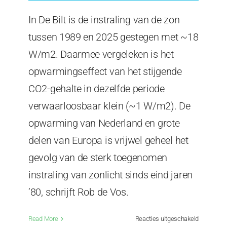
In De Bilt is de instraling van de zon
tussen 1989 en 2025 gestegen met ~18
W/m2. Daarmee vergeleken is het
opwarmingseffect van het stijgende
CO2-gehalte in dezelfde periode
verwaarloosbaar klein (~1 W/m2). De
opwarming van Nederland en grote
delen van Europa is vrijwel geheel het
gevolg van de sterk toegenomen
instraling van zonlicht sinds eind jaren
’80, schrijft Rob de Vos.
voor
Read More
Reacties uitgeschakeld