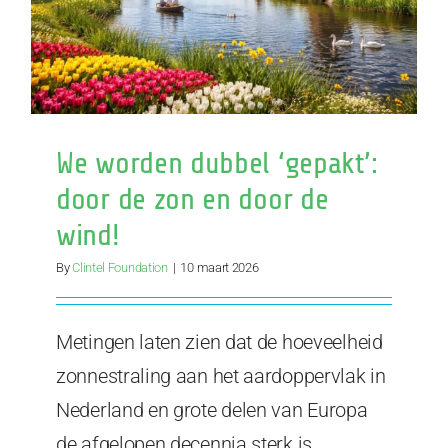
We worden dubbel ‘gepakt’:
door de zon en door de
wind!
By
Clintel Foundation
|
10 maart 2026
Metingen laten zien dat de hoeveelheid
zonnestraling aan het aardoppervlak in
Nederland en grote delen van Europa
de afgelopen decennia sterk is