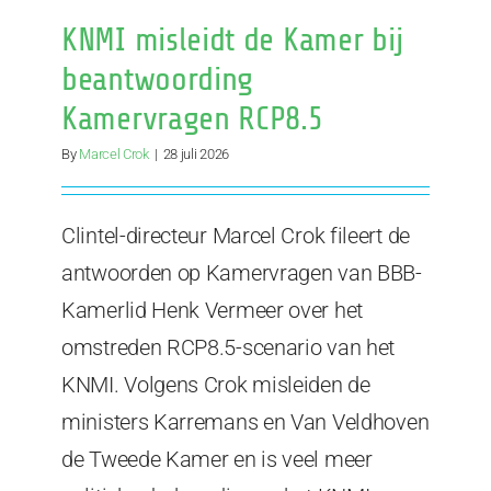
KNMI misleidt de Kamer bij
beantwoording
Kamervragen RCP8.5
By
Marcel Crok
|
28 juli 2026
Clintel-directeur Marcel Crok fileert de
antwoorden op Kamervragen van BBB-
Kamerlid Henk Vermeer over het
omstreden RCP8.5-scenario van het
KNMI. Volgens Crok misleiden de
ministers Karremans en Van Veldhoven
de Tweede Kamer en is veel meer