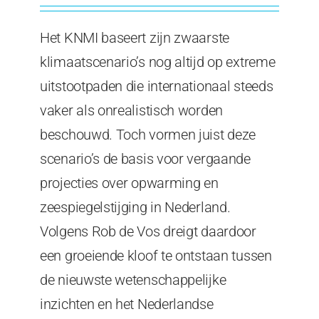
Het KNMI baseert zijn zwaarste
klimaatscenario’s nog altijd op extreme
uitstootpaden die internationaal steeds
vaker als onrealistisch worden
beschouwd. Toch vormen juist deze
scenario’s de basis voor vergaande
projecties over opwarming en
zeespiegelstijging in Nederland.
Volgens Rob de Vos dreigt daardoor
een groeiende kloof te ontstaan tussen
de nieuwste wetenschappelijke
inzichten en het Nederlandse