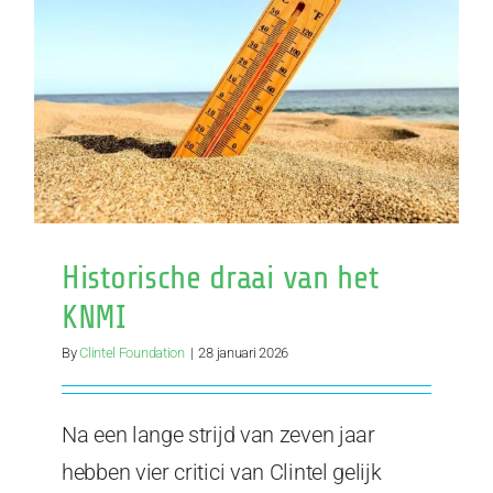
jarenlang
Historische draai van het
KNMI
By
Clintel Foundation
|
28 januari 2026
Na een lange strijd van zeven jaar
hebben vier critici van Clintel gelijk