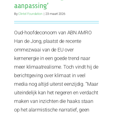
aanpassing’
By
Clintel Foundation
|
23 maart 2026
Oud-hoofdeconoom van ABN AMRO
Han de Jong, plaatst de recente
ommezwaai van de EU over
kernenergie in een goede trend naar
meer klimaatrealisme. Toch vindt hij de
berichtgeving over klimaat in veel
media nog altijd uiterst eenzijdig. “Maar
uiteindelijk kan het negeren en verdacht
maken van inzichten die haaks staan
op het alarmistische narratief, geen