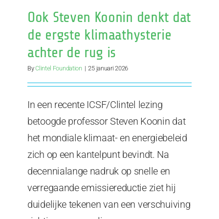
Ook Steven Koonin denkt dat
de ergste klimaathysterie
achter de rug is
By
Clintel Foundation
|
25 januari 2026
In een recente ICSF/Clintel lezing
betoogde professor Steven Koonin dat
het mondiale klimaat- en energiebeleid
zich op een kantelpunt bevindt. Na
decennialange nadruk op snelle en
verregaande emissiereductie ziet hij
duidelijke tekenen van een verschuiving