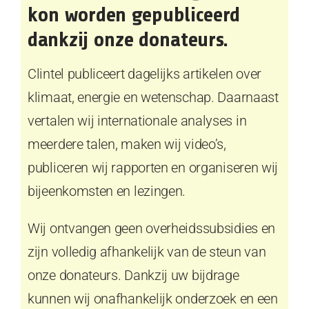
kon
worden gepubliceerd
dankzij onze donateurs.
Clintel publiceert dagelijks artikelen over
klimaat, energie en wetenschap. Daarnaast
vertalen wij internationale analyses in
meerdere talen, maken wij video’s,
publiceren wij rapporten en organiseren wij
bijeenkomsten en lezingen.
Wij ontvangen geen overheidssubsidies en
zijn volledig afhankelijk van de steun van
onze donateurs. Dankzij uw bijdrage
kunnen wij onafhankelijk onderzoek en een