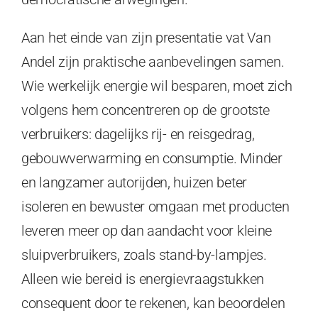
Aan het einde van zijn presentatie vat Van
Andel zijn praktische aanbevelingen samen.
Wie werkelijk energie wil besparen, moet zich
volgens hem concentreren op de grootste
verbruikers: dagelijks rij- en reisgedrag,
gebouwverwarming en consumptie. Minder
en langzamer autorijden, huizen beter
isoleren en bewuster omgaan met producten
leveren meer op dan aandacht voor kleine
sluipverbruikers, zoals stand-by-lampjes.
Alleen wie bereid is energievraagstukken
consequent door te rekenen, kan beoordelen