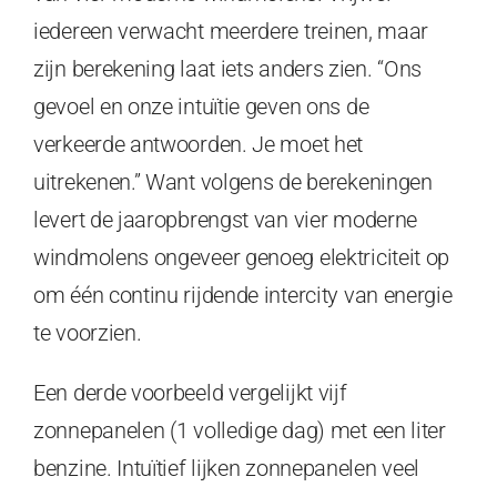
iedereen verwacht meerdere treinen, maar
zijn berekening laat iets anders zien. “Ons
gevoel en onze intuïtie geven ons de
verkeerde antwoorden. Je moet het
uitrekenen.” Want volgens de berekeningen
levert de jaaropbrengst van vier moderne
windmolens ongeveer genoeg elektriciteit op
om één continu rijdende intercity van energie
te voorzien.
Een derde voorbeeld vergelijkt vijf
zonnepanelen (1 volledige dag) met een liter
benzine. Intuïtief lijken zonnepanelen veel