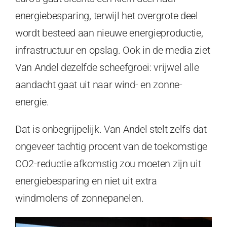
energiebesparing, terwijl het overgrote deel
wordt besteed aan nieuwe energieproductie,
infrastructuur en opslag. Ook in de media ziet
Van Andel dezelfde scheefgroei: vrijwel alle
aandacht gaat uit naar wind- en zonne-
energie.
Dat is onbegrijpelijk. Van Andel stelt zelfs dat
ongeveer tachtig procent van de toekomstige
CO2-reductie afkomstig zou moeten zijn uit
energiebesparing en niet uit extra
windmolens of zonnepanelen.