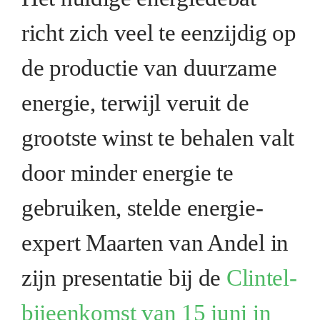
richt zich veel te eenzijdig op
de productie van duurzame
energie, terwijl veruit de
grootste winst te behalen valt
door minder energie te
gebruiken, stelde energie-
expert Maarten van Andel in
zijn presentatie bij de
Clintel-
bijeenkomst van 15 juni in