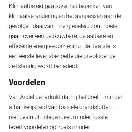
Klimaatbeleid gaat over het beperken van
klimaatverandering en het aanpassen aan de
gevolgen daarvan. Energiebeleid zou moeten
gaan over een betrouwbare, betaalbare en
efficiënte energievoorziening. Dat laatste is
een eerste levensbehoefte die onvoldoende
zelfstandig wordt benaderd.
Voordelen
Van Andel benadrukt dat hij het doel – minder
afhankelijkheid van fossiele brandstoffen –
niet bestrijdt. Integendeel, minder fossiel
levert voordelen op zoals minder