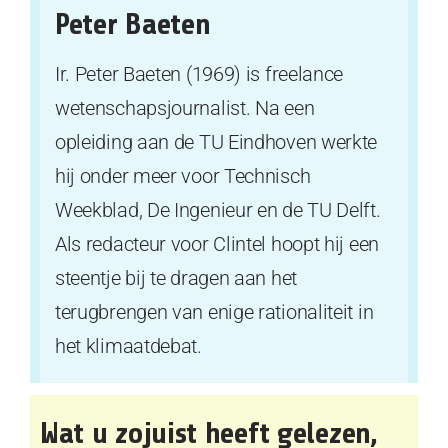
Peter Baeten
Ir. Peter Baeten (1969) is freelance
wetenschapsjournalist. Na een
opleiding aan de TU Eindhoven werkte
hij onder meer voor Technisch
Weekblad, De Ingenieur en de TU Delft.
Als redacteur voor Clintel hoopt hij een
steentje bij te dragen aan het
terugbrengen van enige rationaliteit in
het klimaatdebat.
Wat u zojuist heeft gelezen,