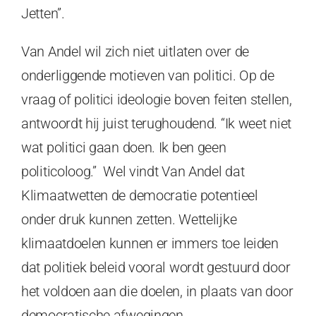
Jetten”.
Van Andel wil zich niet uitlaten over de
onderliggende motieven van politici. Op de
vraag of politici ideologie boven feiten stellen,
antwoordt hij juist terughoudend. “Ik weet niet
wat politici gaan doen. Ik ben geen
politicoloog.” Wel vindt Van Andel dat
Klimaatwetten de democratie potentieel
onder druk kunnen zetten. Wettelijke
klimaatdoelen kunnen er immers toe leiden
dat politiek beleid vooral wordt gestuurd door
het voldoen aan die doelen, in plaats van door
democratische afwegingen.