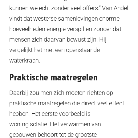
kunnen we echt zonder veel offers.” Van Andel
vindt dat westerse samenlevingen enorme
hoeveelheden energie verspillen zonder dat
mensen zich daarvan bewust zijn. Hij
vergelijkt het met een openstaande
waterkraan.
Praktische maatregelen
Daarbij zou men zich moeten richten op
praktische maatregelen die direct veel effect
hebben. Het eerste voorbeeld is
woningisolatie. Het verwarmen van
gebouwen behoort tot de grootste