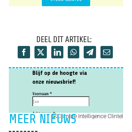
DEEL DIT ARTIKEL:
MEER NIEUWS