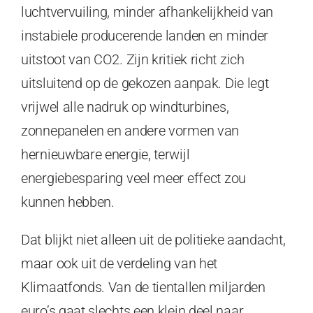
luchtvervuiling, minder afhankelijkheid van
instabiele producerende landen en minder
uitstoot van CO2. Zijn kritiek richt zich
uitsluitend op de gekozen aanpak. Die legt
vrijwel alle nadruk op windturbines,
zonnepanelen en andere vormen van
hernieuwbare energie, terwijl
energiebesparing veel meer effect zou
kunnen hebben.
Dat blijkt niet alleen uit de politieke aandacht,
maar ook uit de verdeling van het
Klimaatfonds. Van de tientallen miljarden
euro’s gaat slechts een klein deel naar