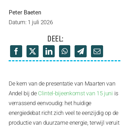
Peter Baeten
Datum: 1 juli 2026
DEEL:
De kern van de presentatie van Maarten van
Andel bij de
Clintel-bijeenkomst van 15 juni
is
verrassend eenvoudig: het huidige
energiedebat richt zich veel te eenzijdig op de
productie van duurzame energie, terwijl veruit