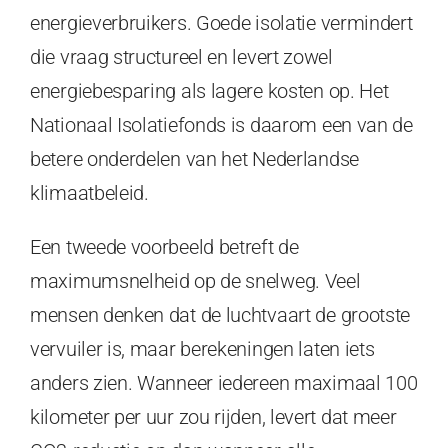
energieverbruikers. Goede isolatie vermindert
die vraag structureel en levert zowel
energiebesparing als lagere kosten op. Het
Nationaal Isolatiefonds is daarom een van de
betere onderdelen van het Nederlandse
klimaatbeleid.
Een tweede voorbeeld betreft de
maximumsnelheid op de snelweg. Veel
mensen denken dat de luchtvaart de grootste
vervuiler is, maar berekeningen laten iets
anders zien. Wanneer iedereen maximaal 100
kilometer per uur zou rijden, levert dat meer