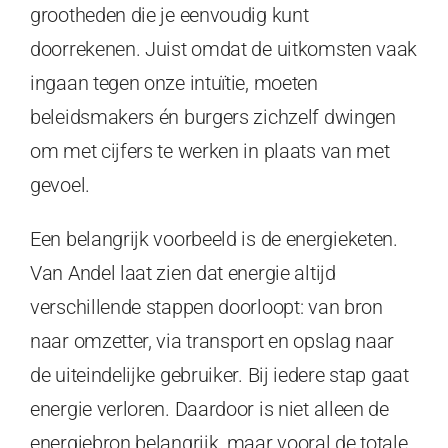
grootheden die je eenvoudig kunt
doorrekenen. Juist omdat de uitkomsten vaak
ingaan tegen onze intuïtie, moeten
beleidsmakers én burgers zichzelf dwingen
om met cijfers te werken in plaats van met
gevoel.
Een belangrijk voorbeeld is de energieketen.
Van Andel laat zien dat energie altijd
verschillende stappen doorloopt: van bron
naar omzetter, via transport en opslag naar
de uiteindelijke gebruiker. Bij iedere stap gaat
energie verloren. Daardoor is niet alleen de
energiebron belangrijk, maar vooral de totale