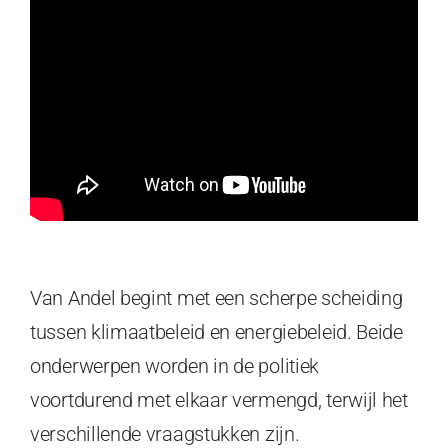
Van Andel begint met een scherpe scheiding
tussen klimaatbeleid en energiebeleid. Beide
onderwerpen worden in de politiek
voortdurend met elkaar vermengd, terwijl het
verschillende vraagstukken zijn.