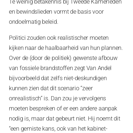
Te weinig bètakennis bij Tweede Kamerleden
en bewindslieden vormt de basis voor
ondoelmatig beleid.
Politici zouden ook realistischer moeten
kijken naar de haalbaarheid van hun plannen.
Over de (door de politiek) gewenste afbouw
van fossiele brandstoffen zegt Van Andel
bijvoorbeeld dat zelfs niet-deskundigen
kunnen zien dat dit scenario “zeer
onrealistisch” is. Dan zou je vervolgens
moeten bespreken of er een andere aanpak
nodig is, maar dat gebeurt niet. Hij noemt dit
“een gemiste kans, ook van het kabinet-