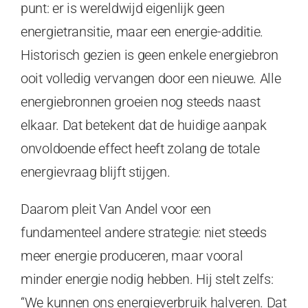
punt: er is wereldwijd eigenlijk geen
energietransitie, maar een energie-additie.
Historisch gezien is geen enkele energiebron
ooit volledig vervangen door een nieuwe. Alle
energiebronnen groeien nog steeds naast
elkaar. Dat betekent dat de huidige aanpak
onvoldoende effect heeft zolang de totale
energievraag blijft stijgen.
Daarom pleit Van Andel voor een
fundamenteel andere strategie: niet steeds
meer energie produceren, maar vooral
minder energie nodig hebben. Hij stelt zelfs:
“We kunnen ons energieverbruik halveren. Dat