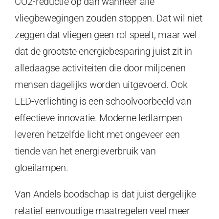
CO2-reductie op dan wanneer alle
vliegbewegingen zouden stoppen. Dat wil niet
zeggen dat vliegen geen rol speelt, maar wel
dat de grootste energiebesparing juist zit in
alledaagse activiteiten die door miljoenen
mensen dagelijks worden uitgevoerd. Ook
LED-verlichting is een schoolvoorbeeld van
effectieve innovatie. Moderne ledlampen
leveren hetzelfde licht met ongeveer een
tiende van het energieverbruik van
gloeilampen.
Van Andels boodschap is dat juist dergelijke
relatief eenvoudige maatregelen veel meer