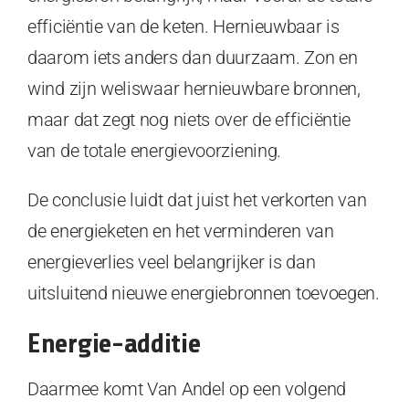
efficiëntie van de keten. Hernieuwbaar is
daarom iets anders dan duurzaam. Zon en
wind zijn weliswaar hernieuwbare bronnen,
maar dat zegt nog niets over de efficiëntie
van de totale energievoorziening.
De conclusie luidt dat juist het verkorten van
de energieketen en het verminderen van
energieverlies veel belangrijker is dan
uitsluitend nieuwe energiebronnen toevoegen.
Energie-additie
Daarmee komt Van Andel op een volgend