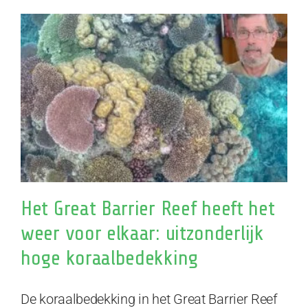
Het Great Barrier Reef heeft het
weer voor elkaar: uitzonderlijk
hoge koraalbedekking
De koraalbedekking in het Great Barrier Reef