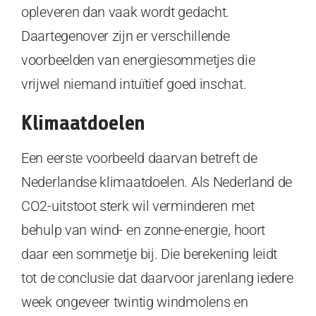
opleveren dan vaak wordt gedacht.
Daartegenover zijn er verschillende
voorbeelden van energiesommetjes die
vrijwel niemand intuïtief goed inschat.
Klimaatdoelen
Een eerste voorbeeld daarvan betreft de
Nederlandse klimaatdoelen. Als Nederland de
CO2-uitstoot sterk wil verminderen met
behulp van wind- en zonne-energie, hoort
daar een sommetje bij. Die berekening leidt
tot de conclusie dat daarvoor jarenlang iedere
week ongeveer twintig windmolens en