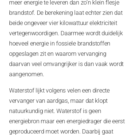
meer energie te leveren dan zo’n klein flesje
brandstof. De berekening laat echter zien dat
beide ongeveer vier kilowattuur elektriciteit
vertegenwoordigen. Daarmee wordt duidelijk
hoeveel energie in fossiele brandstoffen
opgeslagen zit en waarom vervanging
daarvan veel omvangrijker is dan vaak wordt
aangenomen.
Waterstof lijkt volgens velen een directe
vervanger van aardgas, maar dat klopt
natuurkundig niet. Waterstof is geen
energiebron maar een energiedrager die eerst
geproduceerd moet worden. Daarbij gaat