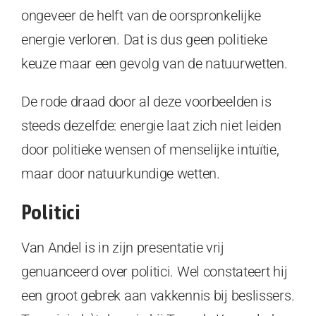
ongeveer de helft van de oorspronkelijke
energie verloren. Dat is dus geen politieke
keuze maar een gevolg van de natuurwetten.
De rode draad door al deze voorbeelden is
steeds dezelfde: energie laat zich niet leiden
door politieke wensen of menselijke intuïtie,
maar door natuurkundige wetten.
Politici
Van Andel is in zijn presentatie vrij
genuanceerd over politici. Wel constateert hij
een groot gebrek aan vakkennis bij beslissers.