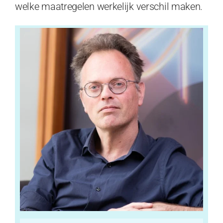
welke maatregelen werkelijk verschil maken.