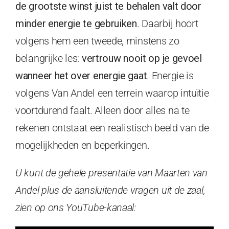
de grootste winst juist te behalen valt door
minder energie te gebruiken
. Daarbij hoort
volgens hem een tweede, minstens zo
belangrijke les:
vertrouw nooit op je gevoel
wanneer het over energie gaat
. Energie is
volgens Van Andel een terrein waarop intuïtie
voortdurend faalt. Alleen door alles na te
rekenen ontstaat een realistisch beeld van de
mogelijkheden en beperkingen.
U kunt de gehele presentatie van Maarten van
Andel plus de aansluitende vragen uit de zaal,
zien op ons YouTube-kanaal: