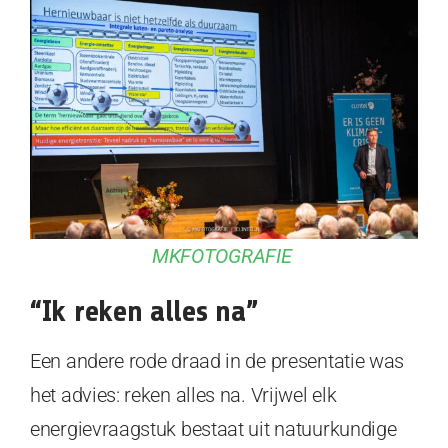
MKFOTOGRAFIE
“Ik reken alles na”
Een andere rode draad in de presentatie was
het advies: reken alles na. Vrijwel elk
energievraagstuk bestaat uit natuurkundige