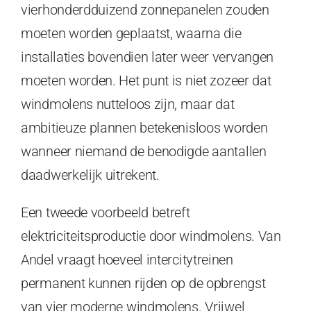
vierhonderdduizend zonnepanelen zouden
moeten worden geplaatst, waarna die
installaties bovendien later weer vervangen
moeten worden. Het punt is niet zozeer dat
windmolens nutteloos zijn, maar dat
ambitieuze plannen betekenisloos worden
wanneer niemand de benodigde aantallen
daadwerkelijk uitrekent.
Een tweede voorbeeld betreft
elektriciteitsproductie door windmolens. Van
Andel vraagt hoeveel intercitytreinen
permanent kunnen rijden op de opbrengst
van vier moderne windmolens. Vrijwel