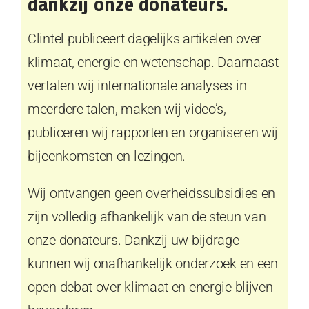
dankzij onze donateurs.
Clintel publiceert dagelijks artikelen over
klimaat, energie en wetenschap. Daarnaast
vertalen wij internationale analyses in
meerdere talen, maken wij video’s,
publiceren wij rapporten en organiseren wij
bijeenkomsten en lezingen.
Wij ontvangen geen overheidssubsidies en
zijn volledig afhankelijk van de steun van
onze donateurs. Dankzij uw bijdrage
kunnen wij onafhankelijk onderzoek en een
open debat over klimaat en energie blijven