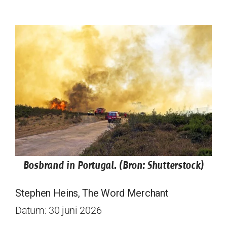
Bosbrand in Portugal. (Bron: Shutterstock)
Stephen Heins, The Word Merchant
Datum: 30 juni 2026