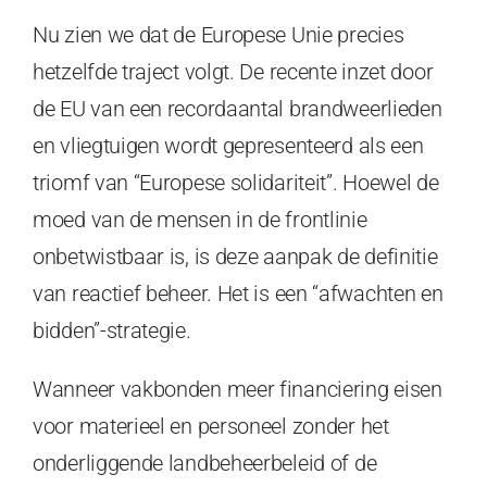
Nu zien we dat de Europese Unie precies
hetzelfde traject volgt. De recente inzet door
de EU van een recordaantal brandweerlieden
en vliegtuigen wordt gepresenteerd als een
triomf van “Europese solidariteit”. Hoewel de
moed van de mensen in de frontlinie
onbetwistbaar is, is deze aanpak de definitie
van reactief beheer. Het is een “afwachten en
bidden”-strategie.
Wanneer vakbonden meer financiering eisen
voor materieel en personeel zonder het
onderliggende landbeheerbeleid of de