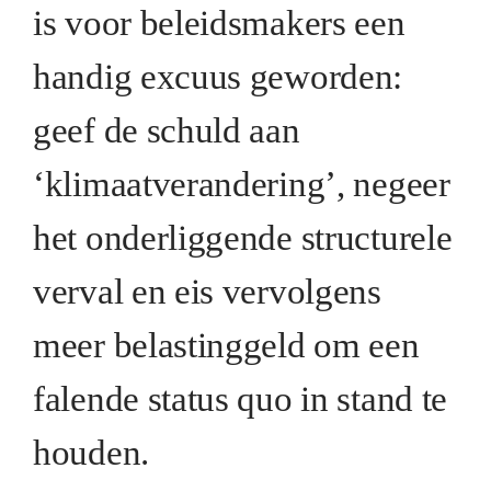
is voor beleidsmakers een
handig excuus geworden:
geef de schuld aan
‘klimaatverandering’, negeer
het onderliggende structurele
verval en eis vervolgens
meer belastinggeld om een
falende status quo in stand te
houden.