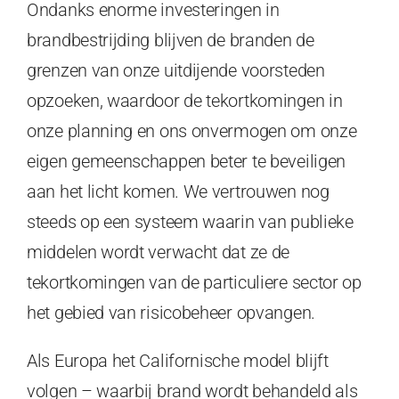
Ondanks enorme investeringen in
brandbestrijding blijven de branden de
grenzen van onze uitdijende voorsteden
opzoeken, waardoor de tekortkomingen in
onze planning en ons onvermogen om onze
eigen gemeenschappen beter te beveiligen
aan het licht komen. We vertrouwen nog
steeds op een systeem waarin van publieke
middelen wordt verwacht dat ze de
tekortkomingen van de particuliere sector op
het gebied van risicobeheer opvangen.
Als Europa het Californische model blijft
volgen – waarbij brand wordt behandeld als