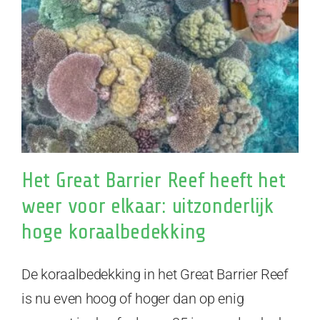
Het Great Barrier Reef heeft het
weer voor elkaar: uitzonderlijk
hoge koraalbedekking
De koraalbedekking in het Great Barrier Reef
is nu even hoog of hoger dan op enig