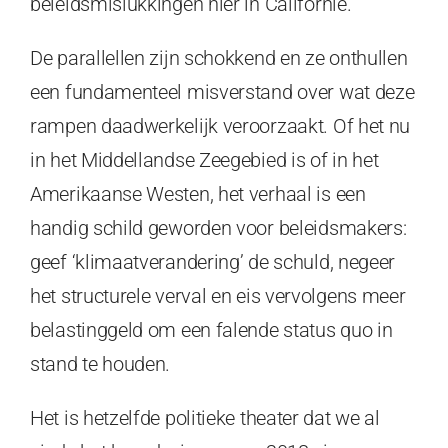
beleidsmislukkingen hier in Californië.
De parallellen zijn schokkend en ze onthullen
een fundamenteel misverstand over wat deze
rampen daadwerkelijk veroorzaakt. Of het nu
in het Middellandse Zeegebied is of in het
Amerikaanse Westen, het verhaal is een
handig schild geworden voor beleidsmakers:
geef ‘klimaatverandering’ de schuld, negeer
het structurele verval en eis vervolgens meer
belastinggeld om een falende status quo in
stand te houden.
Het is hetzelfde politieke theater dat we al