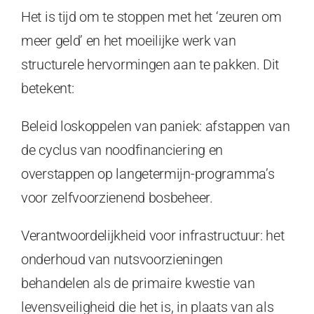
Het is tijd om te stoppen met het ‘zeuren om
meer geld’ en het moeilijke werk van
structurele hervormingen aan te pakken. Dit
betekent:
Beleid loskoppelen van paniek: afstappen van
de cyclus van noodfinanciering en
overstappen op langetermijn-programma’s
voor zelfvoorzienend bosbeheer.
Verantwoordelijkheid voor infrastructuur: het
onderhoud van nutsvoorzieningen
behandelen als de primaire kwestie van
levensveiligheid die het is, in plaats van als