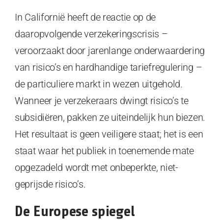
In Californië heeft de reactie op de
daaropvolgende verzekeringscrisis –
veroorzaakt door jarenlange onderwaardering
van risico’s en hardhandige tariefregulering –
de particuliere markt in wezen uitgehold.
Wanneer je verzekeraars dwingt risico’s te
subsidiëren, pakken ze uiteindelijk hun biezen.
Het resultaat is geen veiligere staat; het is een
staat waar het publiek in toenemende mate
opgezadeld wordt met onbeperkte, niet-
geprijsde risico’s.
De Europese spiegel