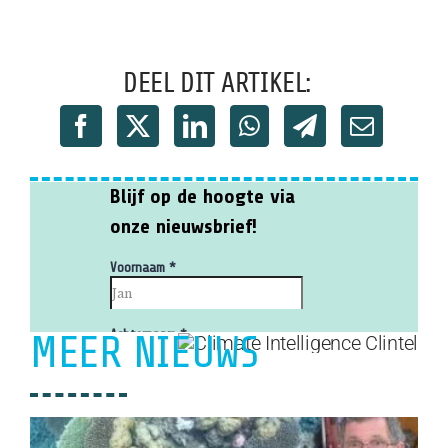
DEEL DIT ARTIKEL:
MEER NIEUWS