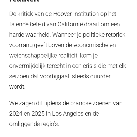
De kritiek van de Hoover Institution op het
falende beleid van Californië draait om een
harde waarheid. Wanneer je politieke retoriek
voorrang geeft boven de economische en
wetenschappelijke realiteit, kom je
onvermijdelijk terecht in een crisis die met elk
seizoen dat voorbijgaat, steeds duurder
wordt.
We zagen dit tijdens de brandseizoenen van
2024 en 2025 in Los Angeles en de
omliggende regio’s.