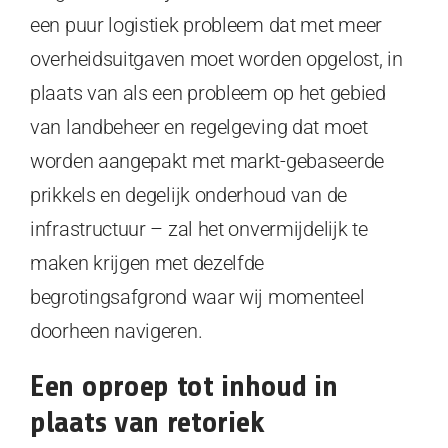
een puur logistiek probleem dat met meer
overheidsuitgaven moet worden opgelost, in
plaats van als een probleem op het gebied
van landbeheer en regelgeving dat moet
worden aangepakt met markt-gebaseerde
prikkels en degelijk onderhoud van de
infrastructuur – zal het onvermijdelijk te
maken krijgen met dezelfde
begrotingsafgrond waar wij momenteel
doorheen navigeren.
Een oproep tot inhoud in
plaats van retoriek