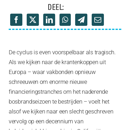
DEEL:
De cyclus is even voorspelbaar als tragisch.
Als we kijken naar de krantenkoppen uit
Europa – waar vakbonden opnieuw
schreeuwen om enorme nieuwe
financieringstranches om het naderende
bosbrandseizoen te bestrijden – voelt het
alsof we kijken naar een slecht geschreven
vervolg op een decennium van