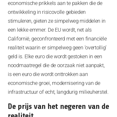
economische prikkels aan te pakken die de
ontwikkeling in risicovolle gebieden
stimuleren, gieten ze simpelweg middelen in
een lekke emmer. De EU wordt, net als
Californië, geconfronteerd met een financiële
realiteit waarin er simpelweg geen ‘overtollig’
geld is. Elke euro die wordt gestoken in een
noodmaatregel die de oorzaak niet aanpakt,
is een euro die wordt onttrokken aan
economische groei, modernisering van de
infrastructuur of echt, langdurig milieuherstel.
De prijs van het negeren van de
realiteit