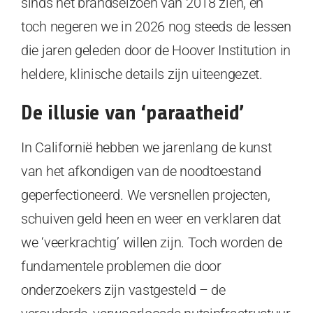
sinds het brandseizoen van 2018 zien, en
toch negeren we in 2026 nog steeds de lessen
die jaren geleden door de Hoover Institution in
heldere, klinische details zijn uiteengezet.
De illusie van ‘paraatheid’
In Californië hebben we jarenlang de kunst
van het afkondigen van de noodtoestand
geperfectioneerd. We versnellen projecten,
schuiven geld heen en weer en verklaren dat
we ‘veerkrachtig’ willen zijn. Toch worden de
fundamentele problemen die door
onderzoekers zijn vastgesteld – de