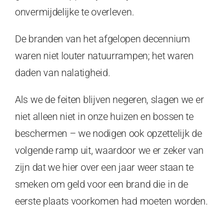
onvermijdelijke te overleven.
De branden van het afgelopen decennium
waren niet louter natuurrampen; het waren
daden van nalatigheid.
Als we de feiten blijven negeren, slagen we er
niet alleen niet in onze huizen en bossen te
beschermen – we nodigen ook opzettelijk de
volgende ramp uit, waardoor we er zeker van
zijn dat we hier over een jaar weer staan te
smeken om geld voor een brand die in de
eerste plaats voorkomen had moeten worden.