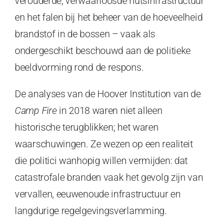
verouderde, verwaarloosde nutsinfrastructuur
en het falen bij het beheer van de hoeveelheid
brandstof in de bossen – vaak als
ondergeschikt beschouwd aan de politieke
beeldvorming rond de respons.
De analyses van de Hoover Institution van de
Camp Fire
in 2018 waren niet alleen
historische terugblikken; het waren
waarschuwingen. Ze wezen op een realiteit
die politici wanhopig willen vermijden: dat
catastrofale branden vaak het gevolg zijn van
vervallen, eeuwenoude infrastructuur en
langdurige regelgevingsverlamming.