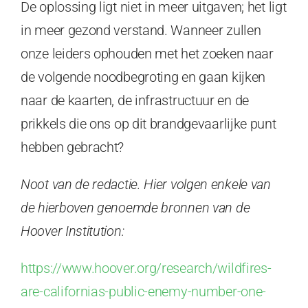
De oplossing ligt niet in meer uitgaven; het ligt
in meer gezond verstand. Wanneer zullen
onze leiders ophouden met het zoeken naar
de volgende noodbegroting en gaan kijken
naar de kaarten, de infrastructuur en de
prikkels die ons op dit brandgevaarlijke punt
hebben gebracht?
Noot van de redactie. Hier volgen enkele van
de hierboven genoemde bronnen van de
Hoover Institution:
https://www.hoover.org/research/wildfires-
are-californias-public-enemy-number-one-