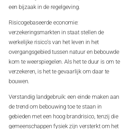
een bijzaak in de regelgeving.
Risicogebaseerde economie:
verzekeringsmarkten in staat stellen de
werkelijke risico’s van het leven in het
overgangsgebied tussen natuur en bebouwde
kom te weerspiegelen. Als het te duur is om te
verzekeren, is het te gevaarlijk om daar te
bouwen.
Verstandig landgebruik: een einde maken aan
de trend om bebouwing toe te staan in
gebieden met een hoog brandrisico, tenzij die
gemeenschappen fysiek zijn versterkt om het