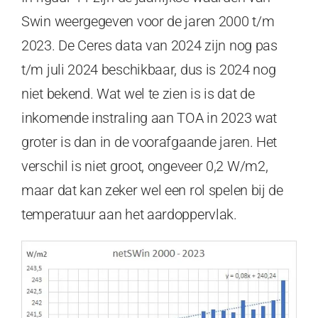
Swin weergegeven voor de jaren 2000 t/m
2023. De Ceres data van 2024 zijn nog pas
t/m juli 2024 beschikbaar, dus is 2024 nog
niet bekend. Wat wel te zien is is dat de
inkomende instraling aan TOA in 2023 wat
groter is dan in de voorafgaande jaren. Het
verschil is niet groot, ongeveer 0,2 W/m2,
maar dat kan zeker wel een rol spelen bij de
temperatuur aan het aardoppervlak.