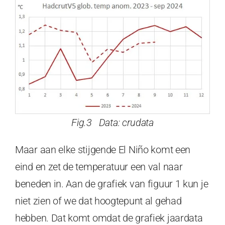
Fig.3 Data: crudata
Maar aan elke stijgende El Niño komt een
eind en zet de temperatuur een val naar
beneden in. Aan de grafiek van figuur 1 kun je
niet zien of we dat hoogtepunt al gehad
hebben. Dat komt omdat de grafiek jaardata