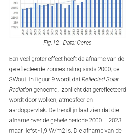
Fig.12 Data: Ceres
Een veel groter effect heeft de afname van de
gereflecteerde zonnestraling sinds 2000, de
SWout. In figuur 9 wordt dat
Reflected Solar
Radiation
genoemd, zonlicht dat gereflecteerd
wordt door wolken, atmosfeer en
aardoppervlak. De trendlijn laat zien dat die
afname over de gehele periode 2000 – 2023
maar liefst -1,9 W/m2 is. Die afname van de