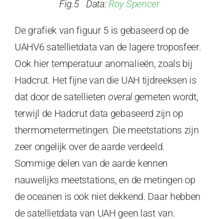
Fig.5 Data:
Roy Spencer
De grafiek van figuur 5 is gebaseerd op de
UAHV6 satellietdata van de lagere troposfeer.
Ook hier temperatuur anomalieën, zoals bij
Hadcrut. Het fijne van die UAH tijdreeksen is
dat door de satellieten
overal
gemeten wordt,
terwijl de Hadcrut data gebaseerd zijn op
thermometermetingen. Die meetstations zijn
zeer ongelijk over de aarde verdeeld.
Sommige delen van de aarde kennen
nauwelijks meetstations, en de metingen op
de oceanen is ook niet dekkend. Daar hebben
de satellietdata van UAH geen last van.