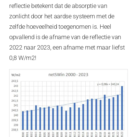
reflectie betekent dat de absorptie van
zonlicht door het aardse systeem met de
zelfde hoeveelheid toegenomen is. Heel
opvallend is de afname van de reflectie van
2022 naar 2023, een afname met maar liefst
0,8 W/m2!