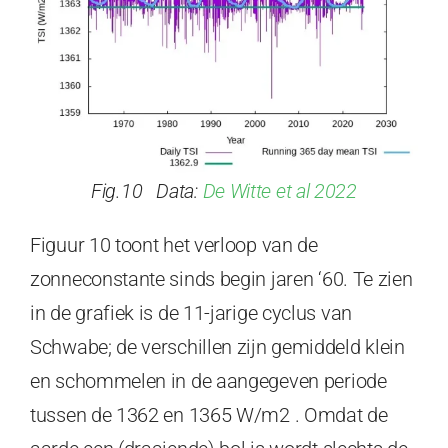
Fig.10 Data:
De Witte et al 2022
Figuur 10 toont het verloop van de
zonneconstante sinds begin jaren ‘60. Te zien
in de grafiek is de 11-jarige cyclus van
Schwabe; de verschillen zijn gemiddeld klein
en schommelen in de aangegeven periode
tussen de 1362 en 1365 W/m2 . Omdat de