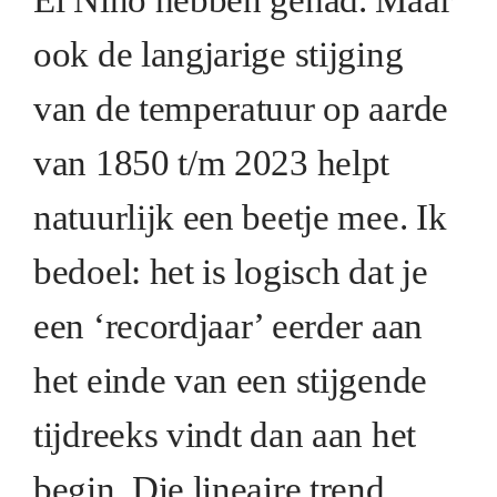
ook de langjarige stijging
van de temperatuur op aarde
van 1850 t/m 2023 helpt
natuurlijk een beetje mee. Ik
bedoel: het is logisch dat je
een ‘recordjaar’ eerder aan
het einde van een stijgende
tijdreeks vindt dan aan het
begin. Die lineaire trend