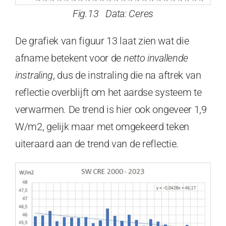
Fig.13 Data: Ceres
De grafiek van figuur 13 laat zien wat die
afname betekent voor de
netto invallende
instraling
, dus de instraling die na aftrek van
reflectie overblijft om het aardse systeem te
verwarmen. De trend is hier ook ongeveer 1,9
W/m2, gelijk maar met omgekeerd teken
uiteraard aan de trend van de reflectie.