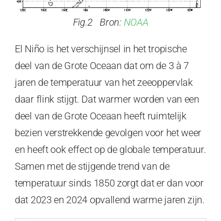
Fig.2 Bron:
NOAA
El Niño is het verschijnsel in het tropische
deel van de Grote Oceaan dat om de 3 à 7
jaren de temperatuur van het zeeoppervlak
daar flink stijgt. Dat warmer worden van een
deel van de Grote Oceaan heeft ruimtelijk
bezien verstrekkende gevolgen voor het weer
en heeft ook effect op de globale temperatuur.
Samen met de stijgende trend van de
temperatuur sinds 1850 zorgt dat er dan voor
dat 2023 en 2024 opvallend warme jaren zijn.