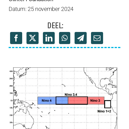
Datum: 25 november 2024
DEEL: