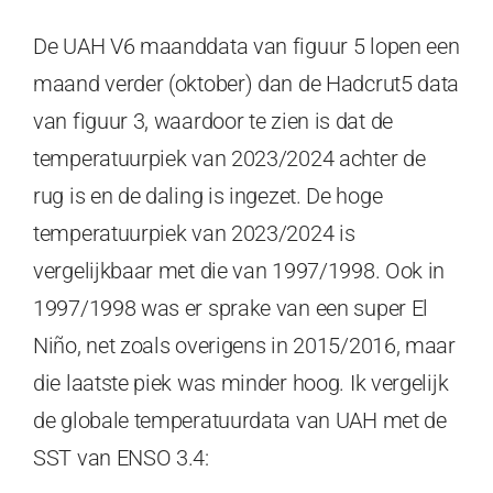
De UAH V6 maanddata van figuur 5 lopen een
maand verder (oktober) dan de Hadcrut5 data
van figuur 3, waardoor te zien is dat de
temperatuurpiek van 2023/2024 achter de
rug is en de daling is ingezet. De hoge
temperatuurpiek van 2023/2024 is
vergelijkbaar met die van 1997/1998. Ook in
1997/1998 was er sprake van een super El
Niño, net zoals overigens in 2015/2016, maar
die laatste piek was minder hoog. Ik vergelijk
de globale temperatuurdata van UAH met de
SST van ENSO 3.4: