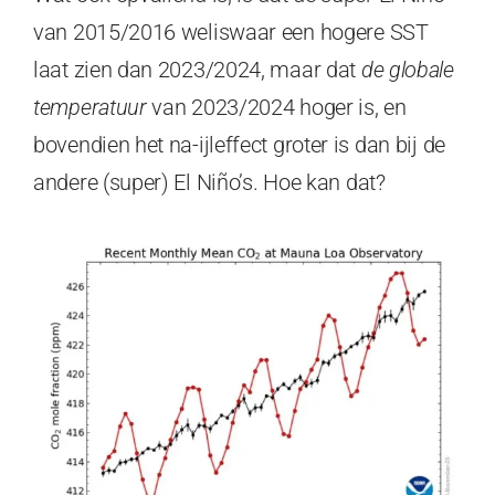
van 2015/2016 weliswaar een hogere SST
laat zien dan 2023/2024, maar dat
de globale
temperatuur
van 2023/2024 hoger is, en
bovendien het na-ijleffect groter is dan bij de
andere (super) El Niño’s. Hoe kan dat?