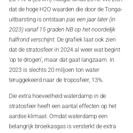
dat de hoge H2O waarden die door de Tonga-
uitbarsting is ontstaan
pas een jaar later (in
2023) vanaf 15 graden NB op het noordelijk
halfrond verschijnt.
De grafiek laat ook zien
dat de stratosfeer in 2024 al weer wat begint
‘op te drogen’, maar dat gaat langzaam. In
2023 is slechts 20 miljoen ton water
teruggekeerd naar de troposfeer, 13%.
Die extra hoeveelheid waterdamp in de
stratosfeer heeft een aantal effecten op het
aardse klimaat. Omdat waterdamp een
belangrijk broeikasgas is versterkt de extra