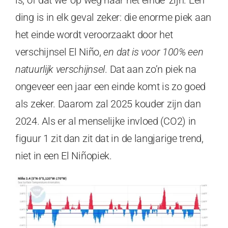
ding is in elk geval zeker: die enorme piek aan
het einde wordt veroorzaakt door het
verschijnsel El Niño,
en dat is voor 100% een
natuurlijk verschijnsel
. Dat aan zo’n piek na
ongeveer een jaar een einde komt is zo goed
als zeker. Daarom zal 2025 kouder zijn dan
2024. Als er al menselijke invloed (CO2) in
figuur 1 zit dan zit dat in de langjarige trend,
niet in een El Niñopiek.