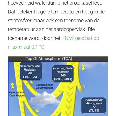
hoeveelheid waterdamp het broeikaseffect.
Dat betekent lagere temperaturen hoog in de
stratosfeer maar ook een toename van de
temperatuur aan het aardoppervlak. Die
toename wordt door het
KNMI geschat op
maximaal 0,1 °C
.