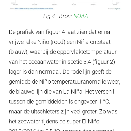
Fig.4 Bron:
NOAA
De grafiek van figuur 4 laat zien dat er na
vrijwel elke Niño (rood) een Niña ontstaat
(blauw), waarbij de oppervlaktetemperatuur
van het oceaanwater in sectie 3.4 (figuur 2)
lager is dan normaal. De rode lijn geeft de
gemiddelde Niño temperatuuranomalie weer,
de blauwe lijn die van La Niña. Het verschil
tussen die gemiddelden is ongeveer 1 °C,
maar de uitschieters zijn veel groter. Zo was
het zeewater tijdens de super El Niño