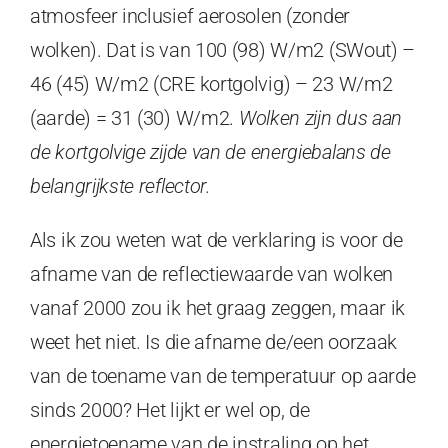
atmosfeer inclusief aerosolen (zonder
wolken). Dat is van 100 (98) W/m2 (SWout) –
46 (45) W/m2 (CRE kortgolvig) – 23 W/m2
(aarde) = 31 (30) W/m2.
Wolken zijn dus aan
de kortgolvige zijde van de energiebalans de
belangrijkste reflector.
Als ik zou weten wat de verklaring is voor de
afname van de reflectiewaarde van wolken
vanaf 2000 zou ik het graag zeggen, maar ik
weet het niet. Is die afname de/een oorzaak
van de toename van de temperatuur op aarde
sinds 2000? Het lijkt er wel op, de
energietoename van de instraling op het