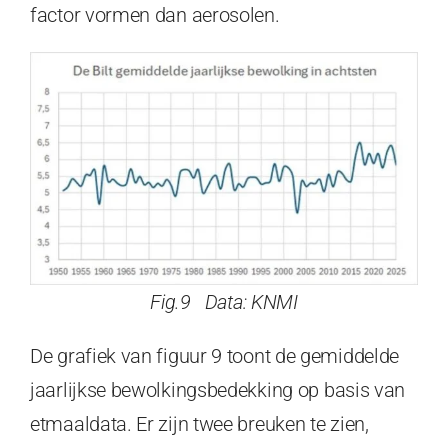
factor vormen dan aerosolen.
Fig.9 Data: KNMI
De grafiek van figuur 9 toont de gemiddelde
jaarlijkse bewolkingsbedekking op basis van
etmaaldata. Er zijn twee breuken te zien,