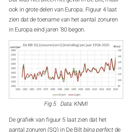
ook in grote delen van Europa. Figuur 4 laat
zien dat de toename van het aantal zonuren
in Europa eind jaren ’80 begon.
Fig.5 Data: KNMI
De grafiek van figuur 5 laat zien dat het
aantal zonuren (SQ) in De Bilt
bijna perfect
de