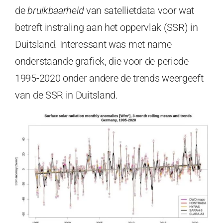
de
bruikbaarheid
van satellietdata voor wat
betreft instraling aan het oppervlak (SSR) in
Duitsland. Interessant was met name
onderstaande grafiek, die voor de periode
1995-2020 onder andere de trends weergeeft
van de SSR in Duitsland.