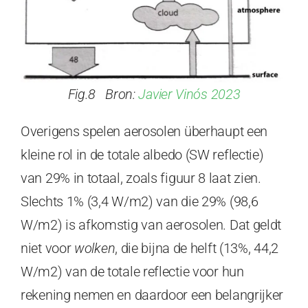
Fig.8 Bron:
Javier Vinós 2023
Overigens spelen aerosolen überhaupt een
kleine rol in de totale albedo (SW reflectie)
van 29% in totaal, zoals figuur 8 laat zien.
Slechts 1% (3,4 W/m2) van die 29% (98,6
W/m2) is afkomstig van aerosolen. Dat geldt
niet voor
wolken
, die bijna de helft (13%, 44,2
W/m2) van de totale reflectie voor hun
rekening nemen en daardoor een belangrijker