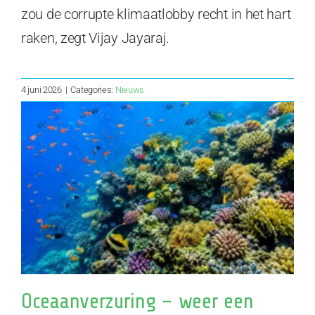
zou de corrupte klimaatlobby recht in het hart
raken, zegt Vijay Jayaraj.
4 juni 2026
|
Categories:
Nieuws
Oceaanverzuring – weer een