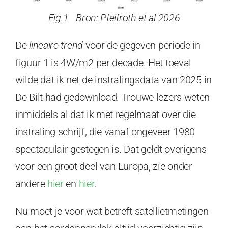
Fig.1 Bron: Pfeifroth et al 2026
De
lineaire trend
voor de gegeven periode in
figuur 1 is 4W/m2 per decade. Het toeval
wilde dat ik net de instralingsdata van 2025 in
De Bilt had gedownload. Trouwe lezers weten
inmiddels al dat ik met regelmaat over die
instraling schrijf, die vanaf ongeveer 1980
spectaculair gestegen is. Dat geldt overigens
voor een groot deel van Europa, zie onder
andere
hier
en
hier
.
Nu moet je voor wat betreft satellietmetingen