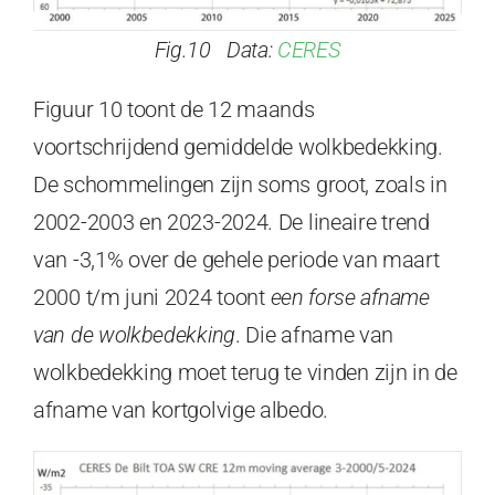
Fig.10 Data:
CERES
Figuur 10 toont de 12 maands
voortschrijdend gemiddelde wolkbedekking.
De schommelingen zijn soms groot, zoals in
2002-2003 en 2023-2024. De lineaire trend
van -3,1% over de gehele periode van maart
2000 t/m juni 2024 toont
een forse afname
van de wolkbedekking
. Die afname van
wolkbedekking moet terug te vinden zijn in de
afname van kortgolvige albedo.