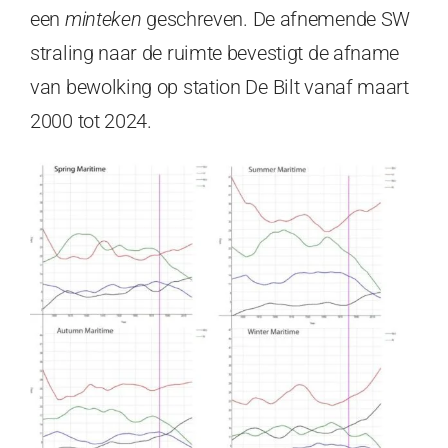
een
minteken
geschreven. De afnemende SW
straling naar de ruimte bevestigt de afname
van bewolking op station De Bilt vanaf maart
2000 tot 2024.