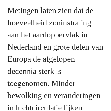
Metingen laten zien dat de
hoeveelheid zoninstraling
aan het aardoppervlak in
Nederland en grote delen van
Europa de afgelopen
decennia sterk is
toegenomen. Minder
bewolking en veranderingen
in luchtcirculatie lijken