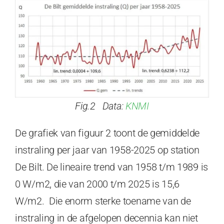
Fig.2 Data:
KNMI
De grafiek van figuur 2 toont de gemiddelde
instraling per jaar van 1958-2025 op station
De Bilt. De lineaire trend van 1958 t/m 1989 is
0 W/m2, die van 2000 t/m 2025 is 15,6
W/m2. Die enorm sterke toename van de
instraling in de afgelopen decennia kan niet