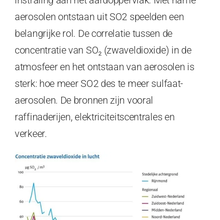
aerosolen ontstaan uit SO2 speelden een
belangrijke rol. De correlatie tussen de
concentratie van SO₂ (zwaveldioxide) in de
atmosfeer en het ontstaan van aerosolen is
sterk: hoe meer SO2 des te meer sulfaat-
aerosolen. De bronnen zijn vooral
raffinaderijen, elektriciteitscentrales en
verkeer.