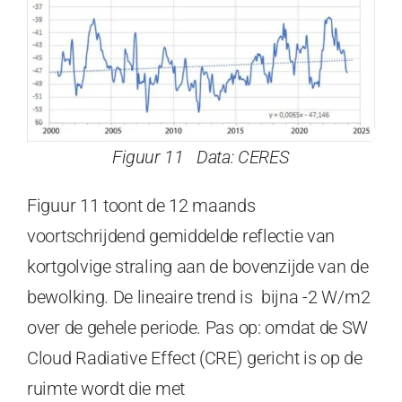
Figuur 11 Data: CERES
Figuur 11 toont de 12 maands
voortschrijdend gemiddelde reflectie van
kortgolvige straling aan de bovenzijde van de
bewolking. De lineaire trend is bijna -2 W/m2
over de gehele periode. Pas op: omdat de SW
Cloud Radiative Effect (CRE) gericht is op de
ruimte wordt die met