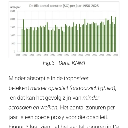
Fig.3 Data: KNMI
Minder absorptie in de troposfeer
betekent
minder opaciteit (ondoorzichtigheid)
,
en dat kan het gevolg zijn van
minder
aerosolen en wolken
. Het aantal zonuren per
jaar is een goede proxy voor die opaciteit.
Figuur 3 laat zien dat het aantal zonuren in De