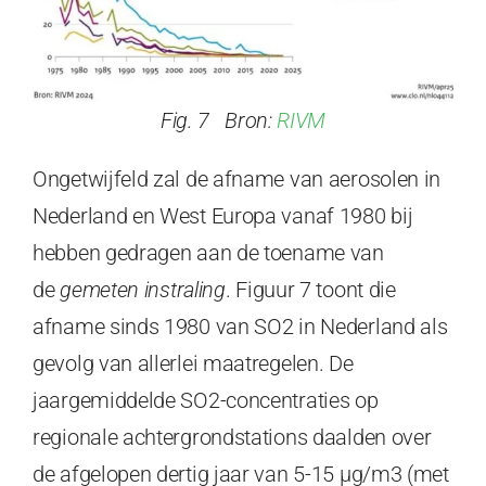
Fig. 7 Bron:
RIVM
Ongetwijfeld zal de afname van aerosolen in
Nederland en West Europa vanaf 1980 bij
hebben gedragen aan de toename van
de
gemeten instraling
. Figuur 7 toont die
afname sinds 1980 van SO2 in Nederland als
gevolg van allerlei maatregelen. De
jaargemiddelde SO2-concentraties op
regionale achtergrondstations daalden over
de afgelopen dertig jaar van 5-15 µg/m3 (met