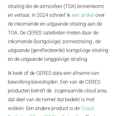
straling die de atmosfeer (TOA) binnenkomt
en verlaat. In 2024 schreef ik
een artikel
over
de inkomende en uitgaande straling aan de
TOA. De CERES satellieten meten daar de
inkomende (kortgolvige) zonnestraling , de
uitgaande (gereflecteerde) kortgolvige straling
en de uitgaande langgolvige straling.
Ik keek of de CERES data een afname van
bewolking bevestigden. Een van de CERES
producten betreft de zogenaamde
cloud area
,
dat deel van de hemel dat bedekt is met
wolken. Een andere product is de
Cloud