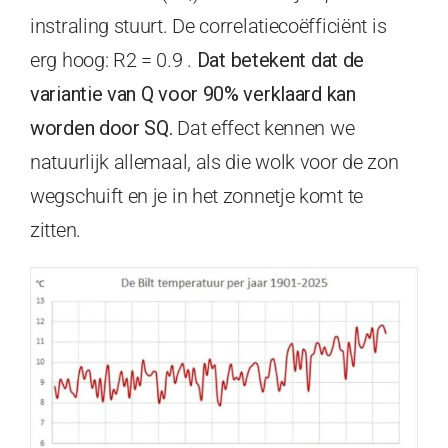
instraling stuurt. De correlatiecoëfficiënt is
erg hoog: R2 = 0.9 .
Dat betekent dat de
variantie van Q voor 90% verklaard kan
worden door SQ.
Dat effect kennen we
natuurlijk allemaal, als die wolk voor de zon
wegschuift en je in het zonnetje komt te
zitten.