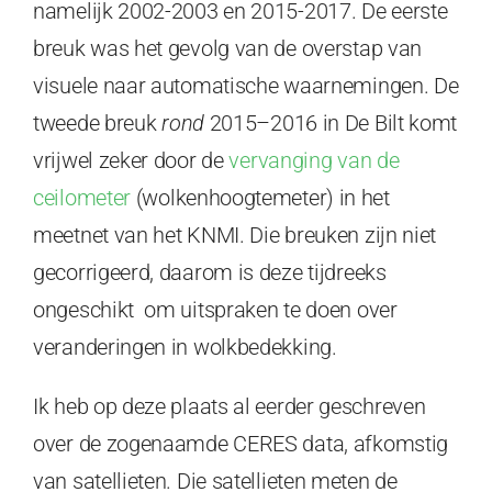
namelijk 2002-2003 en 2015-2017. De eerste
breuk was het gevolg van de overstap van
visuele naar automatische waarnemingen. De
tweede breuk
rond
2015–2016 in De Bilt komt
vrijwel zeker door de
vervanging van de
ceilometer
(wolkenhoogtemeter) in het
meetnet van het KNMI. Die breuken zijn niet
gecorrigeerd, daarom is deze tijdreeks
ongeschikt om uitspraken te doen over
veranderingen in wolkbedekking.
Ik heb op deze plaats al eerder geschreven
over de zogenaamde CERES data, afkomstig
van satellieten. Die satellieten meten de