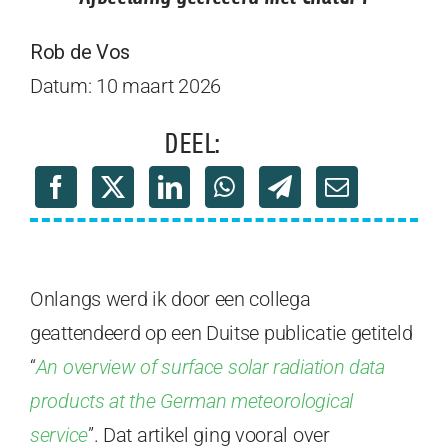
Rob de Vos
Datum: 10 maart 2026
DEEL:
Onlangs werd ik door een collega
geattendeerd op een Duitse publicatie getiteld
“
An overview of surface solar radiation data
products at the German meteorological
service
”. Dat artikel ging vooral over