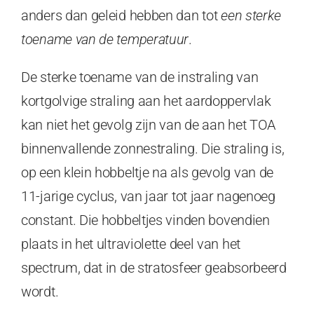
anders dan geleid hebben dan tot
een sterke
toename van de temperatuur
.
De sterke toename van de instraling van
kortgolvige straling aan het aardoppervlak
kan niet het gevolg zijn van de aan het TOA
binnenvallende zonnestraling. Die straling is,
op een klein hobbeltje na als gevolg van de
11-jarige cyclus, van jaar tot jaar nagenoeg
constant. Die hobbeltjes vinden bovendien
plaats in het ultraviolette deel van het
spectrum, dat in de stratosfeer geabsorbeerd
wordt.