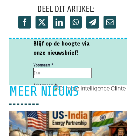
DEEL DIT ARTIKEL:
MEER NIEUWS