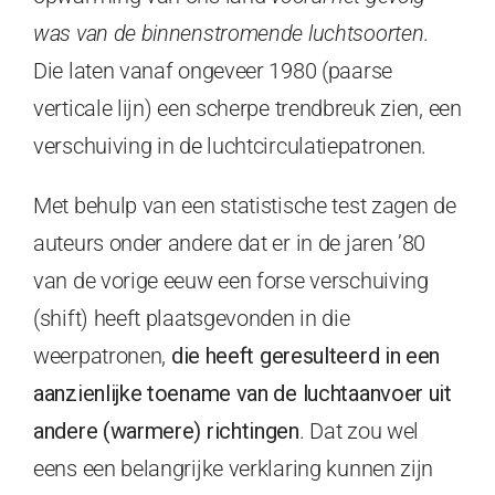
was van de binnenstromende luchtsoorten
.
Die laten vanaf ongeveer 1980 (paarse
verticale lijn) een scherpe trendbreuk zien, een
verschuiving in de luchtcirculatiepatronen.
Met behulp van een statistische test zagen de
auteurs onder andere dat er in de jaren ’80
van de vorige eeuw een forse verschuiving
(shift) heeft plaatsgevonden in die
weerpatronen,
die heeft geresulteerd in een
aanzienlijke toename van de luchtaanvoer uit
andere (warmere) richtingen
. Dat zou wel
eens een belangrijke verklaring kunnen zijn