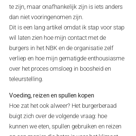
te zijn, maar onafhankelijk zijn is iets anders
dan niet vooringenomen zijn.
Dit is een lang artikel omdat ik stap voor stap
wil laten zien hoe mijn contact met de
burgers in het NBK en de organisatie zelf
verliep en hoe mijn gematigde enthousiasme
over het proces omsloeg in boosheid en
teleurstelling.
Voeding, reizen en spullen kopen
Hoe zat het ook alweer? Het burgerberaad
buigt zich over de volgende vraag: hoe
kunnen we eten, spullen gebruiken en reizen