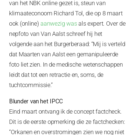
van het NBK online gezet is, steun van
klimaateconoom Richard Tol, die op 8 maart
ook (online)
aanwezig was
als expert. Over de
nepfoto van Van Aalst schreef hij het
volgende aan het Burgerberaad: “
Mij is verteld
dat Maarten van Aalst een gemanipuleerde
foto liet zien. In de medische wetenschappen
leidt dat tot een retractie en, soms, de
tuchtcommissie.”
Blunder van het IPCC
Eind maart ontvang ik de concept factcheck.
Dit is de eerste opmerking die ze factchecken:
“Orkanen en overstromingen zien we nog niet