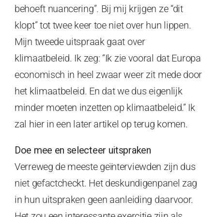
behoeft nuancering”. Bij mij krijgen ze “dit
klopt” tot twee keer toe niet over hun lippen.
Mijn tweede uitspraak gaat over
klimaatbeleid. Ik zeg: “Ik zie vooral dat Europa
economisch in heel zwaar weer zit mede door
het klimaatbeleid. En dat we dus eigenlijk
minder moeten inzetten op klimaatbeleid.” Ik
zal hier in een later artikel op terug komen.
Doe mee en selecteer uitspraken
Verreweg de meeste geïnterviewden zijn dus
niet gefactcheckt. Het deskundigenpanel zag
in hun uitspraken geen aanleiding daarvoor.
Het zou een interessante exercitie zijn als