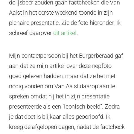
de ijsbeer zouden gaan factchecken die Van
Aalst in het eerste weekend toonde in zijn
plenaire presentatie. Zie de foto hieronder. Ik
schreef daarover
dit artikel
.
Mijn contactpersoon bij het Burgerberaad gaf
aan dat ze mijn artikel over deze nepfoto
goed gelezen hadden, maar dat ze het niet
nodig vonden om Van Aalst daarop aan te
spreken omdat hij het in zijn presentatie
presenteerde als een “iconisch beeld”. Zodra
je dat doet is blijkaar alles geoorloofd. Ik
kreeg de afgelopen dagen, nadat de factcheck