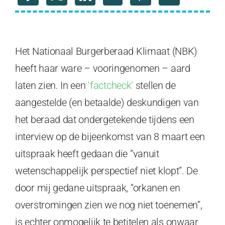
Het Nationaal Burgerberaad Klimaat (NBK)
heeft haar ware – vooringenomen – aard
laten zien. In een
‘factcheck’
stellen de
aangestelde (en betaalde) deskundigen van
het beraad dat ondergetekende tijdens een
interview op de bijeenkomst van 8 maart een
uitspraak heeft gedaan die “vanuit
wetenschappelijk perspectief niet klopt”. De
door mij gedane uitspraak, “orkanen en
overstromingen zien we nog niet toenemen”,
is echter onmogelijk te betitelen als onwaar