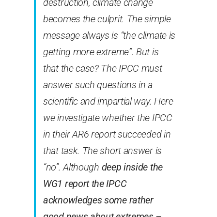
destruction, climate change
becomes the culprit. The simple
message always is “the climate is
getting more extreme”. But is
that the case? The IPCC must
answer such questions in a
scientific and impartial way. Here
we investigate whether the IPCC
in their AR6 report succeeded in
that task. The short answer is
“no”. Although
deep inside the
WG1 report the IPCC
acknowledges some rather
good news about extremes –