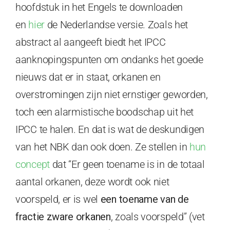
hoofdstuk in het Engels te downloaden
en
hier
de Nederlandse versie. Zoals het
abstract al aangeeft biedt het IPCC
aanknopingspunten om ondanks het goede
nieuws dat er in staat, orkanen en
overstromingen zijn niet ernstiger geworden,
toch een alarmistische boodschap uit het
IPCC te halen. En dat is wat de deskundigen
van het NBK dan ook doen. Ze stellen in
hun
concept
dat “Er geen toename is in de totaal
aantal orkanen, deze wordt ook niet
voorspeld, er is wel
een toename van de
fractie zware orkanen
, zoals voorspeld” (vet