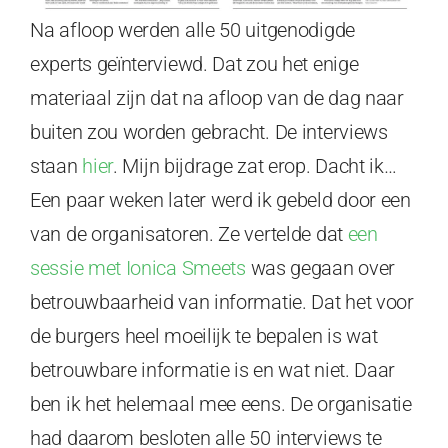
Na afloop werden alle 50 uitgenodigde
experts geïnterviewd. Dat zou het enige
materiaal zijn dat na afloop van de dag naar
buiten zou worden gebracht. De interviews
staan
hier
. Mijn bijdrage zat erop. Dacht ik…
Een paar weken later werd ik gebeld door een
van de organisatoren. Ze vertelde dat
een
sessie met Ionica Smeets
was gegaan over
betrouwbaarheid van informatie. Dat het voor
de burgers heel moeilijk te bepalen is wat
betrouwbare informatie is en wat niet. Daar
ben ik het helemaal mee eens. De organisatie
had daarom besloten alle 50 interviews te