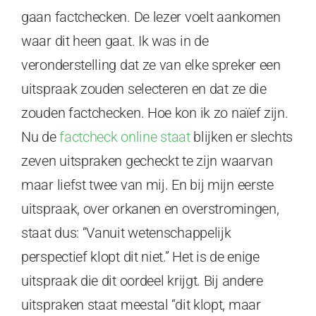
gaan factchecken. De lezer voelt aankomen
waar dit heen gaat. Ik was in de
veronderstelling dat ze van elke spreker een
uitspraak zouden selecteren en dat ze die
zouden factchecken. Hoe kon ik zo naïef zijn.
Nu de
factcheck online staat
blijken er slechts
zeven uitspraken gecheckt te zijn waarvan
maar liefst twee van mij. En bij mijn eerste
uitspraak, over orkanen en overstromingen,
staat dus: “Vanuit wetenschappelijk
perspectief klopt dit niet.” Het is de enige
uitspraak die dit oordeel krijgt. Bij andere
uitspraken staat meestal “dit klopt, maar