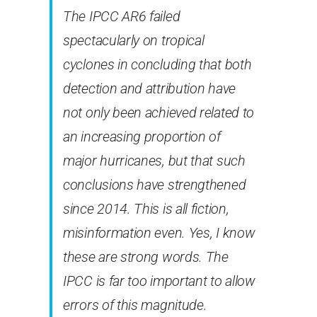
The IPCC AR6 failed
spectacularly on tropical
cyclones in concluding that both
detection and attribution have
not only been achieved related to
an increasing proportion of
major hurricanes, but that such
conclusions have strengthened
since 2014. This is all fiction,
misinformation even. Yes, I know
these are strong words. The
IPCC is far too important to allow
errors of this magnitude.