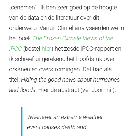
toenemen”. Ik ben zeer goed op de hoogte
van de data en de literatuur over dit
onderwerp. Vanuit Clintel analyseerden we in
het boek
The Frozen Climate Views of the
IPCC
(bestel
hier
) het zesde IPCC-rapport en
ik schreef uitgerekend het hoofdstuk over
orkanen en overstromingen. Dat had als
titel:
Hiding the good news about hurricanes
and floods
. Hier de abstract (vet door mij):
Whenever an extreme weather
event causes death and