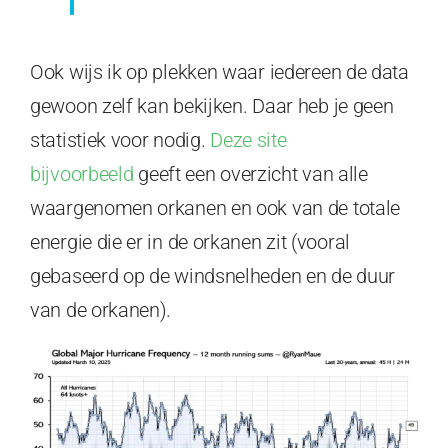
Ook wijs ik op plekken waar iedereen de data
gewoon zelf kan bekijken. Daar heb je geen
statistiek voor nodig.
Deze site
bijvoorbeeld
geeft een overzicht van alle
waargenomen orkanen en ook van de totale
energie die er in de orkanen zit (vooral
gebaseerd op de windsnelheden en de duur
van de orkanen).