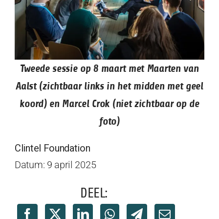
Tweede sessie op 8 maart met Maarten van
Aalst (zichtbaar links in het midden met geel
koord) en Marcel Crok (niet zichtbaar op de
foto)
Clintel Foundation
Datum: 9 april 2025
DEEL: