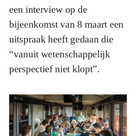
een interview op de
bijeenkomst van 8 maart een
uitspraak heeft gedaan die
“vanuit wetenschappelijk
perspectief niet klopt”.