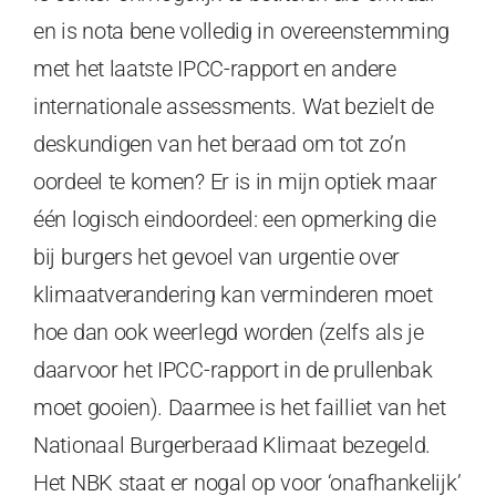
en is nota bene volledig in overeenstemming
met het laatste IPCC-rapport en andere
internationale assessments. Wat bezielt de
deskundigen van het beraad om tot zo’n
oordeel te komen? Er is in mijn optiek maar
één logisch eindoordeel: een opmerking die
bij burgers het gevoel van urgentie over
klimaatverandering kan verminderen moet
hoe dan ook weerlegd worden (zelfs als je
daarvoor het IPCC-rapport in de prullenbak
moet gooien). Daarmee is het failliet van het
Nationaal Burgerberaad Klimaat bezegeld.
Het NBK staat er nogal op voor ‘onafhankelijk’