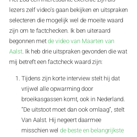
lezers zelf video’s gaan bekijken en uitspraken
selecteren die mogelijk wel de moeite waard
zijn om te factchecken. Ik ben uiteraard
begonnen met
de video van Maarten van
Aalst
. Ik heb drie uitspraken gevonden die wat
mij betreft een factcheck waard zijn:
Tijdens zijn korte interview stelt hij dat
vrijwel alle opwarming door
broeikasgassen komt, ook in Nederland.
“De uitstoot moet dan ook omlaag”, stelt
Van Aalst. Hij negeert daarmee
misschien wel
de beste en belangrijkste