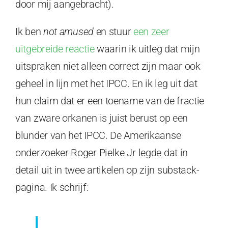
door mij aangebracht).
Ik ben
not amused
en stuur
een zeer
uitgebreide reactie
waarin ik uitleg dat mijn
uitspraken niet alleen correct zijn maar ook
geheel in lijn met het IPCC. En ik leg uit dat
hun claim dat er een toename van de fractie
van zware orkanen is juist berust op een
blunder van het IPCC. De Amerikaanse
onderzoeker Roger Pielke Jr legde dat in
detail uit in twee artikelen op zijn substack-
pagina. Ik schrijf: