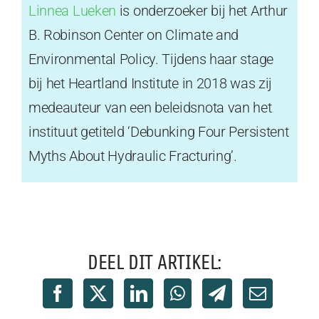
Linnea Lueken
is onderzoeker bij het Arthur
B. Robinson Center on Climate and
Environmental Policy. Tijdens haar stage
bij het Heartland Institute in 2018 was zij
medeauteur van een beleidsnota van het
instituut getiteld ‘Debunking Four Persistent
Myths About Hydraulic Fracturing’.
DEEL DIT ARTIKEL: