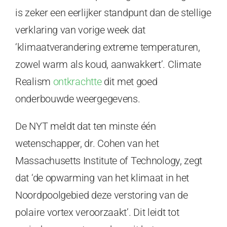
is zeker een eerlijker standpunt dan de stellige
verklaring van vorige week dat
‘klimaatverandering extreme temperaturen,
zowel warm als koud, aanwakkert’. Climate
Realism
ontkrachtte
dit met goed
onderbouwde weergegevens.
De NYT meldt dat ten minste één
wetenschapper, dr. Cohen van het
Massachusetts Institute of Technology, zegt
dat ‘de opwarming van het klimaat in het
Noordpoolgebied deze verstoring van de
polaire vortex veroorzaakt’. Dit leidt tot