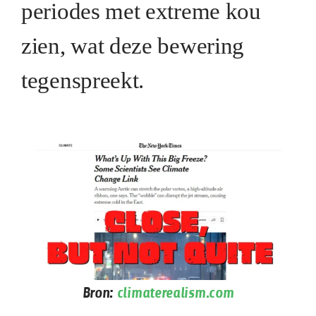
periodes met extreme kou
zien, wat deze bewering
tegenspreekt.
Bron:
climaterealism.com