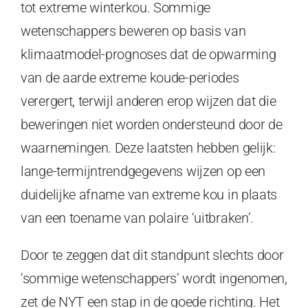
tot extreme winterkou. Sommige
wetenschappers beweren op basis van
klimaatmodel-prognoses dat de opwarming
van de aarde extreme koude-periodes
verergert, terwijl anderen erop wijzen dat die
beweringen niet worden ondersteund door de
waarnemingen. Deze laatsten hebben gelijk:
lange-termijntrendgegevens wijzen op een
duidelijke afname van extreme kou in plaats
van een toename van polaire ‘uitbraken’.
Door te zeggen dat dit standpunt slechts door
‘sommige wetenschappers’ wordt ingenomen,
zet de NYT een stap in de goede richting. Het