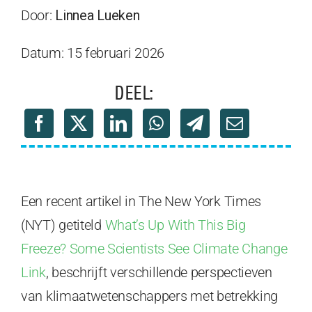
Door:
Linnea Lueken
Datum: 15 februari 2026
DEEL:
Een recent artikel in The New York Times
(NYT) getiteld
What’s Up With This Big
Freeze? Some Scientists See Climate Change
Link
, beschrijft verschillende perspectieven
van klimaatwetenschappers met betrekking