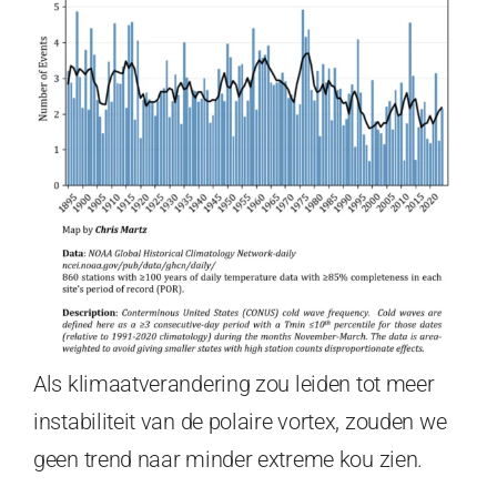
Als klimaatverandering zou leiden tot meer
instabiliteit van de polaire vortex, zouden we
geen trend naar minder extreme kou zien.