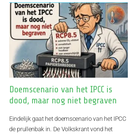
Doemscenario van het IPCC is
dood, maar nog niet begraven
Eindelijk gaat het doemscenario van het IPCC
de prullenbak in. De Volkskrant vond het