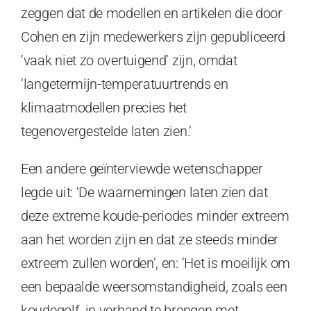
zeggen dat de modellen en artikelen die door
Cohen en zijn medewerkers zijn gepubliceerd
‘vaak niet zo overtuigend’ zijn, omdat
‘langetermijn-temperatuurtrends en
klimaatmodellen precies het
tegenovergestelde laten zien.’
Een andere geïnterviewde wetenschapper
legde uit: ‘De waarnemingen laten zien dat
deze extreme koude-periodes minder extreem
aan het worden zijn en dat ze steeds minder
extreem zullen worden’, en: ‘Het is moeilijk om
een bepaalde weersomstandigheid, zoals een
koudegolf, in verband te brengen met