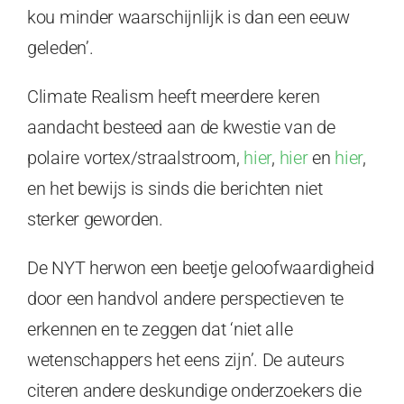
kou minder waarschijnlijk is dan een eeuw
geleden’.
Climate Realism heeft meerdere keren
aandacht besteed aan de kwestie van de
polaire vortex/straalstroom,
hier
,
hier
en
hier
,
en het bewijs is sinds die berichten niet
sterker geworden.
De NYT herwon een beetje geloofwaardigheid
door een handvol andere perspectieven te
erkennen en te zeggen dat ‘niet alle
wetenschappers het eens zijn’. De auteurs
citeren andere deskundige onderzoekers die