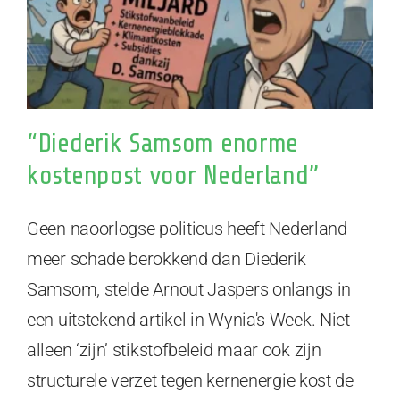
“Diederik Samsom enorme
kostenpost voor Nederland”
Geen naoorlogse politicus heeft Nederland
meer schade berokkend dan Diederik
Samsom, stelde Arnout Jaspers onlangs in
een uitstekend artikel in Wynia's Week. Niet
alleen ‘zijn’ stikstofbeleid maar ook zijn
structurele verzet tegen kernenergie kost de