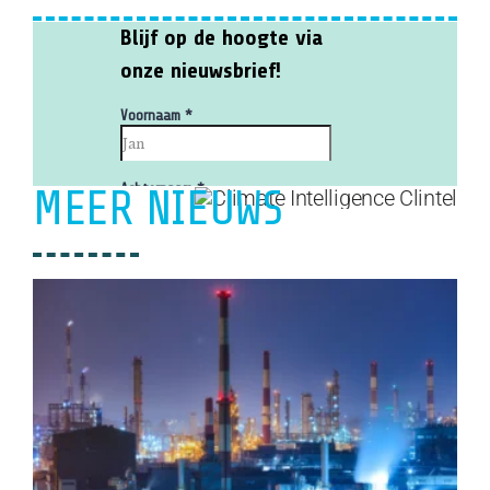
MEER NIEUWS