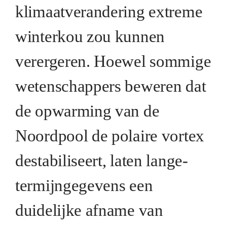
klimaatverandering extreme
winterkou zou kunnen
verergeren. Hoewel sommige
wetenschappers beweren dat
de opwarming van de
Noordpool de polaire vortex
destabiliseert, laten lange-
termijngegevens een
duidelijke afname van