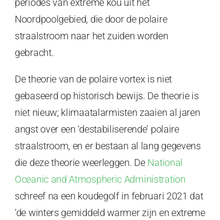
periodes van extreme kou uit het
Noordpoolgebied, die door de polaire
straalstroom naar het zuiden worden
gebracht.
De theorie van de polaire vortex is niet
gebaseerd op historisch bewijs. De theorie is
niet nieuw; klimaatalarmisten zaaien al jaren
angst over een ‘destabiliserende’ polaire
straalstroom, en er bestaan al lang gegevens
die deze theorie weerleggen. De
National
Oceanic and Atmospheric Administration
schreef na een koudegolf in februari 2021 dat
‘de winters gemiddeld warmer zijn en extreme