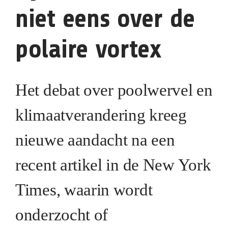
niet eens over de
polaire vortex
Het debat over
poolwervel en
klimaatverandering
kreeg
nieuwe aandacht na een
recent artikel in de New York
Times, waarin wordt
onderzocht of