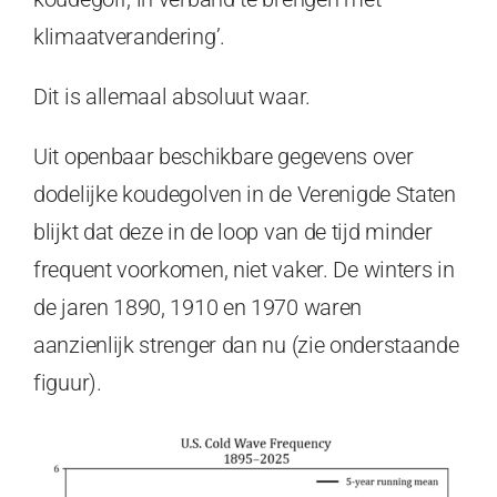
klimaatverandering’.
Dit is allemaal absoluut waar.
Uit openbaar beschikbare gegevens over
dodelijke koudegolven in de Verenigde Staten
blijkt dat deze in de loop van de tijd minder
frequent voorkomen, niet vaker. De winters in
de jaren 1890, 1910 en 1970 waren
aanzienlijk strenger dan nu (zie onderstaande
figuur).