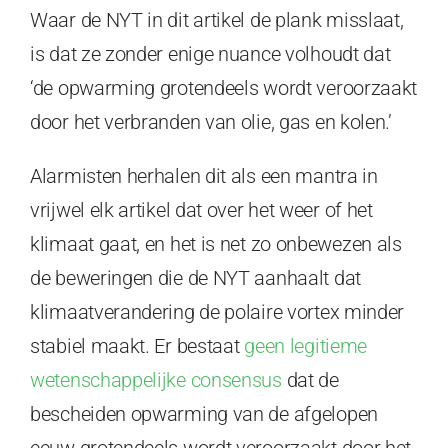
Waar de NYT in dit artikel de plank misslaat,
is dat ze zonder enige nuance volhoudt dat
‘de opwarming grotendeels wordt veroorzaakt
door het verbranden van olie, gas en kolen.’
Alarmisten herhalen dit als een mantra in
vrijwel elk artikel dat over het weer of het
klimaat gaat, en het is net zo onbewezen als
de beweringen die de NYT aanhaalt dat
klimaatverandering de polaire vortex minder
stabiel maakt. Er bestaat
geen legitieme
wetenschappelijke consensus
dat de
bescheiden opwarming van de afgelopen
eeuw grotendeels wordt veroorzaakt door het