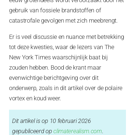
gebruik van fossiele brandstoffen of
catastrofale gevolgen met zich meebrengt.
Er is veel discussie en nuance met betrekking
tot deze kwesties, waar de lezers van The
New York Times waarschijnlijk baat bij
zouden hebben. Bood de krant maar
evenwichtige berichtgeving over dit
onderwerp, zoals in dit artikel over de polaire
vortex en koud weer.
Dit artikel is op 10 februari 2026
gepubliceerd op
climaterealism.com
.