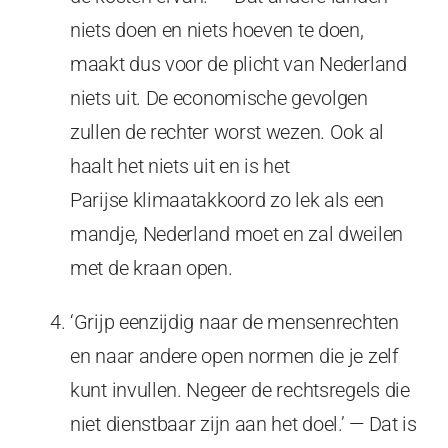
niets doen en niets hoeven te doen,
maakt dus voor de plicht van Nederland
niets uit. De economische gevolgen
zullen de rechter worst wezen. Ook al
haalt het niets uit en is het
Parijse klimaatakkoord zo lek als een
mandje, Nederland moet en zal dweilen
met de kraan open.
‘Grijp eenzijdig naar de mensenrechten
en naar andere open normen die je zelf
kunt invullen. Negeer de rechtsregels die
niet dienstbaar zijn aan het doel.’ — Dat is