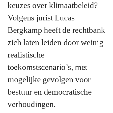
keuzes over klimaatbeleid?
Volgens jurist Lucas
Bergkamp heeft de rechtbank
zich laten leiden door weinig
realistische
toekomstscenario’s, met
mogelijke gevolgen voor
bestuur en democratische
verhoudingen.