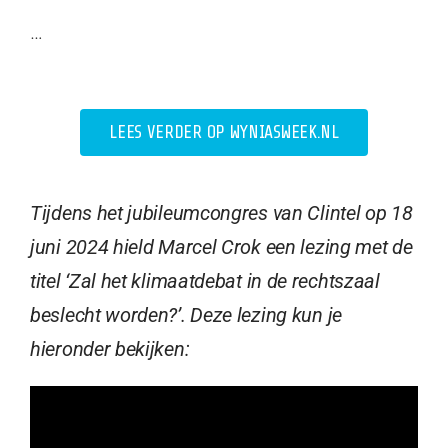
…
LEES VERDER OP WYNIASWEEK.NL
Tijdens het jubileumcongres van Clintel op 18
juni 2024 hield Marcel Crok een lezing met de
titel ‘Zal het klimaatdebat in de rechtszaal
beslecht worden?’. Deze lezing kun je
hieronder bekijken: