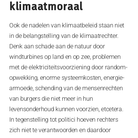
klimaatmoraal
Ook de nadelen van klimaatbeleid staan niet
in de belangstelling van de klimaatrechter.
Denk aan schade aan de natuur door
windturbines op land en op zee, problemen
met de elektriciteitsvoorziening door random-
opwekking, enorme systeemkosten, energie-
armoede, schending van de mensenrechten
van burgers die niet meer in hun
levensonderhoud kunnen voorzien, etcetera.
In tegenstelling tot politici hoeven rechters
zich niet te verantwoorden en daardoor