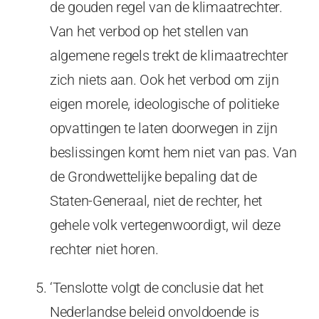
de gouden regel van de klimaatrechter.
Van het verbod op het stellen van
algemene regels trekt de klimaatrechter
zich niets aan. Ook het verbod om zijn
eigen morele, ideologische of politieke
opvattingen te laten doorwegen in zijn
beslissingen komt hem niet van pas. Van
de Grondwettelijke bepaling dat de
Staten-Generaal, niet de rechter, het
gehele volk vertegenwoordigt, wil deze
rechter niet horen.
‘Tenslotte volgt de conclusie dat het
Nederlandse beleid onvoldoende is