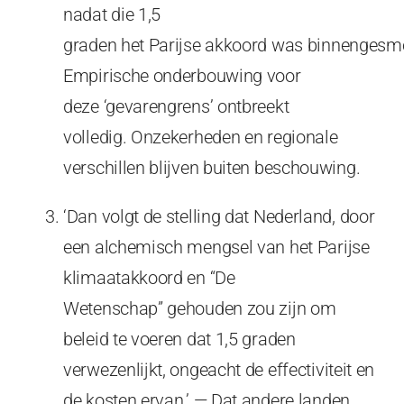
nadat die 1,5
graden het Parijse akkoord was binnengesm
Empirische onderbouwing voor
deze ‘gevarengrens’ ontbreekt
volledig. Onzekerheden en regionale
verschillen blijven buiten beschouwing.
‘Dan volgt de stelling dat Nederland, door
een alchemisch mengsel van het Parijse
klimaatakkoord en “De
Wetenschap” gehouden zou zijn om
beleid te voeren dat 1,5 graden
verwezenlijkt, ongeacht de effectiviteit en
de kosten ervan.’ — Dat andere landen