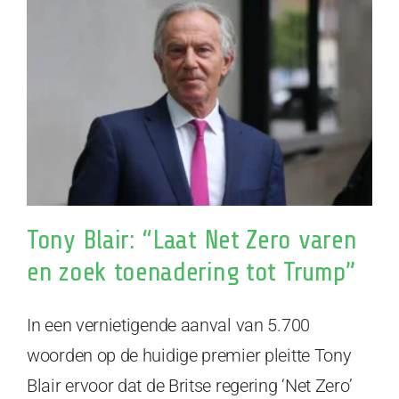
Tony Blair: “Laat Net Zero varen
en zoek toenadering tot Trump”
In een vernietigende aanval van 5.700
woorden op de huidige premier pleitte Tony
Blair ervoor dat de Britse regering ‘Net Zero’