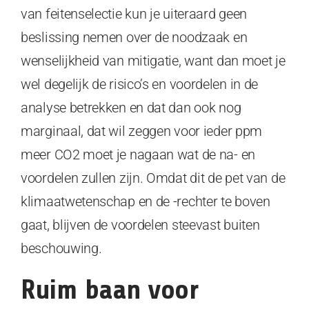
van feitenselectie kun je uiteraard geen
beslissing nemen over de noodzaak en
wenselijkheid van mitigatie, want dan moet je
wel degelijk de risico’s en voordelen in de
analyse betrekken en dat dan ook nog
marginaal, dat wil zeggen voor ieder ppm
meer CO2 moet je nagaan wat de na- en
voordelen zullen zijn. Omdat dit de pet van de
klimaatwetenschap en de -rechter te boven
gaat, blijven de voordelen steevast buiten
beschouwing.
Ruim baan voor