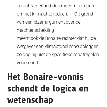
en dat Nederland dus meer moet doen
om het klimaat te redden.’ — Op grond
van een bizar argument over de
machtenscheiding
meent ook de Bonaire-rechter dat hij de
wetgever een klimaatdoel mag opleggen,
zolang hij niet de specifieke maatregelen
voorschrijft.
Het Bonaire-vonnis
schendt de logica en
wetenschap