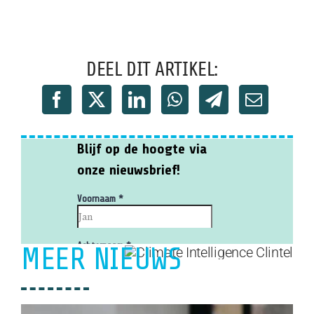
DEEL DIT ARTIKEL:
MEER NIEUWS