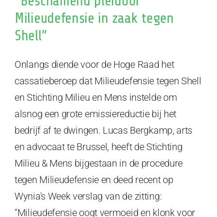
“Beschamend pleidooi
Milieudefensie in zaak tegen
Shell”
Onlangs diende voor de Hoge Raad het
cassatieberoep dat Milieudefensie tegen Shell
en Stichting Milieu en Mens instelde om
alsnog een grote emissiereductie bij het
bedrijf af te dwingen. Lucas Bergkamp, arts
en advocaat te Brussel, heeft de Stichting
Milieu & Mens bijgestaan in de procedure
tegen Milieudefensie en deed recent op
Wynia's Week verslag van de zitting:
“Milieudefensie oogt vermoeid en klonk voor