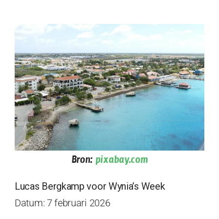
Bron:
pixabay.com
Lucas Bergkamp voor Wynia’s Week
Datum: 7 februari 2026