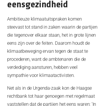
eensgezindheid
Ambitieuze klimaatuitspraken komen
steevast tot stand in zaken waarin de partijen
die tegenover elkaar staan, het in grote lijnen
eens zijn over de feiten. Daarom houdt de
klimaatbeweging ervan tegen de staat te
procederen, want de ambtenaren die de
verdediging aansturen, hebben veel
sympathie voor klimaatactivisten.
Net als in de Urgenda-zaak kon de Haagse
rechtbank tot haar genoegen met regelmaat
vaststellen dat de partijen het eens waren: ‘In