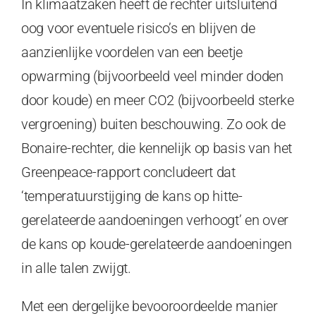
In klimaatzaken heeft de rechter uitsluitend
oog voor eventuele risico’s en blijven de
aanzienlijke voordelen van een beetje
opwarming (bijvoorbeeld veel minder doden
door koude) en meer CO2 (bijvoorbeeld sterke
vergroening) buiten beschouwing. Zo ook de
Bonaire-rechter, die kennelijk op basis van het
Greenpeace-rapport concludeert dat
‘temperatuurstijging de kans op hitte-
gerelateerde aandoeningen verhoogt’ en over
de kans op koude-gerelateerde aandoeningen
in alle talen zwijgt.
Met een dergelijke bevooroordeelde manier