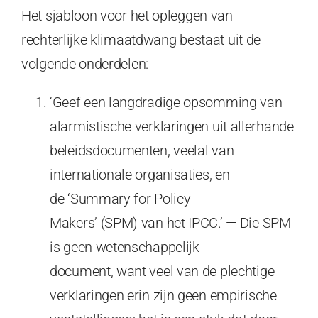
Het sjabloon voor het opleggen van
rechterlijke klimaatdwang bestaat uit de
volgende onderdelen:
‘Geef een langdradige opsomming van
alarmistische verklaringen uit allerhande
beleidsdocumenten, veelal van
internationale organisaties, en
de ‘Summary for Policy
Makers’ (SPM) van het IPCC.’ — Die SPM
is geen wetenschappelijk
document, want veel van de plechtige
verklaringen erin zijn geen empirische