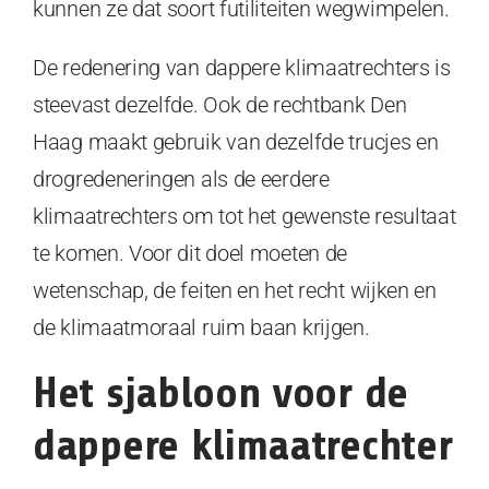
kunnen ze dat soort futiliteiten wegwimpelen.
De redenering van dappere klimaatrechters is
steevast dezelfde. Ook de rechtbank Den
Haag maakt gebruik van dezelfde trucjes en
drogredeneringen als de eerdere
klimaatrechters om tot het gewenste resultaat
te komen. Voor dit doel moeten de
wetenschap, de feiten en het recht wijken en
de klimaatmoraal ruim baan krijgen.
Het sjabloon voor de
dappere klimaatrechter