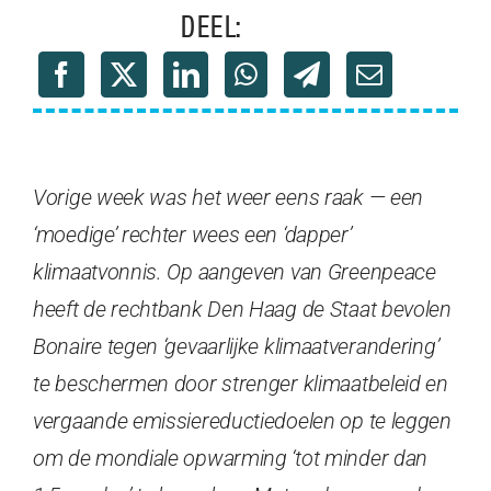
DEEL:
Vorige week was het weer eens raak — een
‘moedige’ rechter wees een ‘dapper’
klimaatvonnis. Op aangeven van Greenpeace
heeft de rechtbank Den Haag de Staat bevolen
Bonaire tegen ‘gevaarlijke klimaatverandering’
te beschermen door strenger klimaatbeleid en
vergaande emissiereductiedoelen op te leggen
om de mondiale opwarming ‘tot minder dan