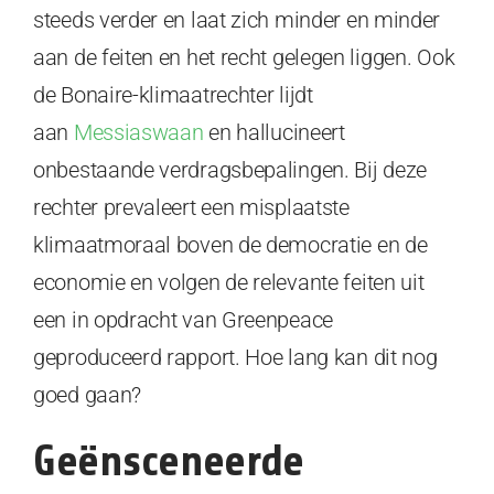
steeds verder en laat zich minder en minder
aan de feiten en het recht gelegen liggen. Ook
de Bonaire-klimaatrechter lijdt
aan
Messiaswaan
en hallucineert
onbestaande verdragsbepalingen. Bij deze
rechter prevaleert een misplaatste
klimaatmoraal boven de democratie en de
economie en volgen de relevante feiten uit
een in opdracht van Greenpeace
geproduceerd rapport. Hoe lang kan dit nog
goed gaan?
Geënsceneerde