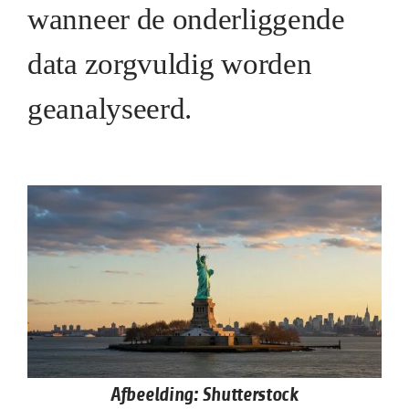
wanneer de onderliggende
data zorgvuldig worden
geanalyseerd.
Afbeelding: Shutterstock