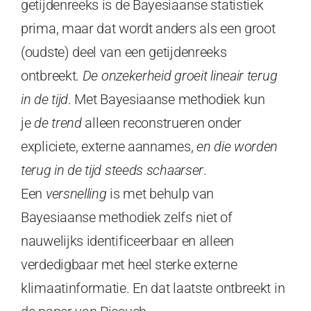
getijdenreeks is de Bayesiaanse statistiek
prima, maar dat wordt anders als een groot
(oudste) deel van een getijdenreeks
ontbreekt.
De onzekerheid groeit lineair terug
in de tijd
. Met Bayesiaanse methodiek kun
je
de trend
alleen reconstrueren onder
expliciete, externe aannames,
en die worden
terug in de tijd steeds schaarser
.
Een
versnelling
is met behulp van
Bayesiaanse methodiek zelfs niet of
nauwelijks identificeerbaar en alleen
verdedigbaar met heel sterke externe
klimaatinformatie. En dat laatste ontbreekt in