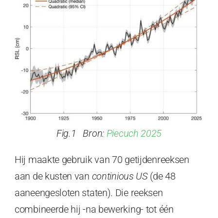
Fig.1 Bron:
Piecuch 2025
Hij maakte gebruik van 70 getijdenreeksen
aan de kusten van
continious US
(de 48
aaneengesloten staten). Die reeksen
combineerde hij -na bewerking- tot één