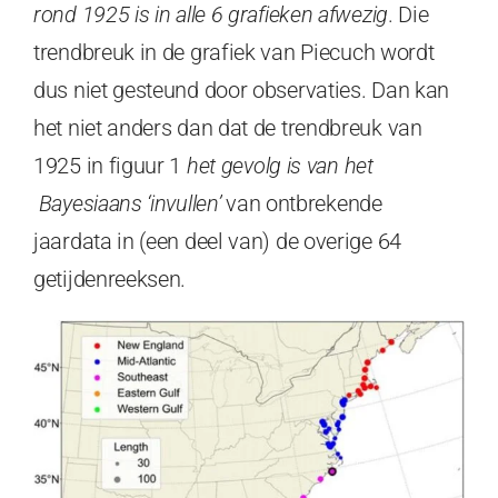
rond 1925 is in alle 6 grafieken afwezig
. Die
trendbreuk in de grafiek van Piecuch wordt
dus niet gesteund door observaties. Dan kan
het niet anders dan dat de trendbreuk van
1925 in figuur 1
het gevolg is van het
Bayesiaans ‘invullen’
van ontbrekende
jaardata in (een deel van) de overige 64
getijdenreeksen.