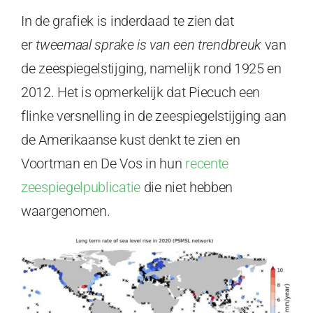
In de grafiek is inderdaad te zien dat
er
tweemaal sprake is van een
trendbreuk
van
de zeespiegelstijging, namelijk rond 1925 en
2012. Het is opmerkelijk dat Piecuch een
flinke versnelling in de zeespiegelstijging aan
de Amerikaanse kust denkt te zien en
Voortman en De Vos in hun
recente
zeespiegelpublicatie
die niet hebben
waargenomen.