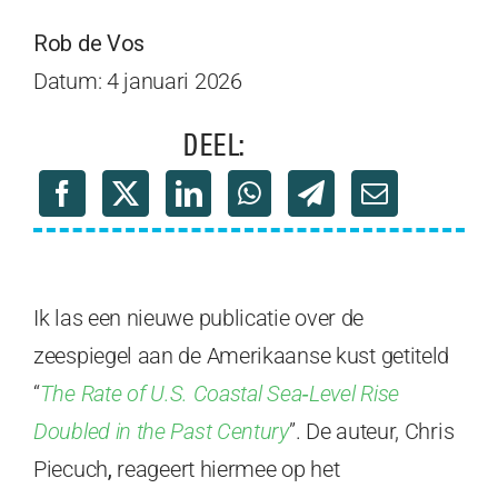
Rob de Vos
Datum: 4 januari 2026
DEEL:
Ik las een nieuwe publicatie over de
zeespiegel aan de Amerikaanse kust getiteld
“
The Rate of U.S. Coastal Sea‐Level Rise
Doubled in the Past Century
”. De auteur, Chris
Piecuch
,
reageert hiermee op het