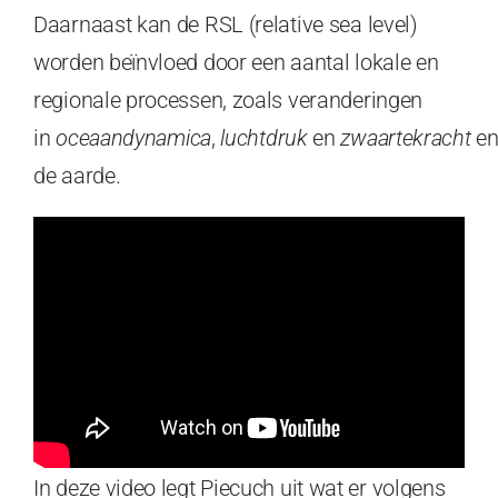
Daarnaast kan de RSL (relative sea level)
worden beïnvloed door een aantal lokale en
regionale processen, zoals veranderingen
in
oceaandynamica
,
luchtdruk
en
zwaartekracht
e
de aarde.
In deze video legt Piecuch uit wat er volgens