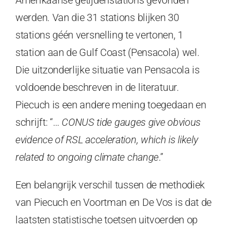
werden. Van die 31 stations blijken 30
stations géén versnelling te vertonen, 1
station aan de Gulf Coast (Pensacola) wel.
Die uitzonderlijke situatie van Pensacola is
voldoende beschreven in de literatuur.
Piecuch is een andere mening toegedaan en
schrijft: “…
CONUS tide gauges give obvious
evidence of RSL acceleration, which is likely
related to ongoing climate change
.”
Een belangrijk verschil tussen de methodiek
van Piecuch en Voortman en De Vos is dat de
laatsten statistische toetsen uitvoerden op