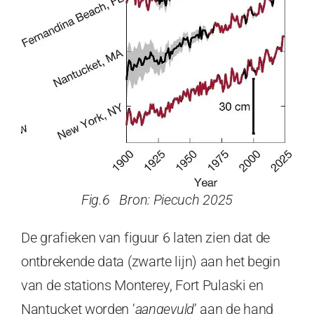
Fig.6 Bron: Piecuch 2025
De grafieken van figuur 6 laten zien dat de
ontbrekende data (zwarte lijn) aan het begin
van de stations Monterey, Fort Pulaski en
Nantucket worden ‘
aangevuld
’ aan de hand