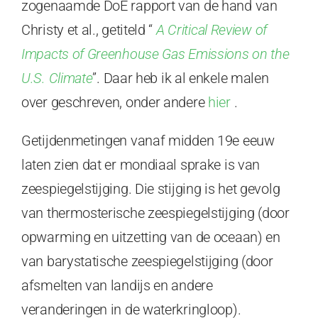
zogenaamde DoE rapport van de hand van
Christy et al., getiteld “
A Critical Review of
Impacts of Greenhouse Gas Emissions on the
U.S. Climate
”. Daar heb ik al enkele malen
over geschreven, onder andere
hier
.
Getijdenmetingen vanaf midden 19e eeuw
laten zien dat er mondiaal sprake is van
zeespiegelstijging. Die stijging is het gevolg
van thermosterische zeespiegelstijging (door
opwarming en uitzetting van de oceaan) en
van barystatische zeespiegelstijging (door
afsmelten van landijs en andere
veranderingen in de waterkringloop).