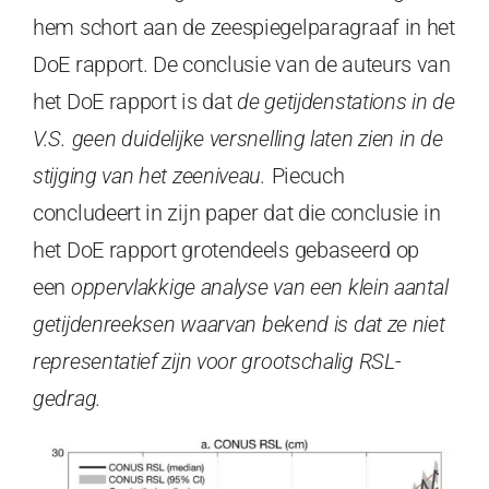
hem schort aan de zeespiegelparagraaf in het
DoE rapport. De conclusie van de auteurs van
het DoE rapport is dat
de getijdenstations in de
V.S. geen duidelijke versnelling laten zien in de
stijging van het zeeniveau.
Piecuch
concludeert in zijn paper dat die conclusie in
het DoE rapport grotendeels gebaseerd op
een
oppervlakkige analyse van een klein aantal
getijdenreeksen
waarvan bekend is dat ze niet
representatief zijn voor grootschalig RSL-
gedrag.