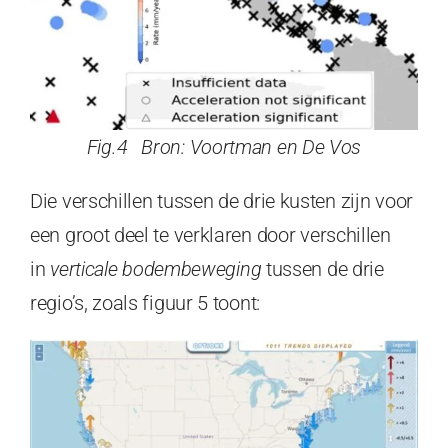
Fig.4 Bron: Voortman en De Vos
Die verschillen tussen de drie kusten zijn voor
een groot deel te verklaren door verschillen
in
verticale bodembeweging
tussen de drie
regio’s, zoals figuur 5 toont: