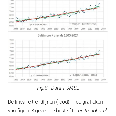
Fig.8 Data: PSMSL
De lineaire trendlijnen (rood) in de grafieken
van figuur 8 geven de beste fit, e
en trendbreuk