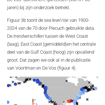
jaren) bij zijn onderzoek betrekt.
Figuur 3b toont de
sea level rise
van 1900-
2024 van de 70 door Piecuch gebruikte data.
De
trendverschillen
tussen de West Coast
(laag), East Coast (gemiddeld)en het centrale
deel van de Gulf Coast (hoog) zijn opvallend
groot. Dat zagen we ook al in de publicatie
van Voortman en De Vos (figuur 4).