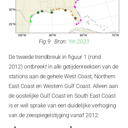
Fig.9 Bron:
Yin 2023
De tweede trendbreuk in figuur 1 (rond
2012)
ontbreekt
in
alle
getijdenreeksen van de
stations aan de gehele West Coast, Northern
East Coast en Western Gulf Coast. Alleen aan
de oostelijke Gulf Coast en South East Coast
is er wél sprake van een duidelijke verhoging
van de zeespiegelstijging vanaf 2012: