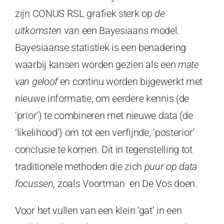
zijn CONUS RSL grafiek sterk op
de
uitkomsten
van een Bayesiaans model.
Bayesiaanse statistiek is een benadering
waarbij kansen worden gezien als een
mate
van geloof
en continu worden bijgewerkt met
nieuwe informatie, om eerdere kennis (de
‘prior’) te combineren met nieuwe data (de
‘likelihood’) om tot een verfijnde, ‘posterior’
conclusie te komen. Dit in tegenstelling tot
traditionele methoden die zich
puur op data
focussen,
zoals Voortman en De Vos doen.
Voor het vullen van een klein ‘gat’ in een