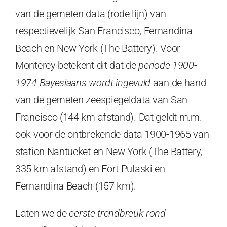
van de gemeten data (rode lijn) van
respectievelijk San Francisco, Fernandina
Beach en New York (The Battery). Voor
Monterey betekent dit dat de
periode 1900-
1974
Bayesiaans wordt ingevuld
aan de hand
van de gemeten zeespiegeldata van San
Francisco (144 km afstand). Dat geldt m.m.
ook voor de ontbrekende data 1900-1965 van
station Nantucket en New York (The Battery,
335 km afstand) en Fort Pulaski en
Fernandina Beach (157 km).
Laten we de
eerste trendbreuk rond