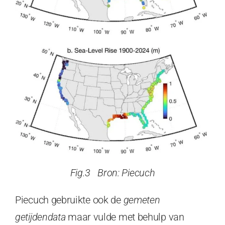
Fig.3 Bron: Piecuch
Piecuch gebruikte ook de
gemeten
getijdendata
maar vulde met behulp van