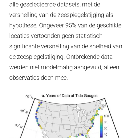
alle geselecteerde datasets, met de
versnelling van de zeespiegelstijging als
hypothese. Ongeveer 95% van de geschikte
locaties vertoonden geen statistisch
significante versnelling van de snelheid van
de zeespiegelstijging. Ontbrekende data
werden niet modelmatig aangevuld, alleen
observaties doen mee.