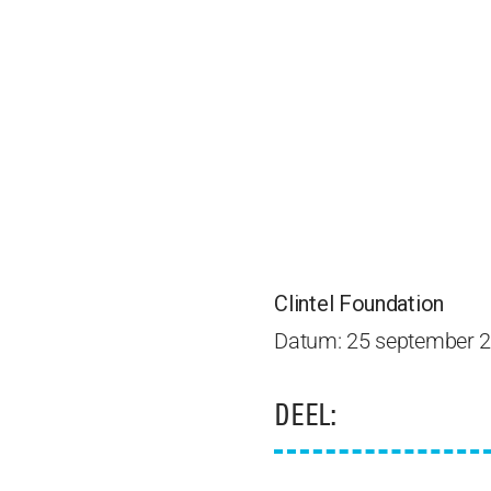
Clintel Foundation
Datum: 25 september 
DEEL: