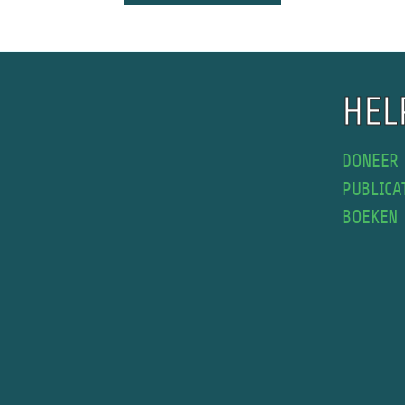
HEL
DONEER
PUBLICA
BOEKEN