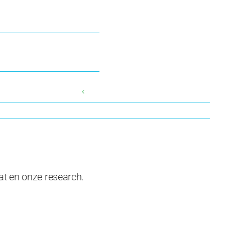
at en onze research.