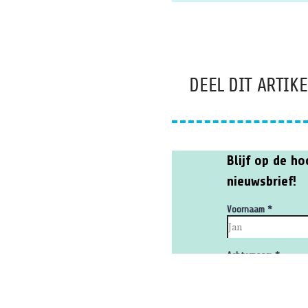
DEEL DIT ARTIKE