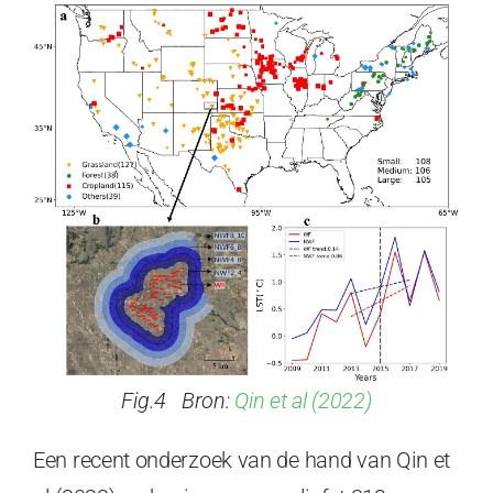
Fig.4 Bron:
Qin et al (2022)
Een recent onderzoek van de hand van Qin et