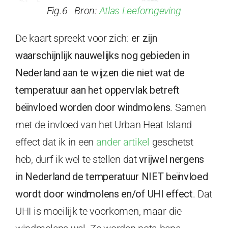
Fig.6 Bron:
Atlas Leefomgeving
De kaart spreekt voor zich:
er zijn
waarschijnlijk nauwelijks nog gebieden in
Nederland aan te wijzen die niet wat de
temperatuur aan het oppervlak betreft
beïnvloed worden door windmolens
. Samen
met de invloed van het Urban Heat Island
effect dat ik in een
ander artikel
geschetst
heb, durf ik wel te stellen dat
vrijwel nergens
in Nederland de temperatuur NIET beïnvloed
wordt door windmolens en/of UHI effect
. Dat
UHI is moeilijk te voorkomen, maar die