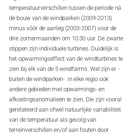
temperatuurverschillen tussen de periode ná
de bouw van de windparken (2009-2013)
minus vóór de aanleg (2003-2007) voor de
drie zomermaanden om 10:30 uur. De zwarte
stippen zijn individuele turbines. Duidelijk is
het opwarmingseffect van de windturbines te
zien bij elk van de 5 windfarms. Wel zijn er -
buiten de windparken- in elke regio ook
andere gebieden met opwarmings- en
afkoelingsanomalieën te zien. Die zijn vooral
gerelateerd aan ofwel natuurlijke variabiliteit
van de temperatuur als gevolg van
terreinverschillen en/of aan fouten door