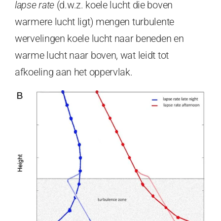
lapse rate
(d.w.z. koele lucht die boven
warmere lucht ligt) mengen turbulente
wervelingen koele lucht naar beneden en
warme lucht naar boven, wat leidt tot
afkoeling aan het oppervlak.