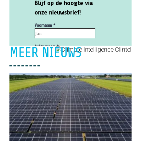
MEER NIEUWS