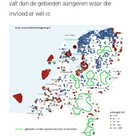
valt
dan de gebieden aangeven waar die
invloed er wél is: