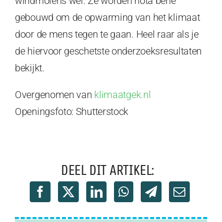
windmolens wel. Ze worden nota bene
gebouwd om de opwarming van het klimaat
door de mens tegen te gaan. Heel raar als je
de hiervoor geschetste onderzoeksresultaten
bekijkt.
Overgenomen van
klimaatgek.nl
Openingsfoto: Shutterstock
DEEL DIT ARTIKEL: