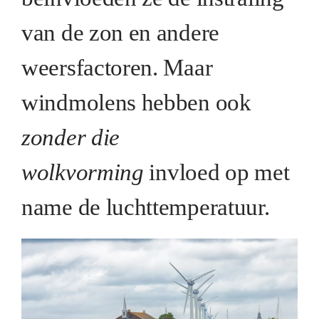
van de zon en andere
weersfactoren. Maar
windmolens hebben ook
zonder die
wolkvorming
invloed op met
name de luchttemperatuur.