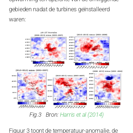
gebieden nadat de turbines geïnstalleerd
waren:
Fig.3 Bron:
Harris et al (2014)
Figuur 3 toont de temperatuur-anomalie, de