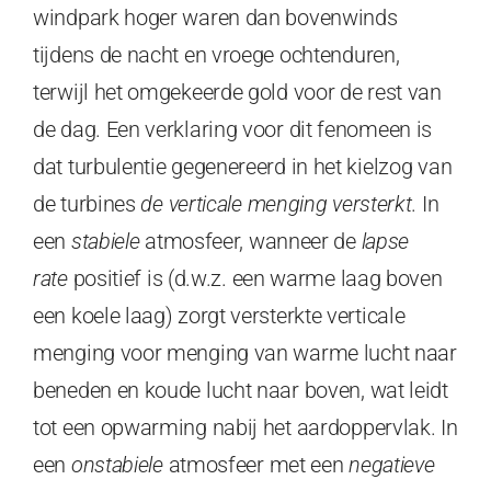
windpark hoger waren dan bovenwinds
tijdens de nacht en vroege ochtenduren,
terwijl het omgekeerde gold voor de rest van
de dag. Een verklaring voor dit fenomeen is
dat turbulentie gegenereerd in het kielzog van
de turbines
de verticale menging versterkt
. In
een
stabiele
atmosfeer, wanneer de
lapse
rate
positief is (d.w.z. een warme laag boven
een koele laag) zorgt versterkte verticale
menging voor menging van warme lucht naar
beneden en koude lucht naar boven, wat leidt
tot een opwarming nabij het aardoppervlak. In
een
onstabiele
atmosfeer met een
negatieve