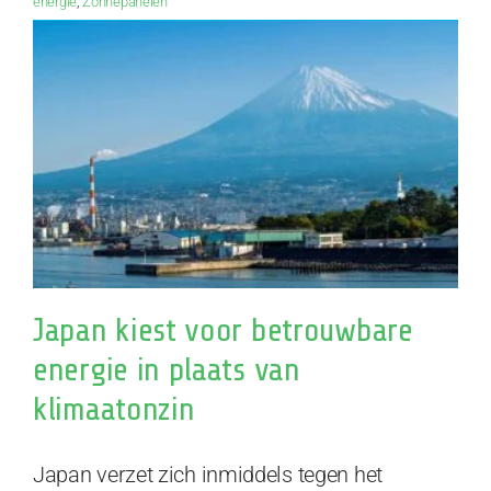
energie
,
Zonnepanelen
Japan kiest voor betrouwbare
energie in plaats van
klimaatonzin
Japan verzet zich inmiddels tegen het