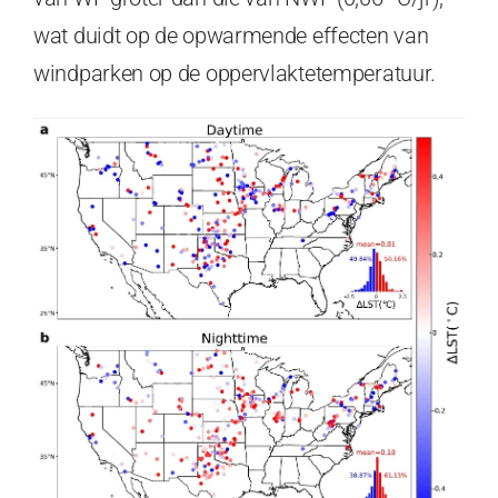
wat duidt op de opwarmende effecten van
windparken op de oppervlaktetemperatuur.