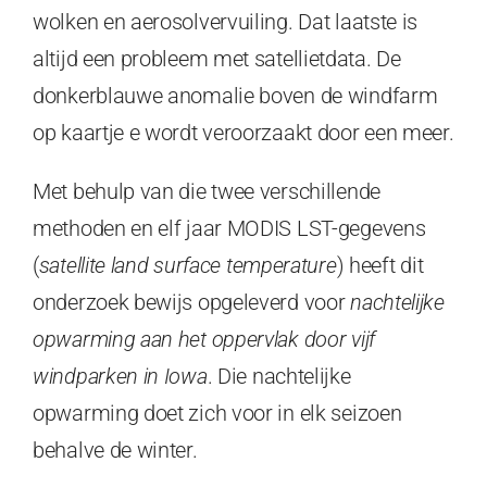
wolken en aerosolvervuiling. Dat laatste is
altijd een probleem met satellietdata. De
donkerblauwe anomalie boven de windfarm
op kaartje e wordt veroorzaakt door een meer.
Met behulp van die twee verschillende
methoden en elf jaar MODIS LST-gegevens
(
satellite land surface temperature
) heeft dit
onderzoek bewijs opgeleverd voor
nachtelijke
opwarming aan het oppervlak door vijf
windparken in Iowa
. Die nachtelijke
opwarming doet zich voor in elk seizoen
behalve de winter.