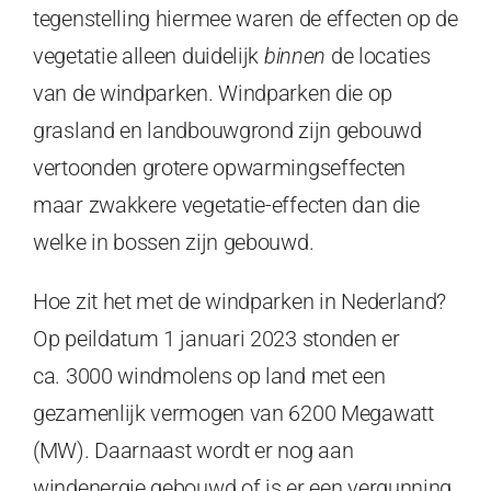
tegenstelling hiermee waren de effecten op de
vegetatie alleen duidelijk
binnen
de locaties
van de windparken. Windparken die op
grasland en landbouwgrond zijn gebouwd
vertoonden grotere opwarmingseffecten
maar zwakkere vegetatie-effecten dan die
welke in bossen zijn gebouwd.
Hoe zit het met de windparken in Nederland?
Op peildatum 1 januari 2023 stonden er
ca. 3000 windmolens op land met een
gezamenlijk vermogen van 6200 Megawatt
(MW). Daarnaast wordt er nog aan
windenergie gebouwd of is er een vergunning