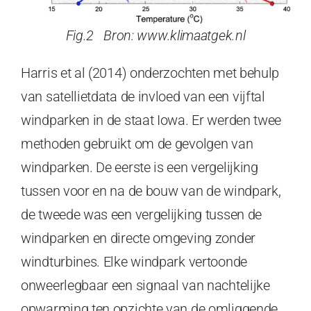
Fig.2 Bron: www.klimaatgek.nl
Harris et al (2014) onderzochten met behulp
van satellietdata de invloed van een vijftal
windparken in de staat Iowa. Er werden twee
methoden gebruikt om de gevolgen van
windparken. De eerste is een vergelijking
tussen voor en na de bouw van de windpark,
de tweede was een vergelijking tussen de
windparken en directe omgeving zonder
windturbines. Elke windpark vertoonde
onweerlegbaar een signaal van nachtelijke
opwarming ten opzichte van de omliggende