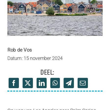
Rob de Vos
Datum: 15 november 2024
DEEL: