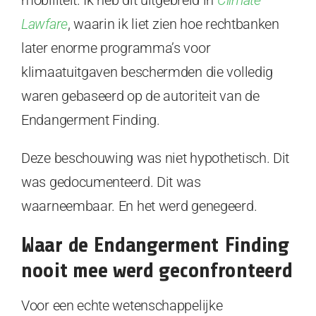
mobiliteit. Ik heb dit uitgebreid in
Climate
Lawfare
, waarin ik liet zien hoe rechtbanken
later enorme programma’s voor
klimaatuitgaven beschermden die volledig
waren gebaseerd op de autoriteit van de
Endangerment Finding.
Deze beschouwing was niet hypothetisch. Dit
was gedocumenteerd. Dit was
waarneembaar. En het werd genegeerd.
Waar de Endangerment Finding
nooit mee werd geconfronteerd
Voor een echte wetenschappelijke