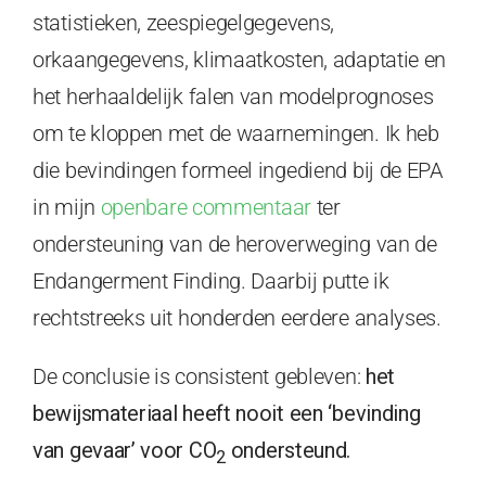
statistieken, zeespiegelgegevens,
orkaangegevens, klimaatkosten, adaptatie en
het herhaaldelijk falen van modelprognoses
om te kloppen met de waarnemingen. Ik heb
die bevindingen formeel ingediend bij de EPA
in mijn
openbare commentaar
ter
ondersteuning van de heroverweging van de
Endangerment Finding. Daarbij putte ik
rechtstreeks uit honderden eerdere analyses.
De conclusie is consistent gebleven:
het
bewijsmateriaal heeft nooit een ‘bevinding
van gevaar’ voor CO
ondersteund.
2