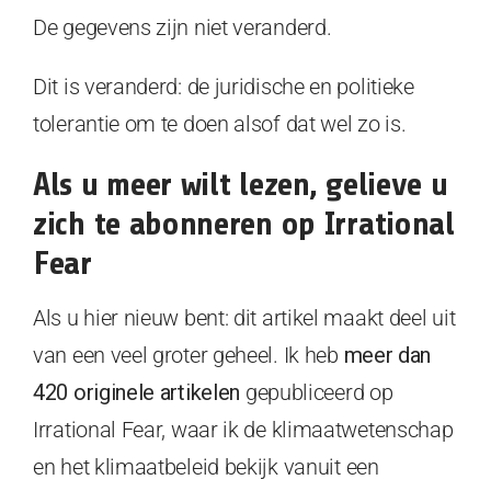
De gegevens zijn niet veranderd.
Dit is veranderd: de juridische en politieke
tolerantie om te doen alsof dat wel zo is.
Als u meer wilt lezen, gelieve u
zich te abonneren op Irrational
Fear
Als u hier nieuw bent: dit artikel maakt deel uit
van een veel groter geheel. Ik heb
meer dan
420 originele artikelen
gepubliceerd op
Irrational Fear, waar ik de klimaatwetenschap
en het klimaatbeleid bekijk vanuit een