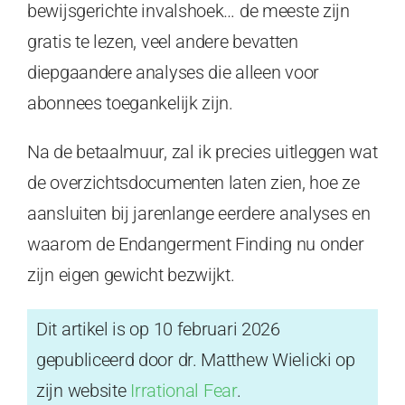
bewijsgerichte invalshoek… de meeste zijn
gratis te lezen, veel andere bevatten
diepgaandere analyses die alleen voor
abonnees toegankelijk zijn.
Na de betaalmuur, zal ik precies uitleggen wat
de overzichtsdocumenten laten zien, hoe ze
aansluiten bij jarenlange eerdere analyses en
waarom de Endangerment Finding nu onder
zijn eigen gewicht bezwijkt.
Dit artikel is op 10 februari 2026
gepubliceerd door dr. Matthew Wielicki op
zijn website
Irrational Fear
.