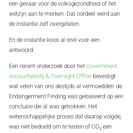
een gevaar voor de volksgezondheid of het
welzijn aan te merken. Dat oordeel werd aan
de instantie zelf overgelaten.
En de instantie koos al snel voor een
antwoord.
Een recent onderzoek door het
Government
Accountability & Oversight Office
bevestigt
wat velen van ons destijds al vermoedden: de
Endangerment Finding was gebaseerd op een
conclusie die al was getrokken. Het
wetenschappelijke proces dat daarop volgde,
was niet bedoeld om te testen of CO₂ een