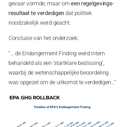
gevaar vormde, maar om
een regelgevings-
resultaat te verdedigen
dat politiek
noodzakelijk werd geacht.
Conclusie van het onderzoek:
“… de Endangerment Finding werd intern
behandeld als een ‘startklare beslissing’,
waarbij de wetenschappelijke beoordeling
was opgezet om de uitkomst te verdedigen…”