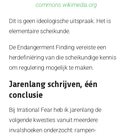
commons.wikimedia.org
Dit is geen ideologische uitspraak. Het is
elementaire scheikunde.
De Endangerment Finding vereiste een
herdefiniëring van die scheikundige kennis
om regulering mogelijk te maken.
Jarenlang schrijven, één
conclusie
Bij Irrational Fear heb ik jarenlang de
volgende kwesties vanuit meerdere
invalshoeken onderzocht: rampen-