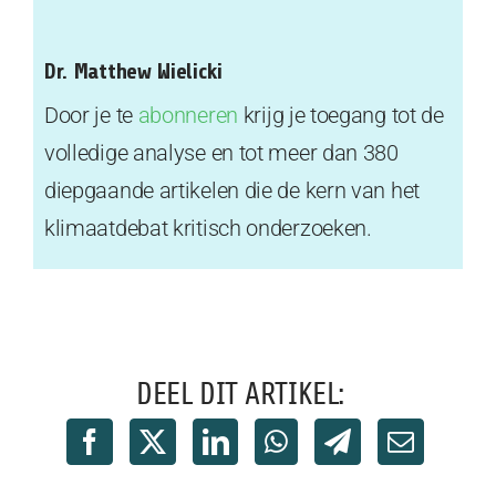
Dr. Matthew Wielicki
Door je te
abonneren
krijg je toegang tot de
volledige analyse en tot meer dan 380
diepgaande artikelen die de kern van het
klimaatdebat kritisch onderzoeken.
DEEL DIT ARTIKEL: