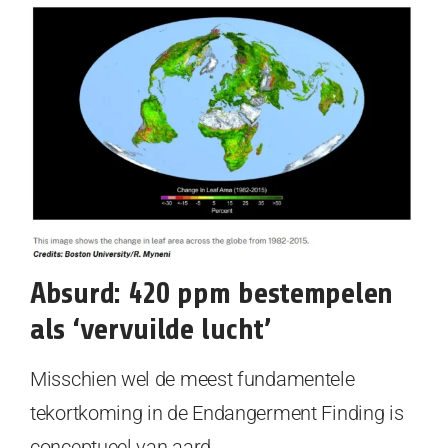
Absurd: 420 ppm bestempelen
als ‘vervuilde lucht’
Misschien wel de meest fundamentele
tekortkoming in de Endangerment Finding is
conceptueel van aard.