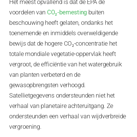
Het meest opvallend is dat de EPA de
voordelen van
CO₂-bemesting
buiten
beschouwing heeft gelaten, ondanks het
toenemende en inmiddels overweldigende
bewijs dat de hogere CO₂-concentratie het
totale mondiale vegetatie-oppervlak heeft
vergroot, de efficiëntie van het watergebruik
van planten verbeterd en de
gewasopbrengsten verhoogd.
Satellietgegevens ondersteunden niet het
verhaal van planetaire achteruitgang. Ze
ondersteunden een verhaal van wijdverbreide
vergroening.