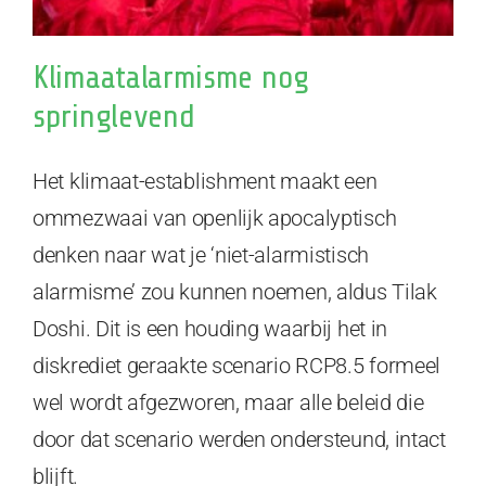
Klimaatalarmisme nog
springlevend
Het klimaat-establishment maakt een
ommezwaai van openlijk apocalyptisch
denken naar wat je ‘niet-alarmistisch
alarmisme’ zou kunnen noemen, aldus Tilak
Doshi. Dit is een houding waarbij het in
diskrediet geraakte scenario RCP8.5 formeel
wel wordt afgezworen, maar alle beleid die
door dat scenario werden ondersteund, intact
blijft.