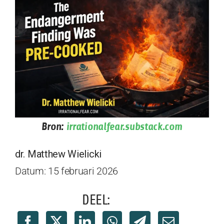
Bron:
irrationalfear.substack.com
dr. Matthew Wielicki
Datum: 15 februari 2026
DEEL: