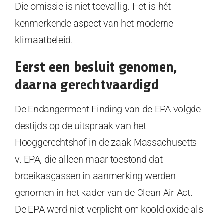
Die omissie is niet toevallig. Het is hét
kenmerkende aspect van het moderne
klimaatbeleid.
Eerst een besluit genomen,
daarna gerechtvaardigd
De Endangerment Finding van de EPA volgde
destijds op de uitspraak van het
Hooggerechtshof in de zaak Massachusetts
v. EPA, die alleen maar toestond dat
broeikasgassen in aanmerking werden
genomen in het kader van de Clean Air Act.
De EPA werd niet verplicht om kooldioxide als