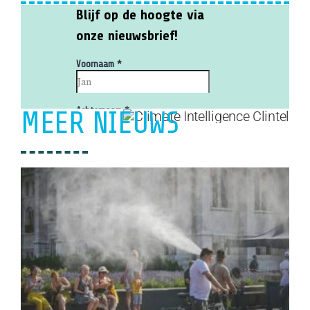
MEER NIEUWS