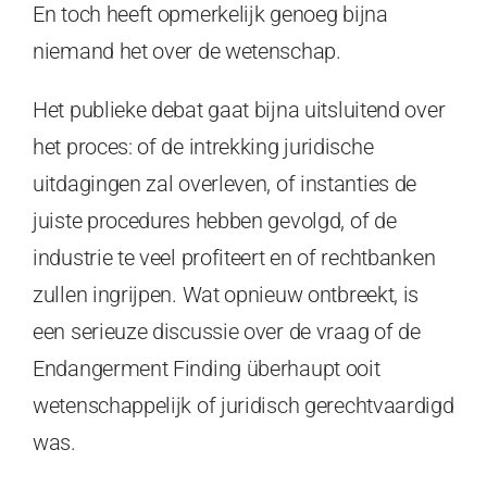
En toch heeft opmerkelijk genoeg bijna
niemand het over de wetenschap.
Het publieke debat gaat bijna uitsluitend over
het proces: of de intrekking juridische
uitdagingen zal overleven, of instanties de
juiste procedures hebben gevolgd, of de
industrie te veel profiteert en of rechtbanken
zullen ingrijpen. Wat opnieuw ontbreekt, is
een serieuze discussie over de vraag of de
Endangerment Finding überhaupt ooit
wetenschappelijk of juridisch gerechtvaardigd
was.