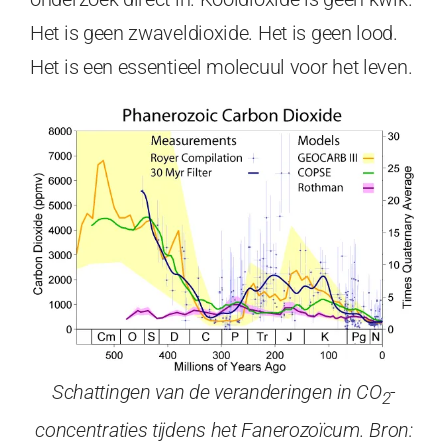
Het is geen zwaveldioxide. Het is geen lood.
Het is een essentieel molecuul voor het leven.
Schattingen van de veranderingen in CO
-
2
concentraties tijdens het Fanerozoïcum. Bron: