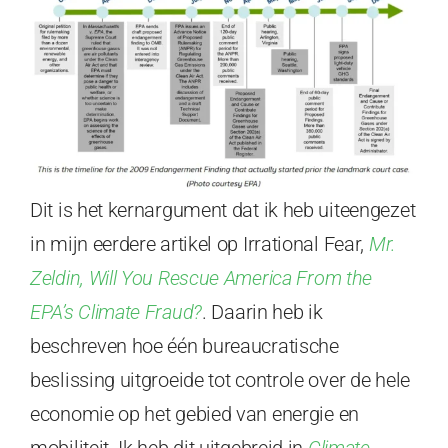
Dit is het kernargument dat ik heb uiteengezet
in mijn eerdere artikel op Irrational Fear,
Mr.
Zeldin, Will You Rescue America From the
EPA’s Climate Fraud?
. Daarin heb ik
beschreven hoe één bureaucratische
beslissing uitgroeide tot controle over de hele
economie op het gebied van energie en