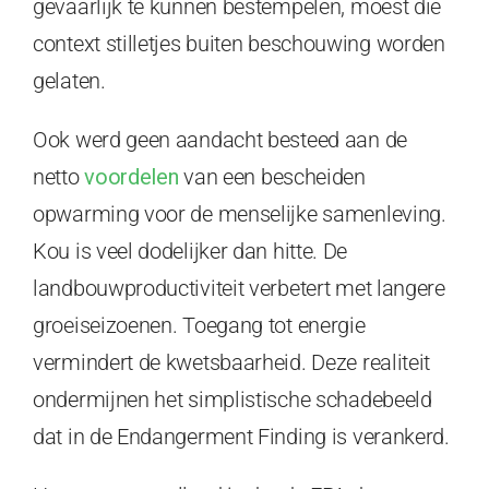
gevaarlijk te kunnen bestempelen, moest die
context stilletjes buiten beschouwing worden
gelaten.
Ook werd geen aandacht besteed aan de
netto
voordelen
van een bescheiden
opwarming voor de menselijke samenleving.
Kou is veel dodelijker dan hitte. De
landbouwproductiviteit verbetert met langere
groeiseizoenen. Toegang tot energie
vermindert de kwetsbaarheid. Deze realiteit
ondermijnen het simplistische schadebeeld
dat in de Endangerment Finding is verankerd.