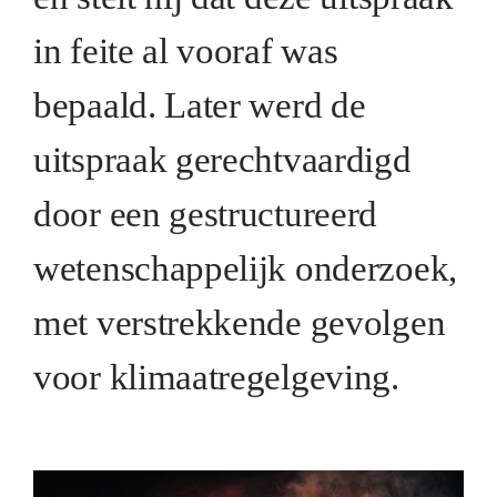
in feite al vooraf was
bepaald. Later werd de
uitspraak gerechtvaardigd
door een gestructureerd
wetenschappelijk onderzoek,
met verstrekkende gevolgen
voor klimaatregelgeving.