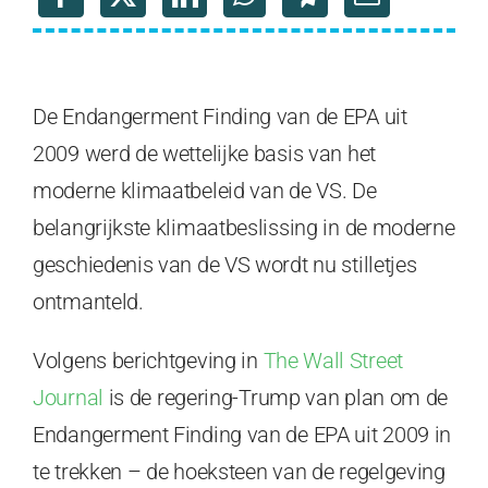
De Endangerment Finding van de EPA uit
2009 werd de wettelijke basis van het
moderne klimaatbeleid van de VS. De
belangrijkste klimaatbeslissing in de moderne
geschiedenis van de VS wordt nu stilletjes
ontmanteld.
Volgens berichtgeving in
The Wall Street
Journal
is de regering-Trump van plan om de
Endangerment Finding van de EPA uit 2009 in
te trekken – de hoeksteen van de regelgeving