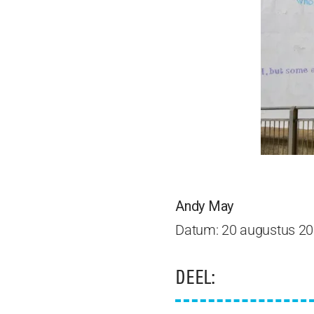
Andy May
Datum: 20 augustus 2
DEEL: