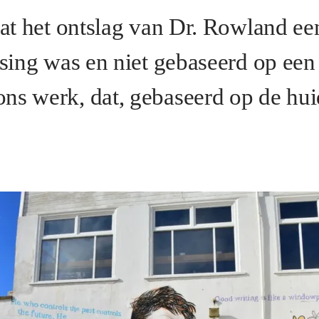
dat het ontslag van Dr. Rowland ee
ssing was en niet gebaseerd op een
ns werk, dat, gebaseerd op de hui