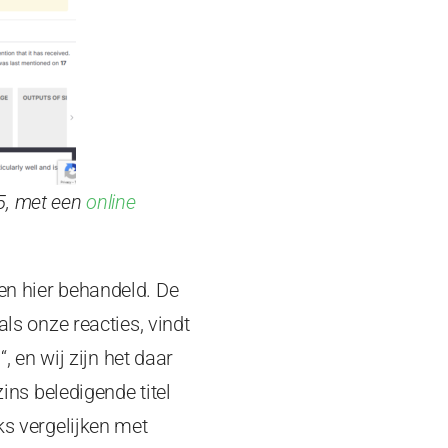
5, met een
online
en hier behandeld. De
als onze reacties, vindt
“,
en wij zijn het daar
ins beledigende titel
ks vergelijken met