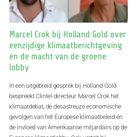
Marcel Crok bij Holland Gold over
eenzijdige klimaatberichtgeving
en de macht van de groene
lobby
In een uitgebreid gesprek bij Holland Gold
bespreekt Clintel-directeur Marcel Crok het
klimaatdebat, de desastreuze economische
gevolgen van het Europese klimaatbeleid én
de invloed van Amerikaanse miljardairs op de