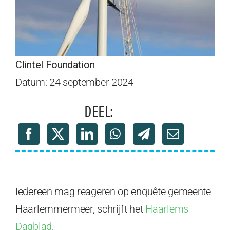
Clintel Foundation
Datum: 24 september 2024
DEEL:
Iedereen mag reageren op enquête gemeente
Haarlemmermeer, schrijft het
Haarlems
Dagblad
.