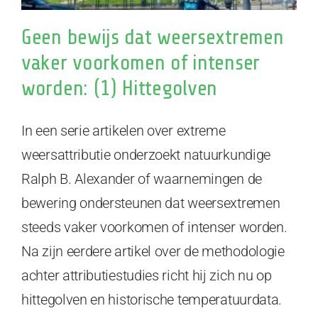
Geen bewijs dat weersextremen
vaker voorkomen of intenser
worden: (1) Hittegolven
In een serie artikelen over extreme
weersattributie onderzoekt natuurkundige
Ralph B. Alexander of waarnemingen de
bewering ondersteunen dat weersextremen
steeds vaker voorkomen of intenser worden.
Na zijn eerdere artikel over de methodologie
achter attributiestudies richt hij zich nu op
hittegolven en historische temperatuurdata.