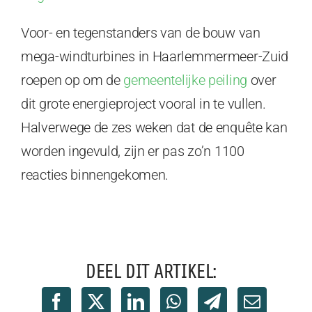
Voor- en tegenstanders van de bouw van
mega-windturbines in Haarlemmermeer-Zuid
roepen op om de
gemeentelijke peiling
over
dit grote energieproject vooral in te vullen.
Halverwege de zes weken dat de enquête kan
worden ingevuld, zijn er pas zo’n 1100
reacties binnengekomen.
DEEL DIT ARTIKEL: