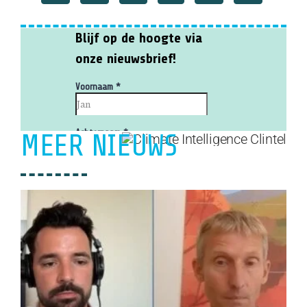
MEER NIEUWS